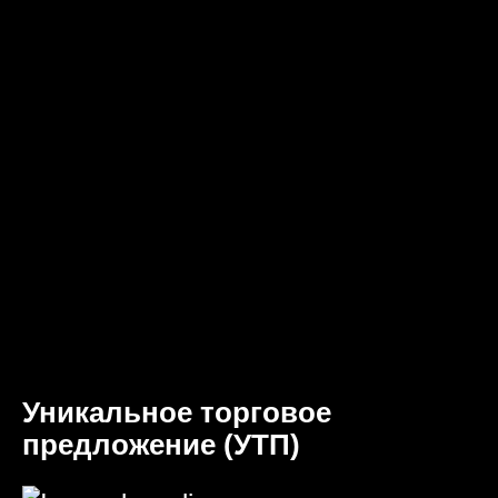
Уникальное торговое
предложение (УТП)