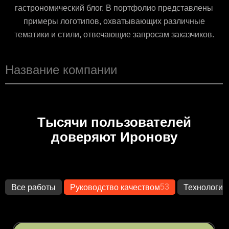
гастрономический блог. В портфолио представлены
примеры логотипов, охватывающих различные
тематики и стили, отвечающие запросам заказчиков.
Тысячи пользователей
доверяют Иронову
53
Все работы
Руководство качеством
Технологии