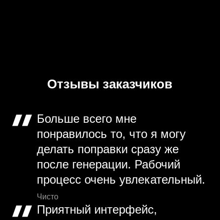
Отзывы заказчиков
Больше всего мне
понравилось то, что я могу
делать поправки сразу же
после генерации. Рабочий
процесс очень увлекательный.
Чисто
Приятный интерфейс,