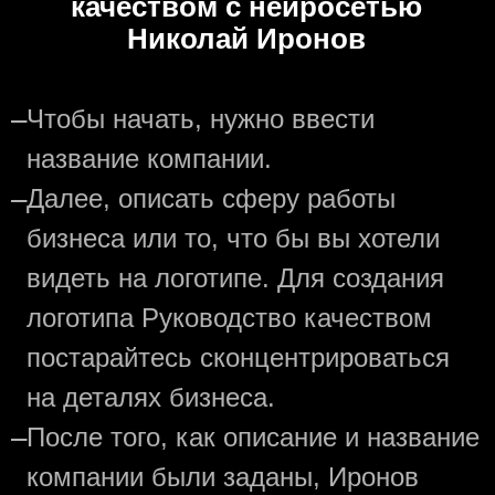
качеством с нейросетью
Николай Иронов
—
Чтобы начать, нужно ввести
название компании.
—
Далее, описать сферу работы
бизнеса или то, что бы вы хотели
видеть на логотипе. Для создания
логотипа Руководство качеством
постарайтесь сконцентрироваться
на деталях бизнеса.
—
После того, как описание и название
компании были заданы, Иронов