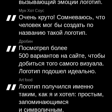
вызывающий эмоции логотип.
Мун Хот Соус
Очень круто! Сомневаюсь, что
человек мог бы создать по
названию такой логотип.
Дробин
Посмотрел более
500 вариантов на сайте, чтобы
добиться того самого визуала.
Логотип подошел идеально.
Art food
Логотип получился именно
таким, как я и хотел: простым,
запоминающимся
и символичным.