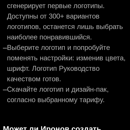
сгенерирует первые логотипы.
Доступны от 300+ вариантов
логотипов, останется лишь выбрать
наиболее понравившийся.
—
Выберите логотип и попробуйте
поменять настройки: изменив цвета,
шрифт. Логотип Руководство
качеством готов.
—
Скачайте логотип и дизайн-пак,
согласно выбранному тарифу.
Может ли Иронов создать