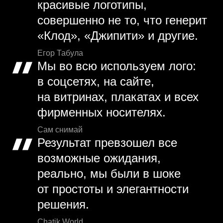
красивые логотипы,
совершенно не то, что генерит
«Клод», «Джипити» и другие.
Егор Табула
Мы во всю используем лого:
в соцсетях, на сайте,
на витринах, плакатах и всех
фирменных носителях.
Сам снимай
Результат превзошел все
возможные ожидания,
реально, мы были в шоке
от простоты и элегантности
решения.
Chatik World