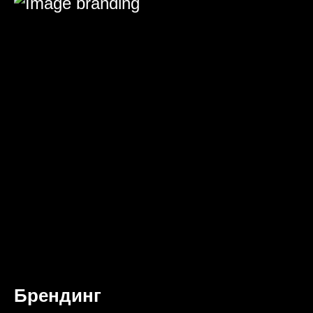
Брендинг