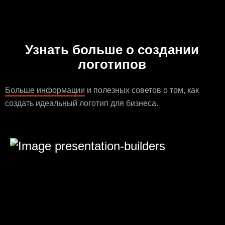
Узнать больше о создании
логотипов
Больше информации
и полезных советов о том, как
создать идеальный логотип для бизнеса.