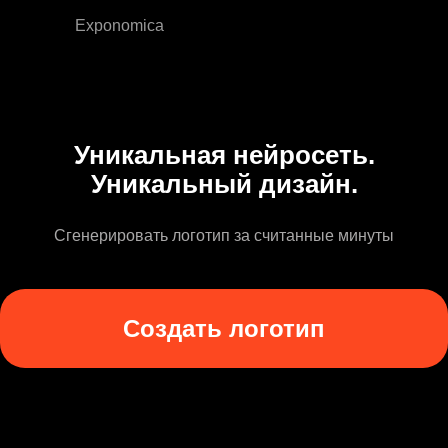
Exponomica
Уникальная нейросеть.
Уникальный дизайн.
Сгенерировать логотип за считанные минуты
Создать логотип