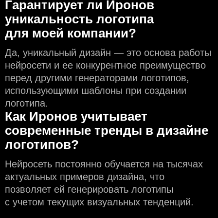
Гарантирует ли Иронов
уникальность логотипа
для моей компании?
Да, уникальный дизайн — это основа работы
нейросети и еe конкурентное преимущество
перед другими генераторами логотипов,
использующими шаблоны при создании
логотипа.
Как Иронов учитывает
современные тренды в дизайне
логотипов?
Нейросеть постоянно обучается на тысячах
актуальных примеров дизайна, что
позволяет ей генерировать логотипы
с учeтом текущих визуальных тенденций.