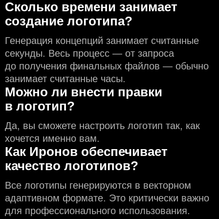
Сколько времени занимает
создание логотипа?
Генерация концепций занимает считанные
секунды. Весь процесс — от запроса
до получения финальных файлов — обычно
занимает считанные часы.
Можно ли внести правки
в логотип?
Да, вы сможете настроить логотип так, как
хочется именно вам.
Как Иронов обеспечивает
качество логотипов?
Все логотипы генерируются в векторном
адаптивном формате. Это критически важно
для профессионального использования.