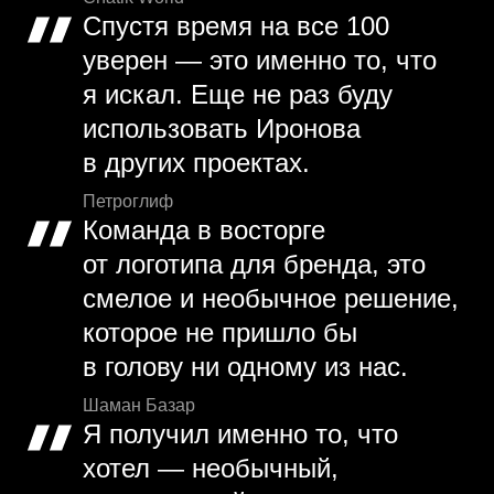
Спустя время на все 100
уверен — это именно то, что
я искал. Еще не раз буду
использовать Иронова
в других проектах.
Петроглиф
Команда в восторге
от логотипа для бренда, это
смелое и необычное решение,
которое не пришло бы
в голову ни одному из нас.
Шаман Базар
Я получил именно то, что
хотел — необычный,