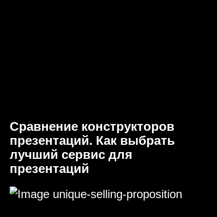
Сравнение конструкторов
презентаций. Как выбрать
лучший сервис для
презентаций