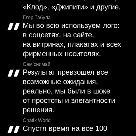
«Клод», «Джипити» и другие.
Егор Табула
Мы во всю используем лого:
в соцсетях, на сайте,
на витринах, плакатах и всех
фирменных носителях.
Сам снимай
Результат превзошел все
возможные ожидания,
реально, мы были в шоке
от простоты и элегантности
решения.
Chatik World
Спустя время на все 100