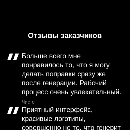
Отзывы заказчиков
Больше всего мне
понравилось то, что я могу
делать поправки сразу же
после генерации. Рабочий
процесс очень увлекательный.
Чисто
Приятный интерфейс,
красивые логотипы,
совершенно не то, что генерит