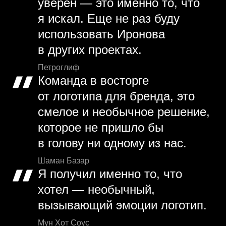
уверен — это именно то, что
я искал. Еще не раз буду
использовать Иронова
в других проектах.
Петроглиф
Команда в восторге
от логотипа для бренда, это
смелое и необычное решение,
которое не пришло бы
в голову ни одному из нас.
Шаман Базар
Я получил именно то, что
хотел — необычный,
вызывающий эмоции логотип.
Мун Хот Соус