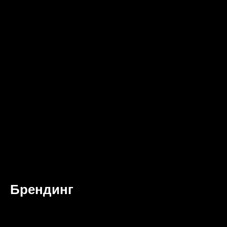
Брендинг