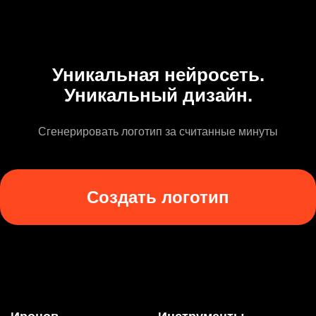
Уникальная нейросеть.
Уникальный дизайн.
Сгенерировать логотип за считанные минуты
Создать логотип