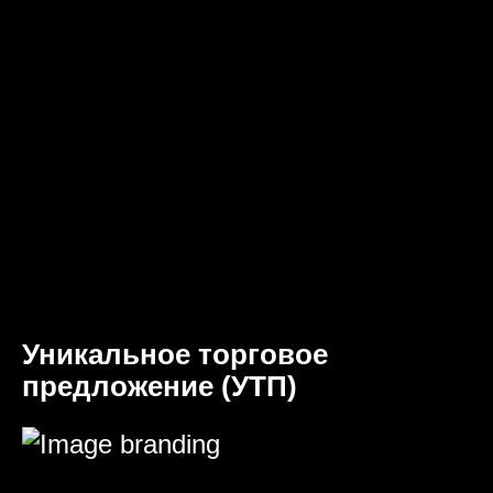
Уникальное торговое
предложение (УТП)