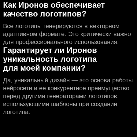
Как Иронов обеспечивает
качество логотипов?
Все логотипы генерируются в векторном
адаптивном формате. Это критически важно
для профессионального использования.
Гарантирует ли Иронов
уникальность логотипа
для моей компании?
Да, уникальный дизайн — это основа работы
нейросети и еe конкурентное преимущество
перед другими генераторами логотипов,
использующими шаблоны при создании
логотипа.