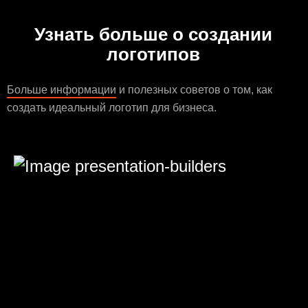
Узнать больше о создании
логотипов
Больше информации
и полезных советов о том, как
создать идеальный логотип для бизнеса.