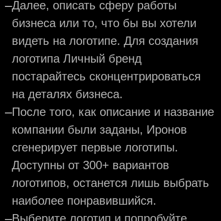
—
Далее, описать сферу работы
бизнеса или то, что бы вы хотели
видеть на логотипе. Для создания
логотипа Личный бренд
постарайтесь сконцентрироваться
на деталях бизнеса.
—
После того, как описание и название
компании были заданы, Иронов
сгенерирует первые логотипы.
Доступны от 300+ вариантов
логотипов, останется лишь выбрать
наиболее понравившийся.
—
Выберите логотип и попробуйте