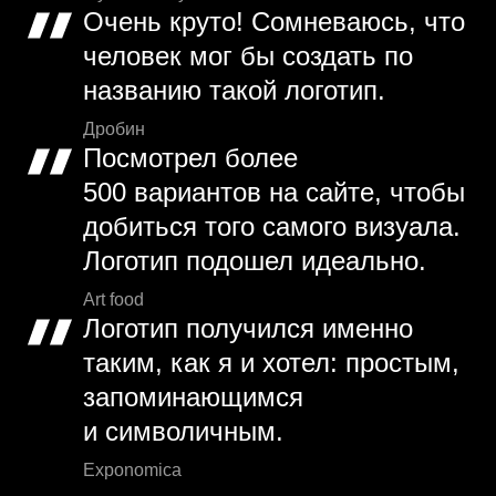
Очень круто! Сомневаюсь, что
человек мог бы создать по
названию такой логотип.
Дробин
Посмотрел более
500 вариантов на сайте, чтобы
добиться того самого визуала.
Логотип подошел идеально.
Art food
Логотип получился именно
таким, как я и хотел: простым,
запоминающимся
и символичным.
Exponomica