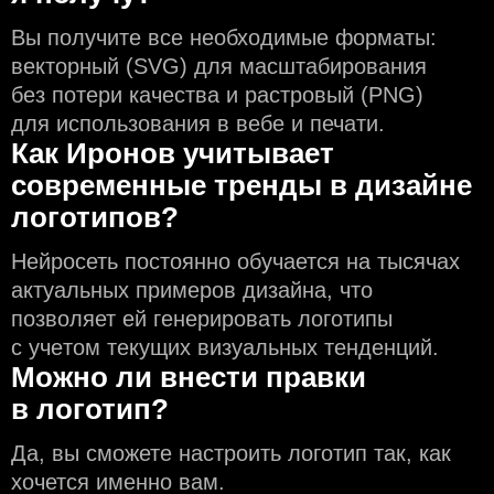
Вы получите все необходимые форматы:
векторный (SVG) для масштабирования
без потери качества и растровый (PNG)
для использования в вебе и печати.
Как Иронов учитывает
современные тренды в дизайне
логотипов?
Нейросеть постоянно обучается на тысячах
актуальных примеров дизайна, что
позволяет ей генерировать логотипы
с учeтом текущих визуальных тенденций.
Можно ли внести правки
в логотип?
Да, вы сможете настроить логотип так, как
хочется именно вам.