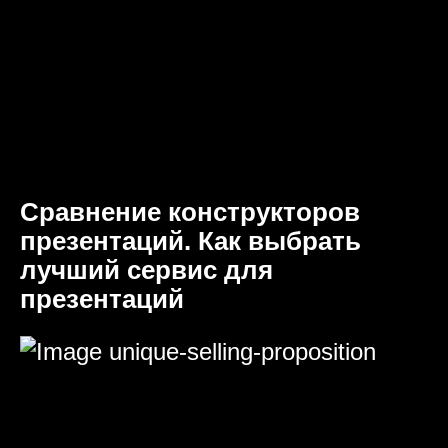
Сравнение конструкторов
презентаций. Как выбрать
лучший сервис для
презентаций