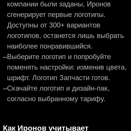
компании были заданы, Иронов
сгенерирует первые логотипы.
Доступны от 300+ вариантов
логотипов, останется лишь выбрать
наиболее понравившийся.
—
Выберите логотип и попробуйте
поменять настройки: изменив цвета,
шрифт. Логотип Запчасти готов.
—
Скачайте логотип и дизайн-пак,
согласно выбранному тарифу.
Как Иронов учитывает