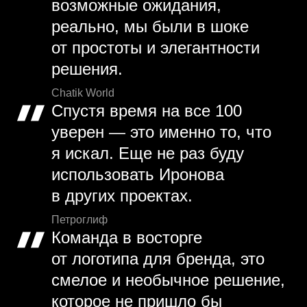
возможные ожидания,
реально, мы были в шоке
от простоты и элегантности
решения.
Chatik World
Спустя время на все 100
уверен — это именно то, что
я искал. Еще не раз буду
использовать Иронова
в других проектах.
Петроглиф
Команда в восторге
от логотипа для бренда, это
смелое и необычное решение,
которое не пришло бы