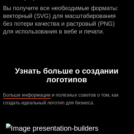
Вы получите все необходимые форматы:
векторный (SVG) для масштабирования
без потери качества и растровый (PNG)
для использования в вебе и печати.
Узнать больше о создании
логотипов
Больше информации
и полезных советов о том, как
создать идеальный логотип для бизнеса.