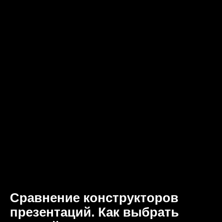
Сравнение конструкторов
презентаций. Как выбрать