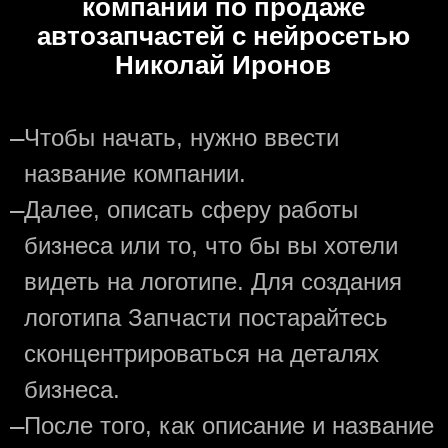
компании по продаже
автозапчастей с нейросетью
Николай Иронов
—
Чтобы начать, нужно ввести
название компании.
—
Далее, описать сферу работы
бизнеса или то, что бы вы хотели
видеть на логотипе. Для создания
логотипа Запчасти постарайтесь
сконцентрироваться на деталях
бизнеса.
—
После того, как описание и название