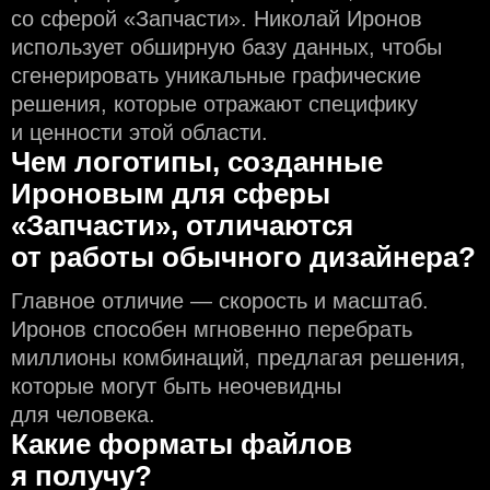
со сферой «Запчасти». Николай Иронов
использует обширную базу данных, чтобы
сгенерировать уникальные графические
решения, которые отражают специфику
и ценности этой области.
Чем логотипы, созданные
Ироновым для сферы
«Запчасти», отличаются
от работы обычного дизайнера?
Главное отличие — скорость и масштаб.
Иронов способен мгновенно перебрать
миллионы комбинаций, предлагая решения,
которые могут быть неочевидны
для человека.
Какие форматы файлов
я получу?