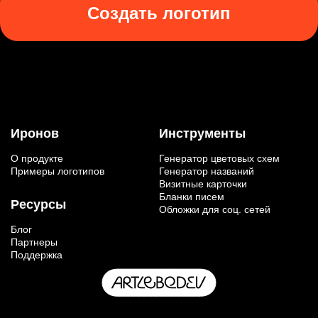
Создать логотип
Иронов
Инструменты
О продукте
Генератор цветовых схем
Примеры логотипов
Генератор названий
Визитные карточки
Бланки писем
Ресурсы
Обложки для соц. сетей
Блог
Партнеры
Поддержка