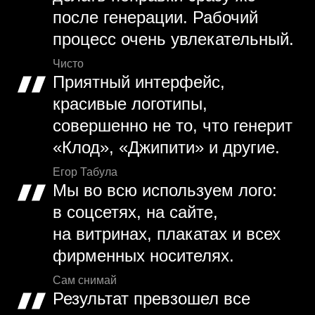
после генерации. Рабочий
процесс очень увлекательный.
Чисто
Приятный интерфейс,
красивые логотипы,
совершенно не то, что генерит
«Клод», «Джипити» и другие.
Егор Табула
Мы во всю используем лого:
в соцсетях, на сайте,
на витринах, плакатах и всех
фирменных носителях.
Сам снимай
Результат превзошел все