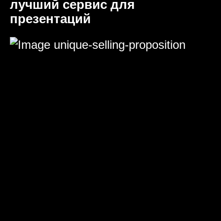
лучший сервис для
презентаций