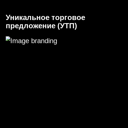
Уникальное торговое
предложение (УТП)