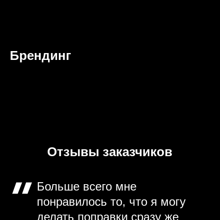
Брендинг
Отзывы заказчиков
Больше всего мне
понравилось то, что я могу
делать поправки сразу же