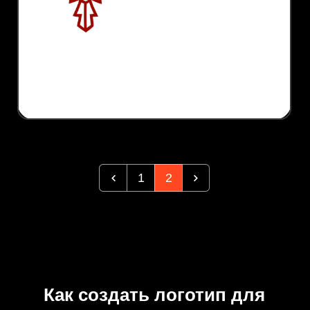
1
2
Как создать логотип для