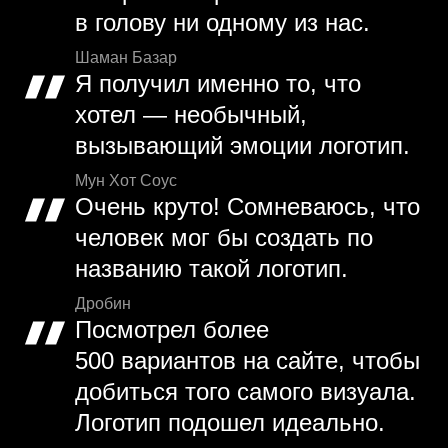
в голову ни одному из нас.
Шаман Базар
Я получил именно то, что
хотел — необычный,
вызывающий эмоции логотип.
Мун Хот Соус
Очень круто! Сомневаюсь, что
человек мог бы создать по
названию такой логотип.
Дробин
Посмотрел более
500 вариантов на сайте, чтобы
добиться того самого визуала.
Логотип подошел идеально.