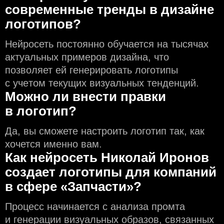
современные тренды в дизайне
логотипов?
Нейросеть постоянно обучается на тысячах
актуальных примеров дизайна, что
позволяет ей генерировать логотипы
с учeтом текущих визуальных тенденций.
Можно ли внести правки
в логотип?
Да, вы сможете настроить логотип так, как
хочется именно вам.
Как нейросеть Николай Иронов
создаeт логотипы для компаний
в сфере «Запчасти»?
Процесс начинается с анализа промта
и генерации визуальных образов, связанных