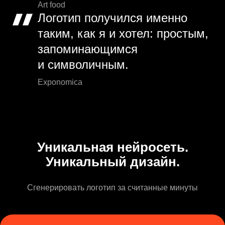
Art food
Логотип получился именно
таким, как я и хотел: простым,
запоминающимся
и символичным.
Exponomica
Уникальная нейросеть.
Уникальный дизайн.
Сгенерировать логотип за считанные минуты