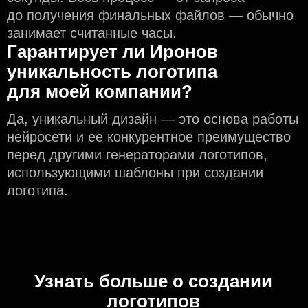
до получения финальных файлов — обычно
занимает считанные часы.
Гарантирует ли Иронов
уникальность логотипа
для моей компании?
Да, уникальный дизайн — это основа работы
нейросети и еe конкурентное преимущество
перед другими генераторами логотипов,
использующими шаблоны при создании
логотипа.
Узнать больше о создании
логотипов