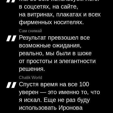
в соцсетях, на сайте,
на витринах, плакатах и всех
фирменных носителях.
Сам снимай
Результат превзошел все
возможные ожидания,
реально, мы были в шоке
от простоты и элегантности
решения.
Chatik World
Спустя время на все 100
уверен — это именно то, что
я искал. Еще не раз буду
использовать Иронова