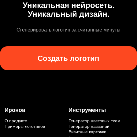
Уникальная нейросеть.
Уникальный дизайн.
Сгенерировать логотип за считанные минуты
Создать логотип
Иронов
Инструменты
О продукте
Генератор цветовых схем
Примеры логотипов
Генератор названий
Визитные карточки