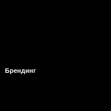
Брендинг