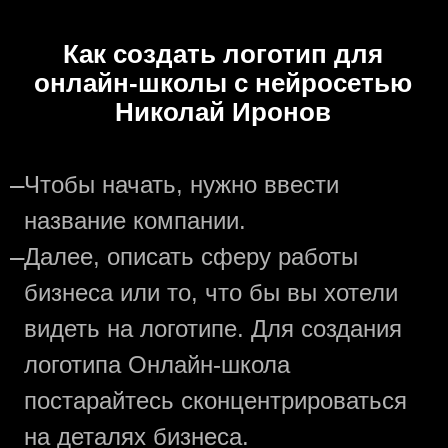
Как создать логотип для
онлайн-школы с нейросетью
Николай Иронов
—
Чтобы начать, нужно ввести
название компании.
—
Далее, описать сферу работы
бизнеса или то, что бы вы хотели
видеть на логотипе. Для создания
логотипа Онлайн-школа
постарайтесь сконцентрироваться
на деталях бизнеса.