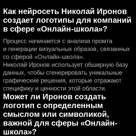
Как нейросеть Николай Иронов
создаeт логотипы для компаний
в сфере «Онлайн-школа»?
Процесс начинается с анализа промта
и генерации визуальных образов, связанных
со сферой «Онлайн-школа».
Николай Иронов использует обширную базу
данных, чтобы сгенерировать уникальные
графические решения, которые отражают
специфику и ценности этой области.
Может ли Иронов создать
логотип с определeнным
смыслом или символикой,
важной для сферы «Онлайн-
школа»?