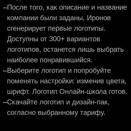
—
После того, как описание и название
компании были заданы, Иронов
сгенерирует первые логотипы.
Доступны от 300+ вариантов
логотипов, останется лишь выбрать
наиболее понравившийся.
—
Выберите логотип и попробуйте
поменять настройки: изменив цвета,
шрифт. Логотип Онлайн-школа готов.
—
Скачайте логотип и дизайн-пак,
согласно выбранному тарифу.