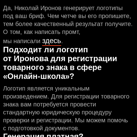
Да, Николай Иронов генерирует логотипы
под ваш бриф. Чем чeтче вы его пропишете,
тем более качественный результат получите.
О том, как написать промт,
здесь
мы написали
.
Подходит ли логотип
от Иронова для регистрации
товарного знака в сфере
«Онлайн-школа»?
Логотип является уникальным
произведением. Для регистрации товарного
знака вам потребуется провести
стандартную юридическую процедуру
проверки и регистрации. Мы можем помочь
с подготовкой документов.
Генерация платная?