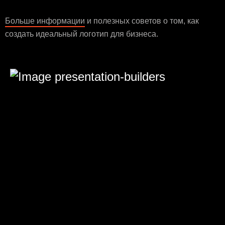
Больше информации
и полезных советов о том, как
создать идеальный логотип для бизнеса.