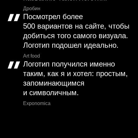
Дробин
Посмотрел более
500 вариантов на сайте, чтобы
добиться того самого визуала.
Логотип подошел идеально.
Art food
Логотип получился именно
таким, как я и хотел: простым,
запоминающимся
и символичным.
Exponomica