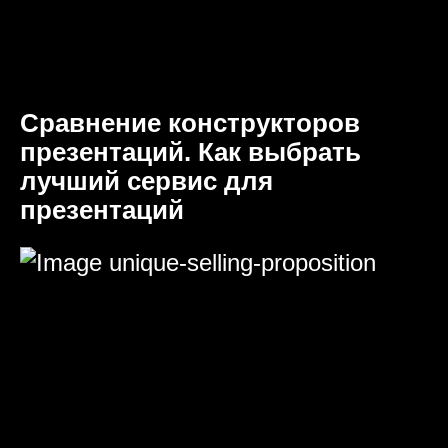
Сравнение конструкторов
презентаций. Как выбрать
лучший сервис для
презентаций