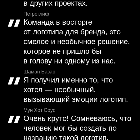
в других проектах.
Петроглиф
Команда в восторге
от логотипа для бренда, это
смелое и необычное решение,
которое не пришло бы
в голову ни одному из нас.
Шаман Базар
Я получил именно то, что
хотел — необычный,
вызывающий эмоции логотип.
Мун Хот Соус
Очень круто! Сомневаюсь, что
человек мог бы создать по
названию такой логотип.