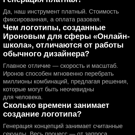
Да, наш инструмент платный. Стоимость
фиксированная, а оплата разовая.
Чем логотипы, созданные
Ироновым для сферы «Онлайн-
школа», отличаются от работы
обычного дизайнера?
Главное отличие — скорость и масштаб.
Иронов способен мгновенно перебрать
миллионы комбинаций, предлагая решения,
которые могут быть неочевидны
для человека.
Сколько времени занимает
создание логотипа?
Генерация концепций занимает считанные
секунды. Весь процесс — от запроса