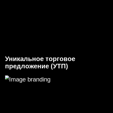
Уникальное торговое
предложение (УТП)