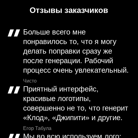
Отзывы заказчиков
Больше всего мне
понравилось то, что я могу
делать поправки сразу же
после генерации. Рабочий
процесс очень увлекательный.
Чисто
Приятный интерфейс,
красивые логотипы,
совершенно не то, что генерит
«Клод», «Джипити» и другие.
Егор Табула
Мы во всю используем лого: