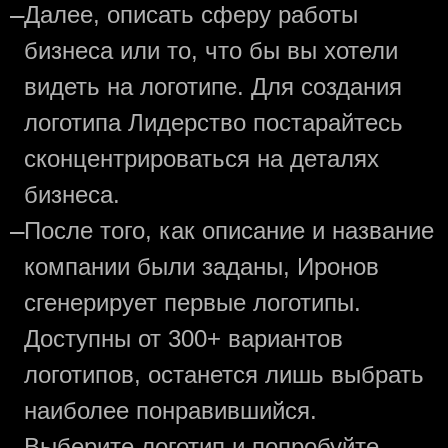
—
Далее, описать сферу работы
бизнеса или то, что бы вы хотели
видеть на логотипе. Для создания
логотипа Лидерство постарайтесь
сконцентрироваться на деталях
бизнеса.
—
После того, как описание и название
компании были заданы, Иронов
сгенерирует первые логотипы.
Доступны от 300+ вариантов
логотипов, останется лишь выбрать
наиболее понравившийся.
—
Выберите логотип и попробуйте