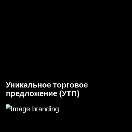
Уникальное торговое
предложение (УТП)