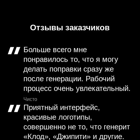
Отзывы заказчиков
Больше всего мне
понравилось то, что я могу
делать поправки сразу же
после генерации. Рабочий
процесс очень увлекательный.
Чисто
Приятный интерфейс,
красивые логотипы,
совершенно не то, что генерит
«Клод», «Джипити» и другие.