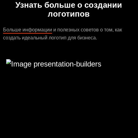
Узнать больше о создании
логотипов
Больше информации
и полезных советов о том, как
создать идеальный логотип для бизнеса.