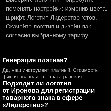
поменять настройки: изменив цвета,
шрифт. Логотип Лидерство готов.
—
Скачайте логотип и дизайн-пак,
согласно выбранному тарифу.
Генерация платная?
Да, наш инструмент платный. Стоимость
фиксированная, а оплата разовая.
Подходит ли логотип
от Иронова для регистрации
товарного знака в сфере
«Лидерство»?