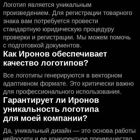
Логотип является уникальным
произведением. Для регистрации товарного
знака вам потребуется провести
стандартную юридическую процедуру
проверки и регистрации. Мы можем помочь
с подготовкой документов.
Как Иронов обеспечивает
качество логотипов?
Все логотипы генерируются в векторном
адаптивном формате. Это критически важно
для профессионального использования.
Гарантирует ли Иронов
уникальность логотипа
для моей компании?
Да, уникальный дизайн — это основа работы
нейросети и еe конкурентное преимущество