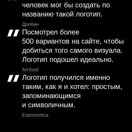
человек мог бы создать по
названию такой логотип.
Дробин
Посмотрел более
500 вариантов на сайте, чтобы
добиться того самого визуала.
Логотип подошел идеально.
Art food
Логотип получился именно
таким, как я и хотел: простым,
запоминающимся
и символичным.
Exponomica