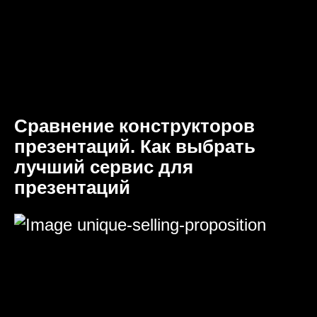
Сравнение конструкторов
презентаций. Как выбрать
лучший сервис для
презентаций