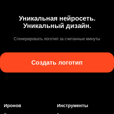
Уникальная нейросеть.
Уникальный дизайн.
Сгенерировать логотип за считанные минуты
Создать логотип
Иронов
Инструменты