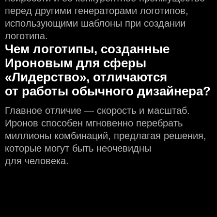
перед другими генераторами логотипов,
использующими шаблоны при создании
логотипа.
Чем логотипы, созданные
Ироновым для сферы
«Лидерство», отличаются
от работы обычного дизайнера?
Главное отличие — скорость и масштаб.
Иронов способен мгновенно перебрать
миллионы комбинаций, предлагая решения,
которые могут быть неочевидны
для человека.