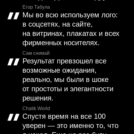
Егор Табула
Мы во всю используем лого:
в соцсетях, на сайте,
на витринах, плакатах и всех
фирменных носителях.
Сам снимай
Результат превзошел все
возможные ожидания,
реально, мы были в шоке
от простоты и элегантности
решения.
Chatik World
Спустя время на все 100
уверен — это именно то, что