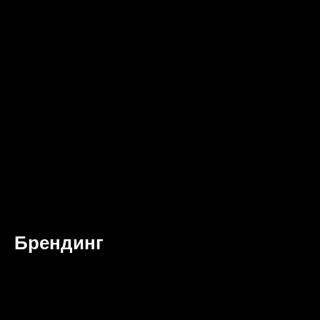
Брендинг