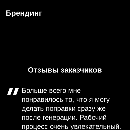
Брендинг
Отзывы заказчиков
Больше всего мне
понравилось то, что я могу
делать поправки сразу же
после генерации. Рабочий
процесс очень увлекательный.