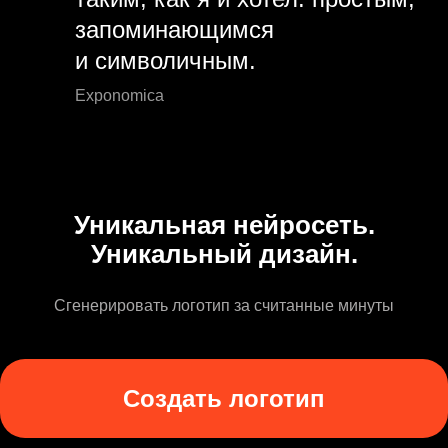
запоминающимся
и символичным.
Exponomica
Уникальная нейросеть.
Уникальный дизайн.
Сгенерировать логотип за считанные минуты
Создать логотип