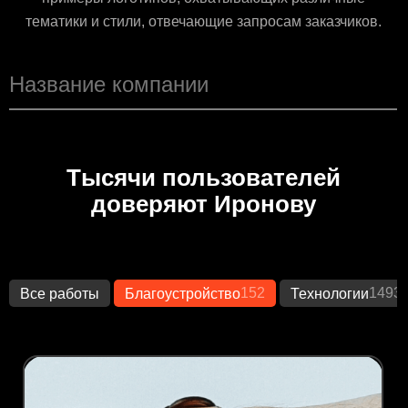
тематики и стили, отвечающие запросам заказчиков.
Тысячи пользователей
доверяют Иронову
152
1493
Все работы
Благоустройство
Технологии