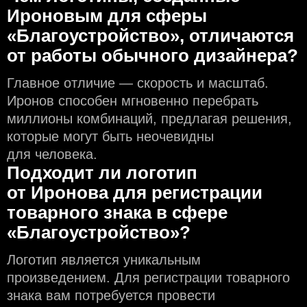
Ироновым для сферы
«Благоустройство», отличаются
от работы обычного дизайнера?
Главное отличие — скорость и масштаб.
Иронов способен мгновенно перебрать
миллионы комбинаций, предлагая решения,
которые могут быть неочевидны
для человека.
Подходит ли логотип
от Иронова для регистрации
товарного знака в сфере
«Благоустройство»?
Логотип является уникальным
произведением. Для регистрации товарного
знака вам потребуется провести