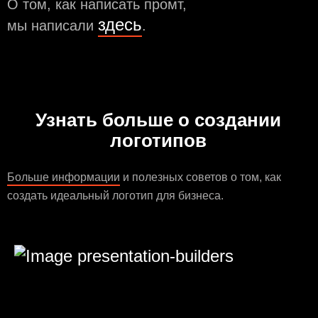
О том, как написать промт,
здесь
мы написали
.
Узнать больше о создании
логотипов
Больше информации
и полезных советов о том, как
создать идеальный логотип для бизнеса.