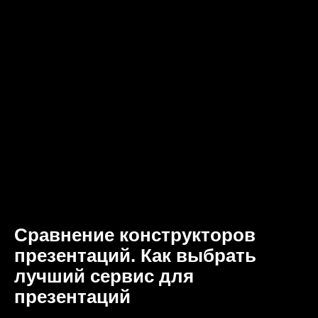
Сравнение конструкторов
презентаций. Как выбрать
лучший сервис для
презентаций