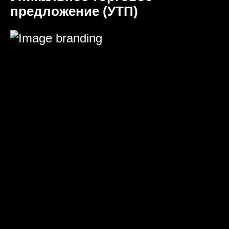
предложение (УТП)