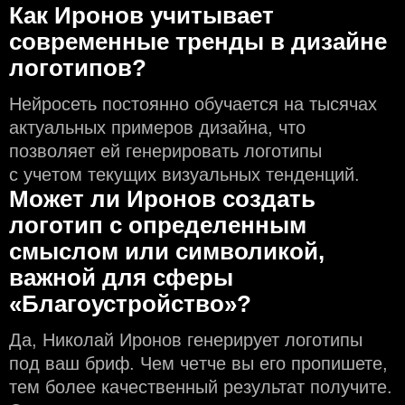
Как Иронов учитывает
современные тренды в дизайне
логотипов?
Нейросеть постоянно обучается на тысячах
актуальных примеров дизайна, что
позволяет ей генерировать логотипы
с учeтом текущих визуальных тенденций.
Может ли Иронов создать
логотип с определeнным
смыслом или символикой,
важной для сферы
«Благоустройство»?
Да, Николай Иронов генерирует логотипы
под ваш бриф. Чем чeтче вы его пропишете,
тем более качественный результат получите.