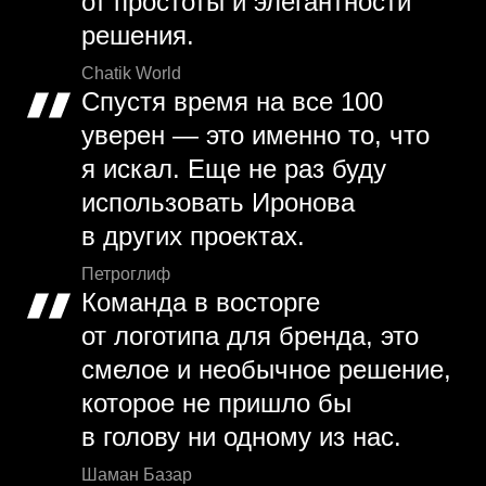
от простоты и элегантности
решения.
Chatik World
Спустя время на все 100
уверен — это именно то, что
я искал. Еще не раз буду
использовать Иронова
в других проектах.
Петроглиф
Команда в восторге
от логотипа для бренда, это
смелое и необычное решение,
которое не пришло бы
в голову ни одному из нас.
Шаман Базар