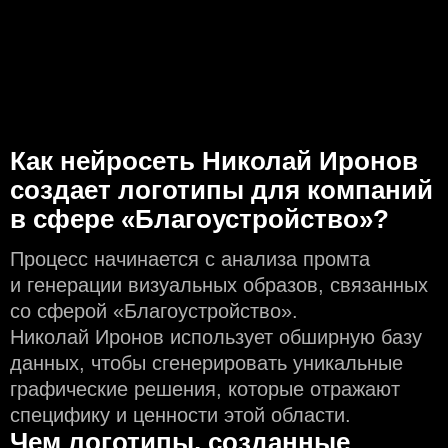
Как нейросеть Николай Иронов
создаeт логотипы для компаний
в сфере «Благоустройство»?
Процесс начинается с анализа промта
и генерации визуальных образов, связанных
со сферой «Благоустройство».
Николай Иронов использует обширную базу
данных, чтобы сгенерировать уникальные
графические решения, которые отражают
специфику и ценности этой области.
Чем логотипы, созданные