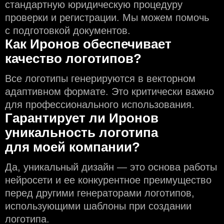
стандартную юридическую процедуру
проверки и регистрации. Мы можем помочь
с подготовкой документов.
Как Иронов обеспечивает
качество логотипов?
Все логотипы генерируются в векторном
адаптивном формате. Это критически важно
для профессионального использования.
Гарантирует ли Иронов
уникальность логотипа
для моей компании?
Да, уникальный дизайн — это основа работы
нейросети и еe конкурентное преимущество
перед другими генераторами логотипов,
использующими шаблоны при создании
логотипа.