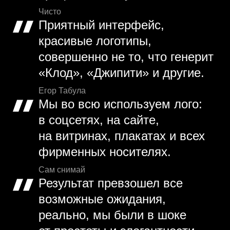
Чисто
Приятный интерфейс,
красивые логотипы,
совершенно не то, что генерит
«Клод», «Джипити» и другие.
Егор Табула
Мы во всю используем лого:
в соцсетях, на сайте,
на витринах, плакатах и всех
фирменных носителях.
Сам снимай
Результат превзошел все
возможные ожидания,
реально, мы были в шоке