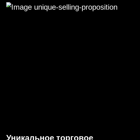
Уникальное торговое