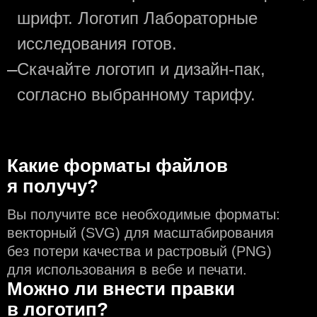
шрифт. Логотип Лабораторные
исследования готов.
—
Скачайте логотип и дизайн-пак,
согласно выбранному тарифу.
Какие форматы файлов
я получу?
Вы получите все необходимые форматы:
векторный (SVG) для масштабирования
без потери качества и растровый (PNG)
для использования в вебе и печати.
Можно ли внести правки
в логотип?