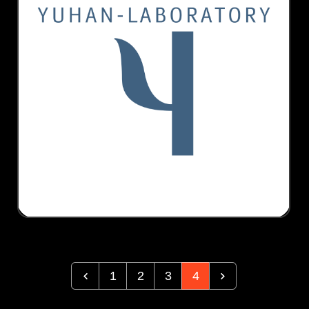
1
2
3
4