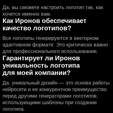
Да, вы сможете настроить логотип так, как
хочется именно вам.
Как Иронов обеспечивает
качество логотипов?
Все логотипы генерируются в векторном
адаптивном формате. Это критически важно
для профессионального использования.
Гарантирует ли Иронов
уникальность логотипа
для моей компании?
Да, уникальный дизайн — это основа работы
нейросети и еe конкурентное преимущество
перед другими генераторами логотипов,
использующими шаблоны при создании
логотипа.