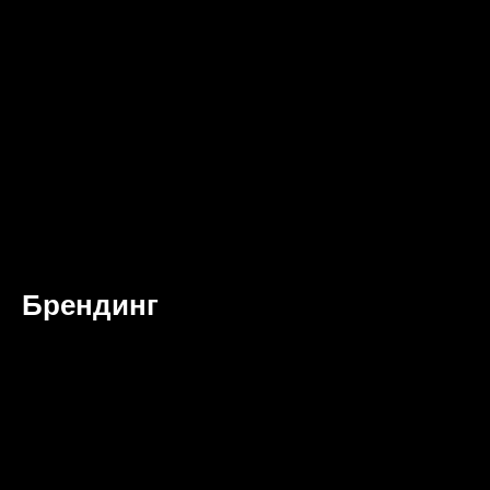
Брендинг