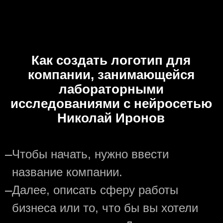
Как создать логотип для
компании, занимающейся
лабораторными
исследованиями с нейросетью
Николай Иронов
—
Чтобы начать, нужно ввести
название компании.
—
Далее, описать сферу работы
бизнеса или то, что бы вы хотели