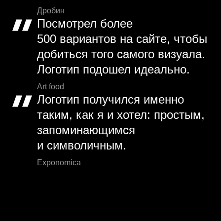
Дробин
Посмотрел более
500 вариантов на сайте, чтобы
добиться того самого визуала.
Логотип подошел идеально.
Art food
Логотип получился именно
таким, как я и хотел: простым,
запоминающимся
и символичным.
Exponomica