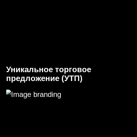
Уникальное торговое
предложение (УТП)