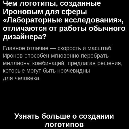
Чем логотипы, созданные
Ироновым для сферы
«Лабораторные исследования»,
отличаются от работы обычного
дизайнера?
Главное отличие — скорость и масштаб.
Иронов способен мгновенно перебрать
миллионы комбинаций, предлагая решения,
которые могут быть неочевидны
для человека.
Узнать больше о создании
логотипов