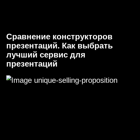
Сравнение конструкторов
презентаций. Как выбрать
лучший сервис для
презентаций