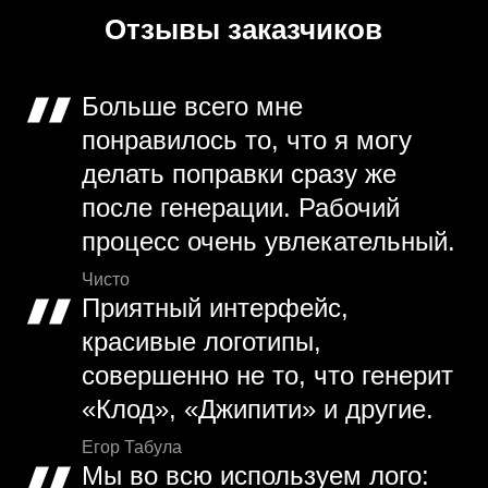
Отзывы заказчиков
Больше всего мне
понравилось то, что я могу
делать поправки сразу же
после генерации. Рабочий
процесс очень увлекательный.
Чисто
Приятный интерфейс,
красивые логотипы,
совершенно не то, что генерит
«Клод», «Джипити» и другие.
Егор Табула
Мы во всю используем лого: