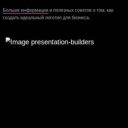
Больше информации
и полезных советов о том, как
создать идеальный логотип для бизнеса.