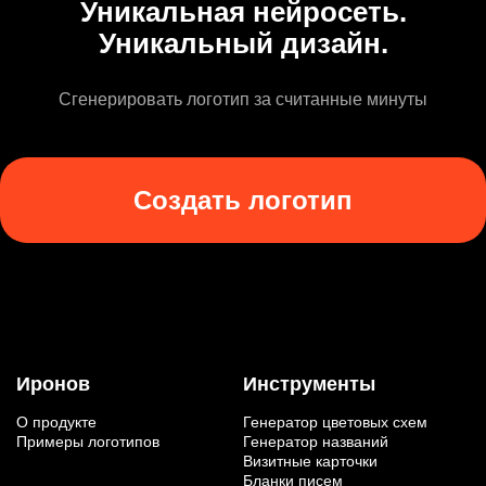
Уникальная нейросеть.
Уникальный дизайн.
Сгенерировать логотип за считанные минуты
Создать логотип
Иронов
Инструменты
О продукте
Генератор цветовых схем
Примеры логотипов
Генератор названий
Визитные карточки
Бланки писем