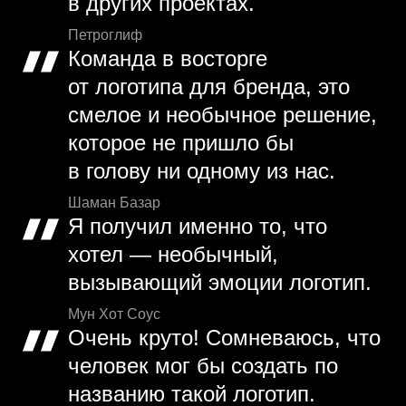
в других проектах.
Петроглиф
Команда в восторге
от логотипа для бренда, это
смелое и необычное решение,
которое не пришло бы
в голову ни одному из нас.
Шаман Базар
Я получил именно то, что
хотел — необычный,
вызывающий эмоции логотип.
Мун Хот Соус
Очень круто! Сомневаюсь, что
человек мог бы создать по
названию такой логотип.