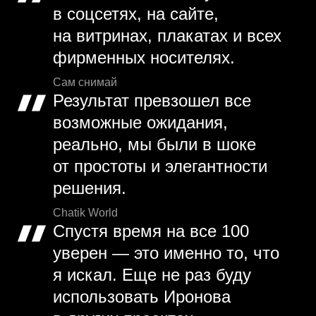
в соцсетях, на сайте,
на витринах, плакатах и всех
фирменных носителях.
Сам снимай
Результат превзошел все
возможные ожидания,
реально, мы были в шоке
от простоты и элегантности
решения.
Chatik World
Спустя время на все 100
уверен — это именно то, что
я искал. Еще не раз буду
использовать Иронова