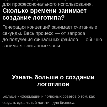
для профессионального использования.
Сколько времени занимает
создание логотипа?
Генерация концепций занимает считанные
секунды. Весь процесс — от запроса
до получения финальных файлов — обычно
занимает считанные часы.
Узнать больше о создании
логотипов
Больше информации
и полезных советов о том, как
создать идеальный логотип для бизнеса.