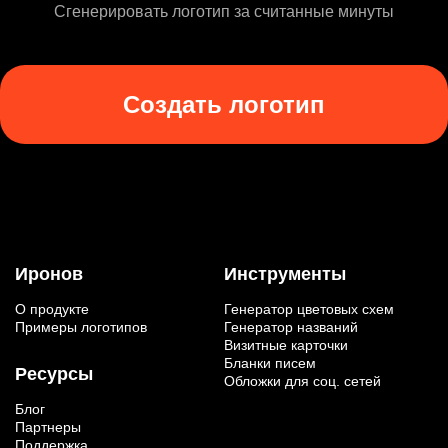
Сгенерировать логотип за считанные минуты
Создать логотип
Иронов
Инструменты
О продукте
Генератор цветовых схем
Примеры логотипов
Генератор названий
Визитные карточки
Бланки писем
Ресурсы
Обложки для соц. сетей
Блог
Партнеры
Поддержка