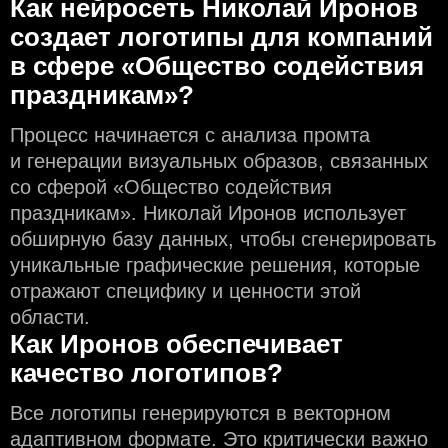
Как нейросеть Николай Иронов
создаeт логотипы для компаний
в сфере «Общество содействия
праздникам»?
Процесс начинается с анализа промта
и генерации визуальных образов, связанных
со сферой «Общество содействия
праздникам». Николай Иронов использует
обширную базу данных, чтобы сгенерировать
уникальные графические решения, которые
отражают специфику и ценности этой
области.
Как Иронов обеспечивает
качество логотипов?
Все логотипы генерируются в векторном
адаптивном формате. Это критически важно