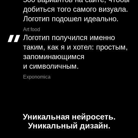
добиться того самого визуала.
Логотип подошел идеально.
Art food
Логотип получился именно
таким, как я и хотел: простым,
запоминающимся
и символичным.
Exponomica
Уникальная нейросеть.
Уникальный дизайн.