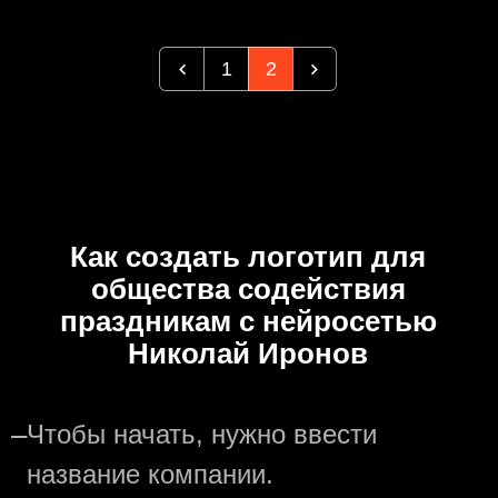
1
2
Как создать логотип для
общества содействия
праздникам с нейросетью
Николай Иронов
—
Чтобы начать, нужно ввести
название компании.