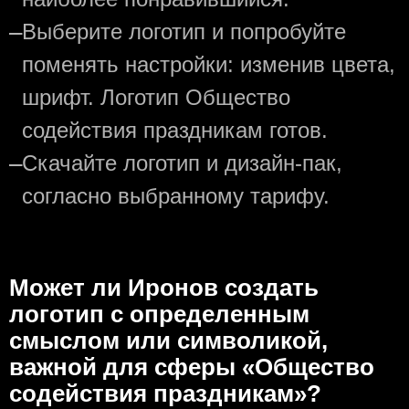
—
Выберите логотип и попробуйте
поменять настройки: изменив цвета,
шрифт. Логотип Общество
содействия праздникам готов.
—
Скачайте логотип и дизайн-пак,
согласно выбранному тарифу.
Может ли Иронов создать
логотип с определeнным
смыслом или символикой,
важной для сферы «Общество
содействия праздникам»?