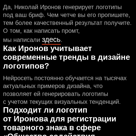
Да, Николай Иронов генерирует логотипы
под ваш бриф. Чем чeтче вы его пропишете,
тем более качественный результат получите.
О том, как написать промт,
здесь
мы написали
.
Как Иронов учитывает
современные тренды в дизайне
логотипов?
Нейросеть постоянно обучается на тысячах
актуальных примеров дизайна, что
позволяет ей генерировать логотипы
с учeтом текущих визуальных тенденций.
Подходит ли логотип
от Иронова для регистрации
товарного знака в сфере