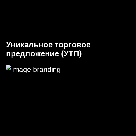
Уникальное торговое
предложение (УТП)