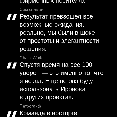
фирменных носителях.
Сам снимай
Результат превзошел все
возможные ожидания,
реально, мы были в шоке
от простоты и элегантности
решения.
Chatik World
Спустя время на все 100
уверен — это именно то, что
я искал. Еще не раз буду
использовать Иронова
в других проектах.
Петроглиф
Команда в восторге