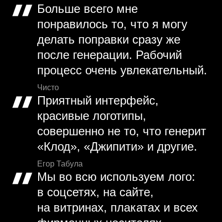
Больше всего мне
понравилось то, что я могу
делать поправки сразу же
после генерации. Рабочий
процесс очень увлекательный.
Чисто
Приятный интерфейс,
красивые логотипы,
совершенно не то, что генерит
«Клод», «Джипити» и другие.
Егор Табула
Мы во всю используем лого:
в соцсетях, на сайте,
на витринах, плакатах и всех