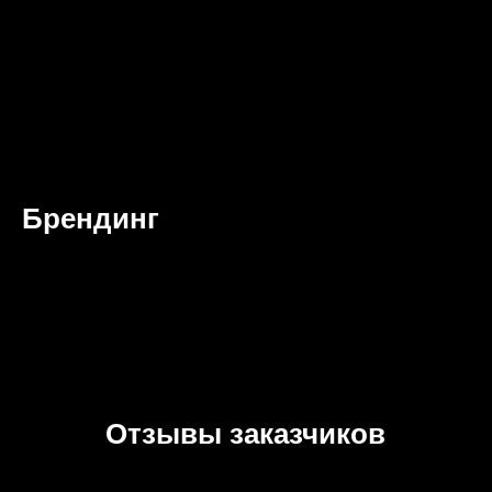
Брендинг
Отзывы заказчиков