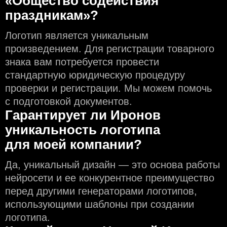
«Общество содействия
праздникам»?
Логотип является уникальным
произведением. Для регистрации товарного
знака вам потребуется провести
стандартную юридическую процедуру
проверки и регистрации. Мы можем помочь
с подготовкой документов.
Гарантирует ли Иронов
уникальность логотипа
для моей компании?
Да, уникальный дизайн — это основа работы
нейросети и еe конкурентное преимущество
перед другими генераторами логотипов,
использующими шаблоны при создании
логотипа.