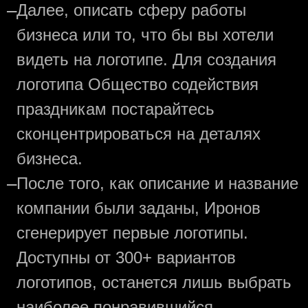
—
Далее, описать сферу работы
бизнеса или то, что бы вы хотели
видеть на логотипе. Для создания
логотипа Общество содействия
праздникам постарайтесь
сконцентрироваться на деталях
бизнеса.
—
После того, как описание и название
компании были заданы, Иронов
сгенерирует первые логотипы.
Доступны от 300+ вариантов
логотипов, останется лишь выбрать
наиболее понравившийся.