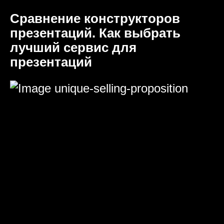
Сравнение конструкторов
презентаций. Как выбрать
лучший сервис для
презентаций