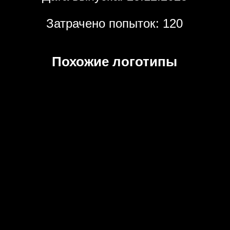
Затрачено попыток: 120
Похожие логотипы