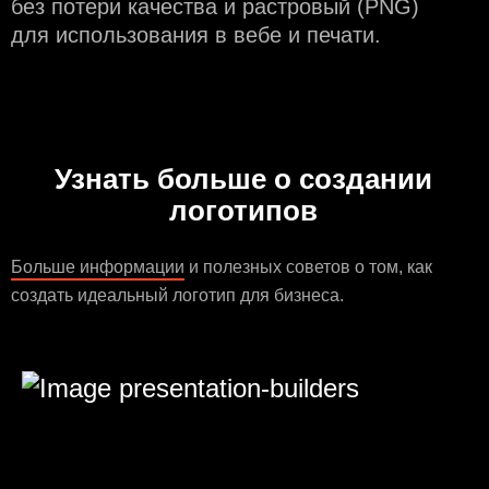
без потери качества и растровый (PNG)
для использования в вебе и печати.
Узнать больше о создании
логотипов
Больше информации
и полезных советов о том, как
создать идеальный логотип для бизнеса.