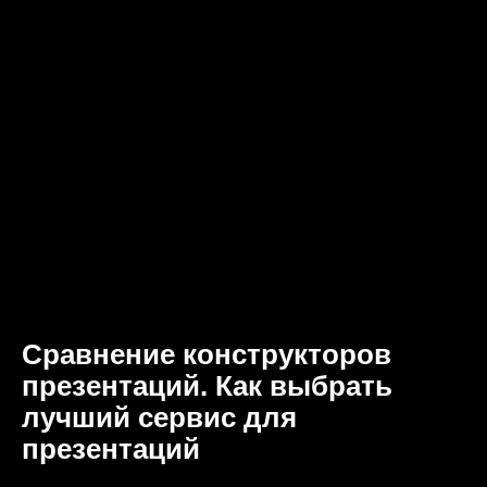
Сравнение конструкторов
презентаций. Как выбрать
лучший сервис для
презентаций