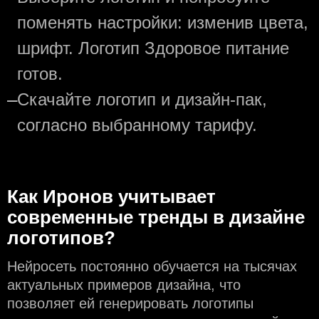
поменять настройки: изменив цвета,
шрифт. Логотип Здоровое питание
готов.
—
Скачайте логотип и дизайн-пак,
согласно выбранному тарифу.
Как Иронов учитывает
современные тренды в дизайне
логотипов?
Нейросеть постоянно обучается на тысячах
актуальных примеров дизайна, что
позволяет ей генерировать логотипы