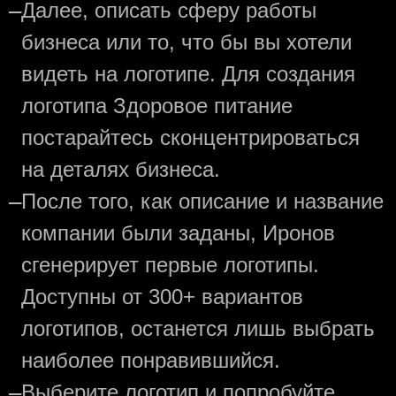
—
Далее, описать сферу работы
бизнеса или то, что бы вы хотели
видеть на логотипе. Для создания
логотипа Здоровое питание
постарайтесь сконцентрироваться
на деталях бизнеса.
—
После того, как описание и название
компании были заданы, Иронов
сгенерирует первые логотипы.
Доступны от 300+ вариантов
логотипов, останется лишь выбрать
наиболее понравившийся.
—
Выберите логотип и попробуйте