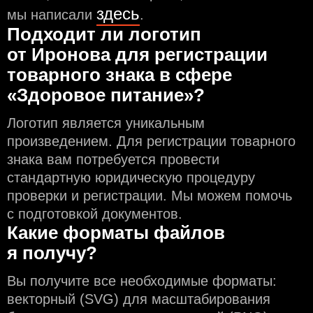
здесь
мы написали
.
Подходит ли логотип
от Иронова для регистрации
товарного знака в сфере
«Здоровое питание»?
Логотип является уникальным
произведением. Для регистрации товарного
знака вам потребуется провести
стандартную юридическую процедуру
проверки и регистрации. Мы можем помочь
с подготовкой документов.
Какие форматы файлов
я получу?
Вы получите все необходимые форматы:
векторный (SVG) для масштабирования