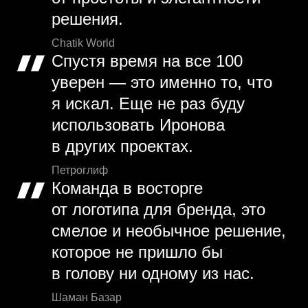
решения.
Chatik World
Спустя время на все 100
уверен — это именно то, что
я искал. Еще не раз буду
использовать Иронова
в других проектах.
Петроглиф
Команда в восторге
от логотипа для бренда, это
смелое и необычное решение,
которое не пришло бы
в голову ни одному из нас.
Шаман Базар