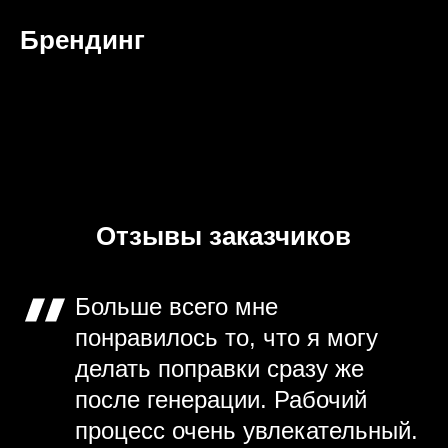
Брендинг
Отзывы заказчиков
Больше всего мне
понравилось то, что я могу
делать поправки сразу же
после генерации. Рабочий
процесс очень увлекательный.