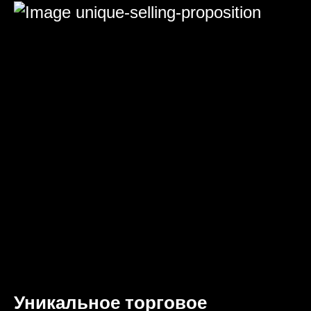
Уникальное торговое