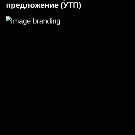
предложение (УТП)