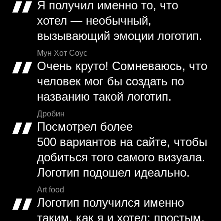
Я получил именно то, что
хотел — необычный,
вызывающий эмоции логотип.
Мун Хот Соус
Очень круто! Сомневаюсь, что
человек мог бы создать по
названию такой логотип.
Дробин
Посмотрел более
500 вариантов на сайте, чтобы
добиться того самого визуала.
Логотип подошел идеально.
Art food
Логотип получился именно
таким, как я и хотел: простым,