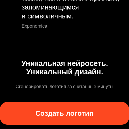
запоминающимся
и символичным.
Exponomica
Уникальная нейросеть.
Уникальный дизайн.
Сгенерировать логотип за считанные минуты
Создать логотип