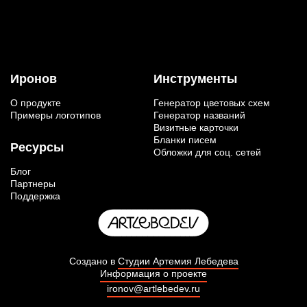
Иронов
Инструменты
О продукте
Генератор цветовых схем
Примеры логотипов
Генератор названий
Визитные карточки
Бланки писем
Ресурсы
Обложки для соц. сетей
Блог
Партнеры
Поддержка
Создано в
Студии Артемия Лебедева
Информация о проекте
ironov@artlebedev.ru