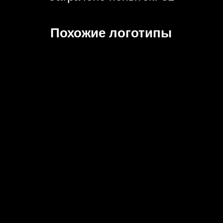
Похожие логотипы