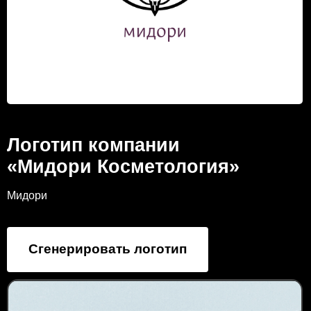
Логотип компании
«Мидори Косметология»
Мидори
Сгенерировать логотип