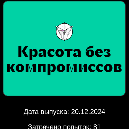
Дата выпуска: 20.12.2024
Затрачено попыток: 81