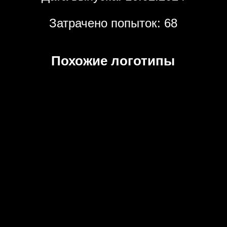
Затрачено попыток: 68
Похожие логотипы