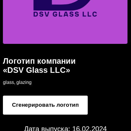
Логотип компании
«DSV Glass LLC»
glass, glazing
Сгенерировать логотип
Дата выпуска: 16.02.2024