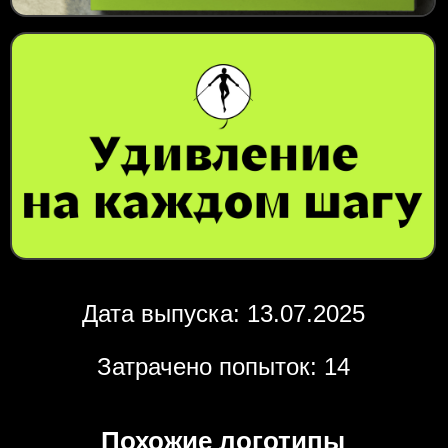
Дата выпуска: 13.07.2025
Затрачено попыток: 14
Похожие логотипы