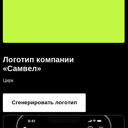
Логотип компании
«Самвел»
Цирк
Сгенерировать логотип