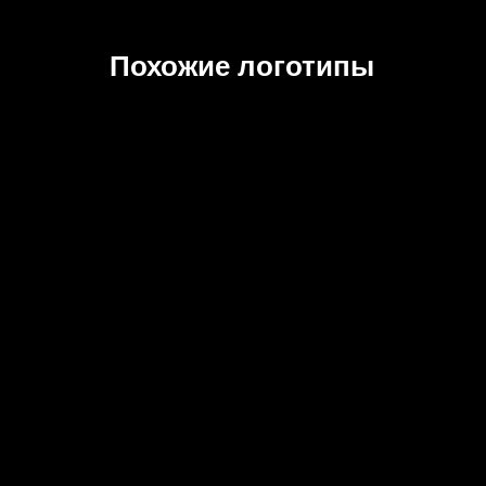
Похожие логотипы