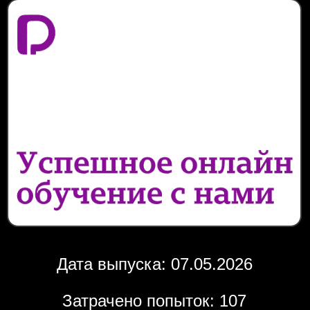
Дата выпуска: 07.05.2026
Затрачено попыток: 107