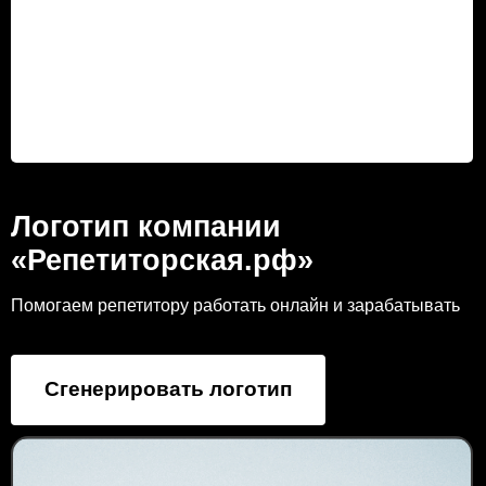
Логотип компании
«Репетиторская.рф»
Помогаем репетитору работать онлайн и зарабатывать
Сгенерировать логотип