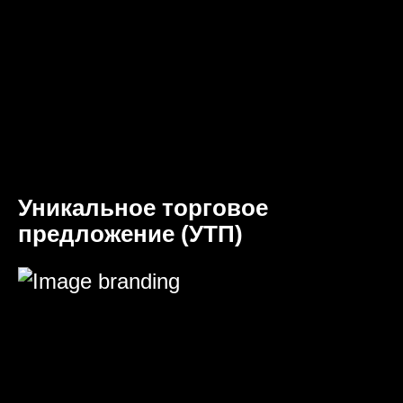
Уникальное торговое
предложение (УТП)