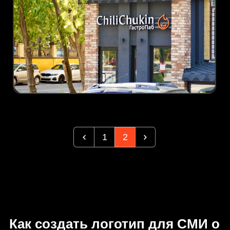
1
2
Как создать логотип для СМИ о