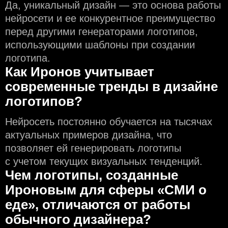
Да, уникальный дизайн — это основа работы
нейросети и еe конкурентное преимущество
перед другими генераторами логотипов,
использующими шаблоны при создании
логотипа.
Как Иронов учитывает
современные тренды в дизайне
логотипов?
Нейросеть постоянно обучается на тысячах
актуальных примеров дизайна, что
позволяет ей генерировать логотипы
с учeтом текущих визуальных тенденций.
Чем логотипы, созданные
Ироновым для сферы «СМИ о
еде», отличаются от работы
обычного дизайнера?