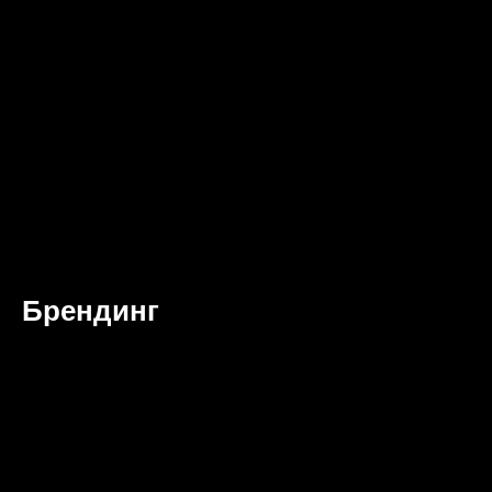
Брендинг