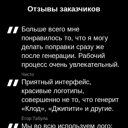
Отзывы заказчиков
Больше всего мне
понравилось то, что я могу
делать поправки сразу же
после генерации. Рабочий
процесс очень увлекательный.
Чисто
Приятный интерфейс,
красивые логотипы,
совершенно не то, что генерит
«Клод», «Джипити» и другие.
Егор Табула
Мы во всю используем лого: