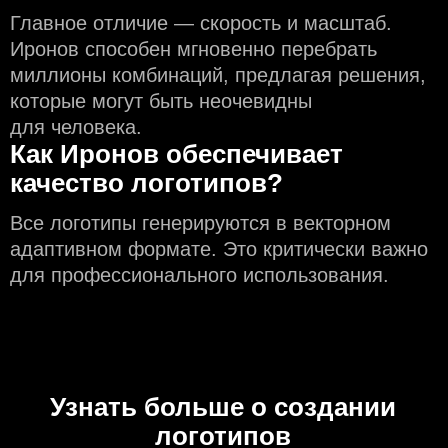
Главное отличие — скорость и масштаб.
Иронов способен мгновенно перебрать
миллионы комбинаций, предлагая решения,
которые могут быть неочевидны
для человека.
Как Иронов обеспечивает
качество логотипов?
Все логотипы генерируются в векторном
адаптивном формате. Это критически важно
для профессионального использования.
Узнать больше о создании
логотипов