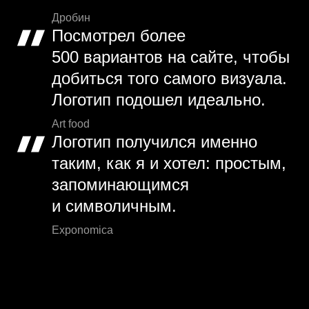
Дробин
Посмотрел более
500 вариантов на сайте, чтобы
добиться того самого визуала.
Логотип подошел идеально.
Art food
Логотип получился именно
таким, как я и хотел: простым,
запоминающимся
и символичным.
Exponomica