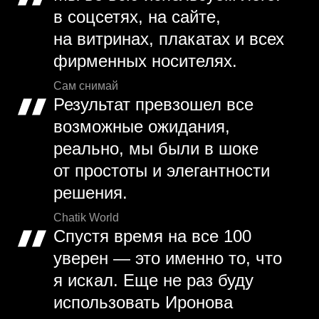
в соцсетях, на сайте,
на витринах, плакатах и всех
фирменных носителях.
Сам снимай
Результат превзошел все
возможные ожидания,
реально, мы были в шоке
от простоты и элегантности
решения.
Chatik World
Спустя время на все 100
уверен — это именно то, что
я искал. Еще не раз буду
использовать Иронова