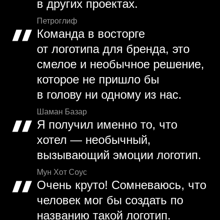
в других проектах.
Петроглиф
Команда в восторге
от логотипа для бренда, это
смелое и необычное решение,
которое не пришло бы
в голову ни одному из нас.
Шаман Базар
Я получил именно то, что
хотел — необычный,
вызывающий эмоции логотип.
Мун Хот Соус
Очень круто! Сомневаюсь, что
человек мог бы создать по
названию такой логотип.