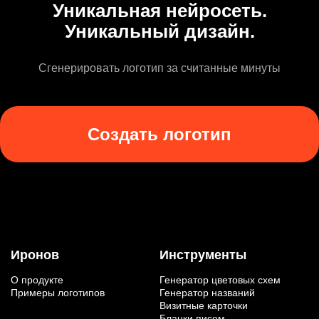
Уникальная нейросеть.
Уникальный дизайн.
Сгенерировать логотип за считанные минуты
Создать логотип
Иронов
Инструменты
О продукте
Генератор цветовых схем
Примеры логотипов
Генератор названий
Визитные карточки
Бланки писем