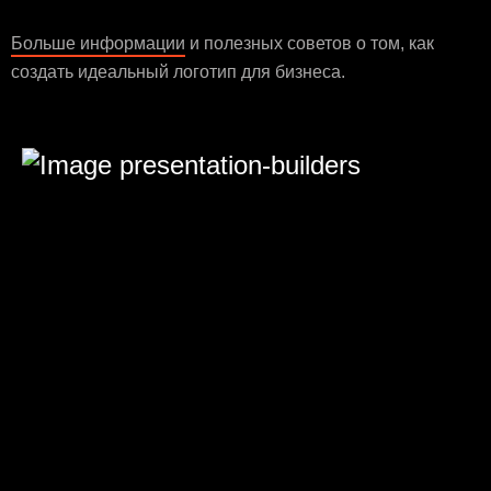
Больше информации
и полезных советов о том, как
создать идеальный логотип для бизнеса.