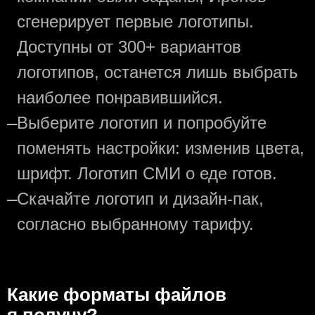
сгенерирует первые логотипы.
Доступны от 300+ вариантов
логотипов, останется лишь выбрать
наиболее понравившийся.
—
Выберите логотип и попробуйте
поменять настройки: изменив цвета,
шрифт. Логотип СМИ о еде готов.
—
Скачайте логотип и дизайн-пак,
согласно выбранному тарифу.
Какие форматы файлов