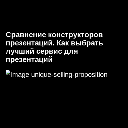
Сравнение конструкторов
презентаций. Как выбрать
лучший сервис для
презентаций