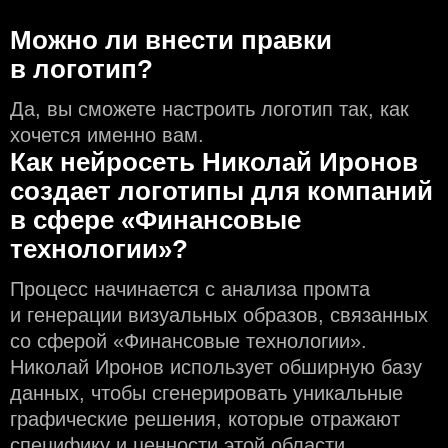
Можно ли внести правки
в логотип?
Да, вы сможете настроить логотип так, как
хочется именно вам.
Как нейросеть Николай Иронов
создаeт логотипы для компаний
в сфере «Финансовые
технологии»?
Процесс начинается с анализа промта
и генерации визуальных образов, связанных
со сферой «Финансовые технологии».
Николай Иронов использует обширную базу
данных, чтобы сгенерировать уникальные
графические решения, которые отражают
специфику и ценности этой области.