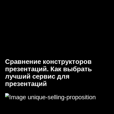
Сравнение конструкторов
презентаций. Как выбрать
лучший сервис для
презентаций