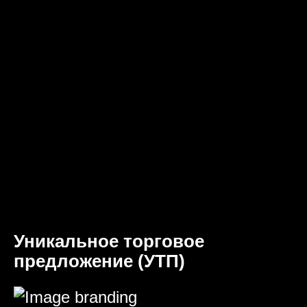
Уникальное торговое
предложение (УТП)