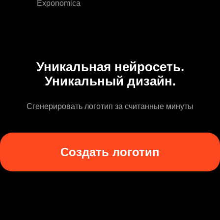
Exponomica
Уникальная нейросеть.
Уникальный дизайн.
Сгенерировать логотип за считанные минуты
Создать логотип