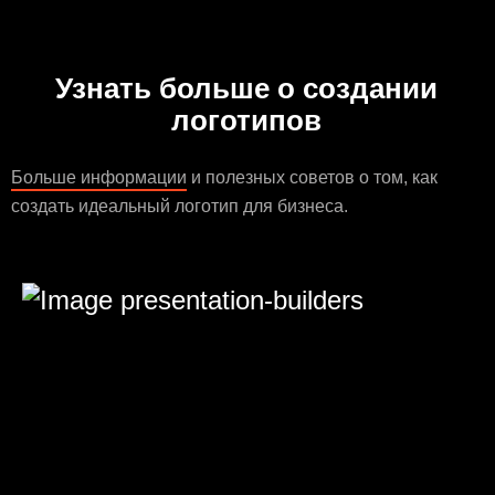
Узнать больше о создании
логотипов
Больше информации
и полезных советов о том, как
создать идеальный логотип для бизнеса.