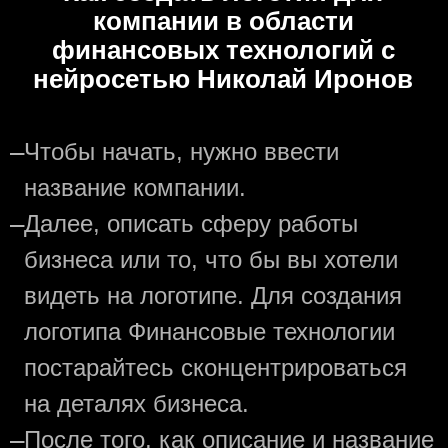
компании в области
финансовых технологий с
нейросетью Николай Иронов
—
Чтобы начать, нужно ввести
название компании.
—
Далее, описать сферу работы
бизнеса или то, что бы вы хотели
видеть на логотипе. Для создания
логотипа Финансовые технологии
постарайтесь сконцентрироваться
на деталях бизнеса.
—
После того, как описание и название