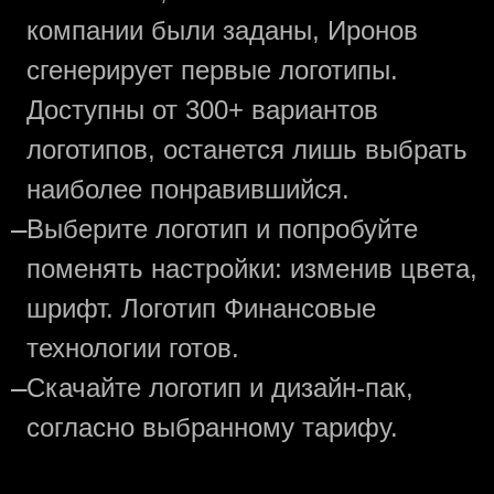
компании были заданы, Иронов
сгенерирует первые логотипы.
Доступны от 300+ вариантов
логотипов, останется лишь выбрать
наиболее понравившийся.
—
Выберите логотип и попробуйте
поменять настройки: изменив цвета,
шрифт. Логотип Финансовые
технологии готов.
—
Скачайте логотип и дизайн-пак,
согласно выбранному тарифу.