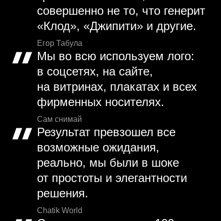
совершенно не то, что генерит
«Клод», «Джипити» и другие.
Егор Табула
Мы во всю используем лого:
в соцсетях, на сайте,
на витринах, плакатах и всех
фирменных носителях.
Сам снимай
Результат превзошел все
возможные ожидания,
реально, мы были в шоке
от простоты и элегантности
решения.
Chatik World