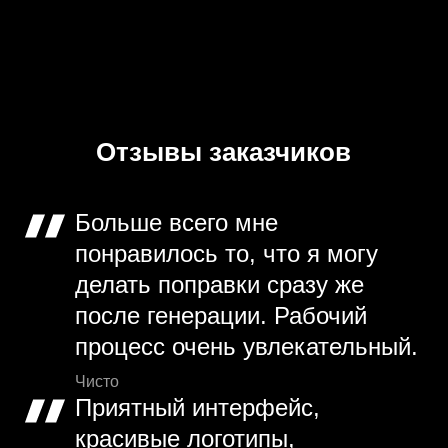
Отзывы заказчиков
Больше всего мне
понравилось то, что я могу
делать поправки сразу же
после генерации. Рабочий
процесс очень увлекательный.
Чисто
Приятный интерфейс,
красивые логотипы,