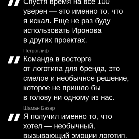
Спустя время на все 100
уверен — это именно то, что
я искал. Еще не раз буду
использовать Иронова
в других проектах.
Петроглиф
Команда в восторге
от логотипа для бренда, это
смелое и необычное решение,
которое не пришло бы
в голову ни одному из нас.
Шаман Базар
Я получил именно то, что
хотел — необычный,
вызывающий эмоции логотип.