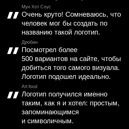
Мун Хот Соус
Очень круто! Сомневаюсь, что
человек мог бы создать по
названию такой логотип.
Дробин
Посмотрел более
500 вариантов на сайте, чтобы
добиться того самого визуала.
Логотип подошел идеально.
Art food
Логотип получился именно
таким, как я и хотел: простым,
запоминающимся
и символичным.