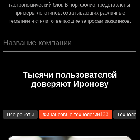
гастрономический блог. В портфолио представлены
примеры логотипов, охватывающих различные
тематики и стили, отвечающие запросам заказчиков.
Тысячи пользователей
доверяют Иронову
123
Все работы
Финансовые технологии
Технолог