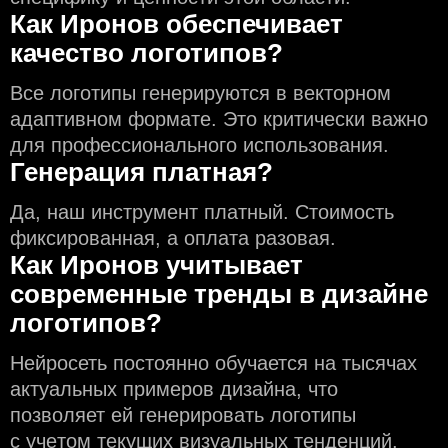
Как Иронов обеспечивает
качество логотипов?
Все логотипы генерируются в векторном
адаптивном формате. Это критически важно
для профессионального использования.
Генерация платная?
Да, наш инструмент платный. Стоимость
фиксированная, а оплата разовая.
Как Иронов учитывает
современные тренды в дизайне
логотипов?
Нейросеть постоянно обучается на тысячах
актуальных примеров дизайна, что
позволяет ей генерировать логотипы
с учeтом текущих визуальных тенденций.