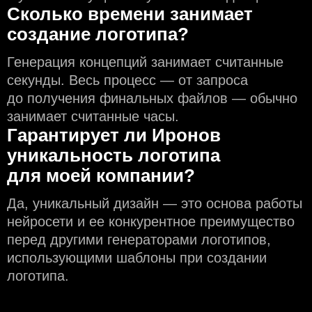
Сколько времени занимает
создание логотипа?
Генерация концепций занимает считанные
секунды. Весь процесс — от запроса
до получения финальных файлов — обычно
занимает считанные часы.
Гарантирует ли Иронов
уникальность логотипа
для моей компании?
Да, уникальный дизайн — это основа работы
нейросети и еe конкурентное преимущество
перед другими генераторами логотипов,
использующими шаблоны при создании
логотипа.