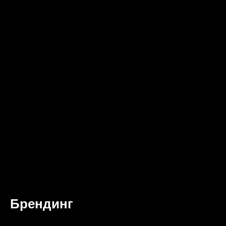
Брендинг