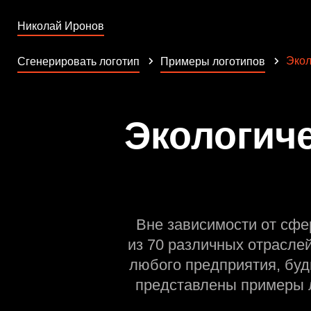
Николай Иронов
Экол
Сгенерировать логотип
Примеры логотипов
Экологиче
Вне зависимости от сфе
из 70 различных отрасле
любого предприятия, буд
представлены примеры л