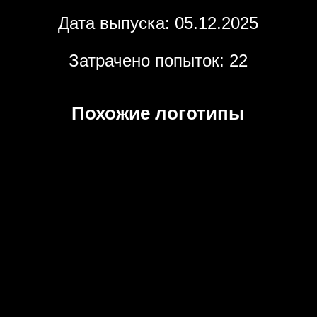
Дата выпуска: 05.12.2025
Затрачено попыток: 22
Похожие логотипы