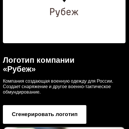
Логотип компании
«Рубеж»
Компания создающая военную одежду для России.
Создает снаряжение и другое военно-тактическое
обмундирование.
Сгенерировать логотип