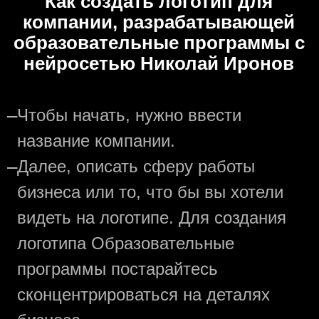
Как создать логотип для
компании, разрабатывающей
образовательные программы с
нейросетью Николай Иронов
—
Чтобы начать, нужно ввести
название компании.
—
Далее, описать сферу работы
бизнеса или то, что бы вы хотели
видеть на логотипе. Для создания
логотипа Образовательные
программы постарайтесь
сконцентрироваться на деталях