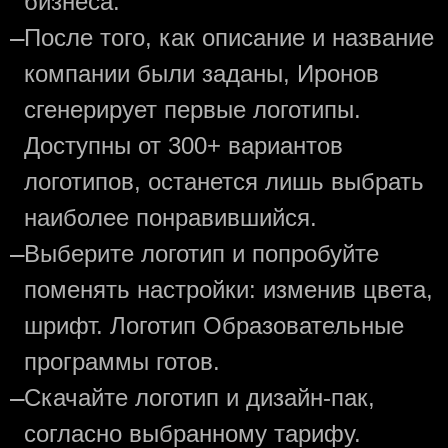
бизнеса.
—
После того, как описание и название
компании были заданы, Иронов
сгенерирует первые логотипы.
Доступны от 300+ вариантов
логотипов, останется лишь выбрать
наиболее понравившийся.
—
Выберите логотип и попробуйте
поменять настройки: изменив цвета,
шрифт. Логотип Образовательные
программы готов.
—
Скачайте логотип и дизайн-пак,
согласно выбранному тарифу.