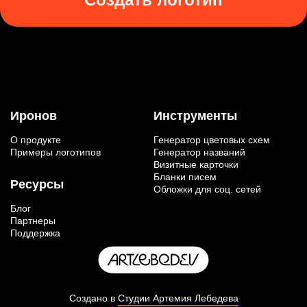
Иронов
Инструменты
О продукте
Генератор цветовых схем
Примеры логотипов
Генератор названий
Визитные карточки
Бланки писем
Ресурсы
Обложки для соц. сетей
Блог
Партнеры
Поддержка
Создано в
Студии Артемия Лебедева