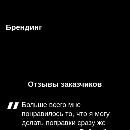
Брендинг
Отзывы заказчиков
Больше всего мне
понравилось то, что я могу
делать поправки сразу же