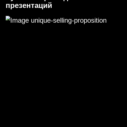
презентаций