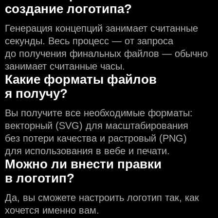
создание логотипа?
Генерация концепций занимает считанные
секунды. Весь процесс — от запроса
до получения финальных файлов — обычно
занимает считанные часы.
Какие форматы файлов
я получу?
Вы получите все необходимые форматы:
векторный (SVG) для масштабирования
без потери качества и растровый (PNG)
для использования в вебе и печати.
Можно ли внести правки
в логотип?
Да, вы сможете настроить логотип так, как
хочется именно вам.