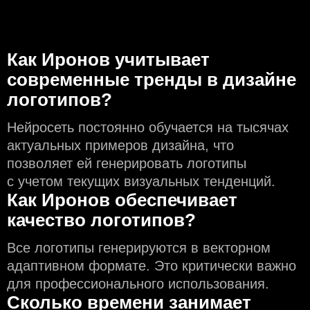
Как Иронов учитывает
современные тренды в дизайне
логотипов?
Нейросеть постоянно обучается на тысячах
актуальных примеров дизайна, что
позволяет ей генерировать логотипы
с учeтом текущих визуальных тенденций.
Как Иронов обеспечивает
качество логотипов?
Все логотипы генерируются в векторном
адаптивном формате. Это критически важно
для профессионального использования.
Сколько времени занимает