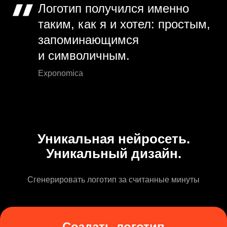
Логотип получился именно
таким, как я и хотел: простым,
запоминающимся
и символичным.
Exponomica
Уникальная нейросеть.
Уникальный дизайн.
Сгенерировать логотип за считанные минуты
Создать логотип