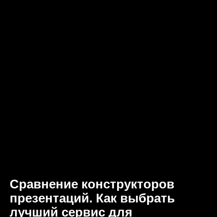
Сравнение конструкторов
презентаций. Как выбрать
лучший сервис для