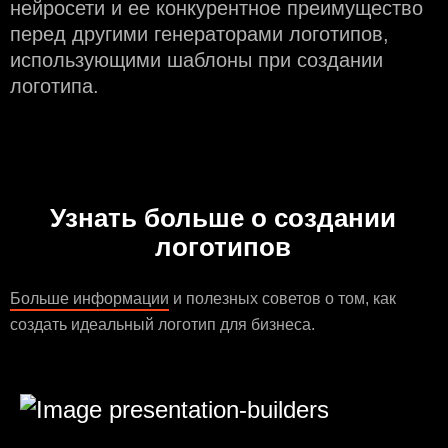
нейросети и еe конкурентное преимущество
перед другими генераторами логотипов,
использующими шаблоны при создании
логотипа.
Узнать больше о создании
логотипов
Больше информации
и полезных советов о том, как
создать идеальный логотип для бизнеса.