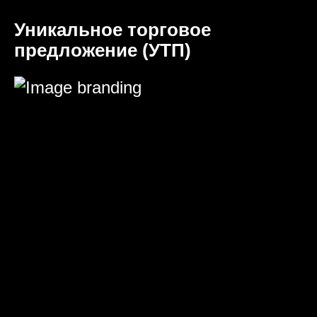
Уникальное торговое
предложение (УТП)