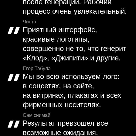
после генерации. Рабочий
процесс очень увлекательный.
Чисто
Приятный интерфейс,
красивые логотипы,
совершенно не то, что генерит
«Клод», «Джипити» и другие.
Егор Табула
Мы во всю используем лого:
в соцсетях, на сайте,
на витринах, плакатах и всех
фирменных носителях.
Сам снимай
Результат превзошел все
возможные ожидания,