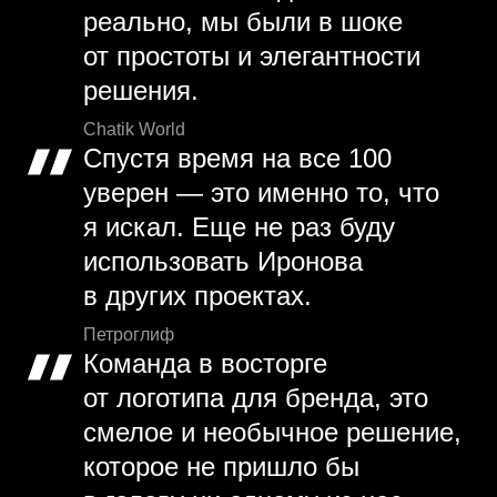
реально, мы были в шоке
от простоты и элегантности
решения.
Chatik World
Спустя время на все 100
уверен — это именно то, что
я искал. Еще не раз буду
использовать Иронова
в других проектах.
Петроглиф
Команда в восторге
от логотипа для бренда, это
смелое и необычное решение,
которое не пришло бы