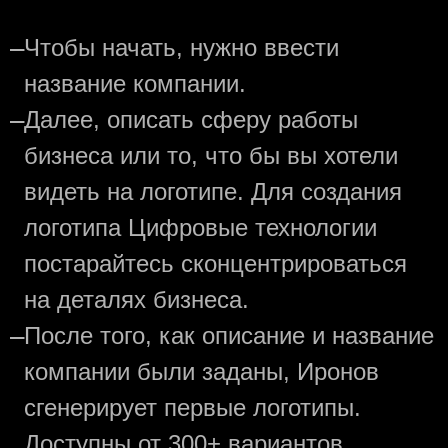
—
Чтобы начать, нужно ввести
название компании.
—
Далее, описать сферу работы
бизнеса или то, что бы вы хотели
видеть на логотипе. Для создания
логотипа Цифровые технологии
постарайтесь сконцентрироваться
на деталях бизнеса.
—
После того, как описание и название
компании были заданы, Иронов
сгенерирует первые логотипы.
Доступны от 300+ вариантов