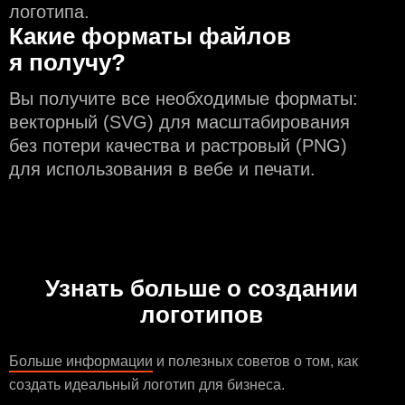
логотипа.
Какие форматы файлов
я получу?
Вы получите все необходимые форматы:
векторный (SVG) для масштабирования
без потери качества и растровый (PNG)
для использования в вебе и печати.
Узнать больше о создании
логотипов
Больше информации
и полезных советов о том, как
создать идеальный логотип для бизнеса.