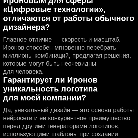
Ироновым для сферы
«Цифровые технологии»,
отличаются от работы обычного
дизайнера?
Главное отличие — скорость и масштаб.
Иронов способен мгновенно перебрать
миллионы комбинаций, предлагая решения,
которые могут быть неочевидны
для человека.
Гарантирует ли Иронов
уникальность логотипа
для моей компании?
Да, уникальный дизайн — это основа работы
нейросети и еe конкурентное преимущество
перед другими генераторами логотипов,
использующими шаблоны при создании