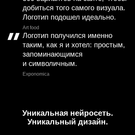
добиться того самого визуала.
Логотип подошел идеально.
Art food
Логотип получился именно
таким, как я и хотел: простым,
запоминающимся
и символичным.
Exponomica
Уникальная нейросеть.
Уникальный дизайн.