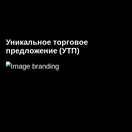
Уникальное торговое
предложение (УТП)