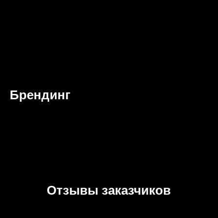
Брендинг
Отзывы заказчиков