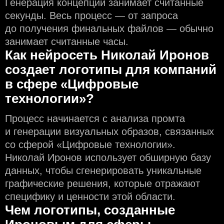
Генерация концепций занимает считанные
секунды. Весь процесс — от запроса
до получения финальных файлов — обычно
занимает считанные часы.
Как нейросеть Николай Иронов
создаeт логотипы для компаний
в сфере «Цифровые
технологии»?
Процесс начинается с анализа промта
и генерации визуальных образов, связанных
со сферой «Цифровые технологии».
Николай Иронов использует обширную базу
данных, чтобы сгенерировать уникальные
графические решения, которые отражают
специфику и ценности этой области.
Чем логотипы, созданные