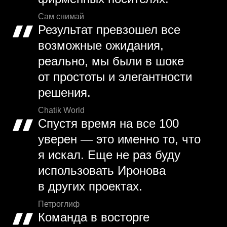
Сам снимай
Результат превзошел все
возможные ожидания,
реально, мы были в шоке
от простоты и элегантности
решения.
Chatik World
Спустя время на все 100
уверен — это именно то, что
я искал. Еще не раз буду
использовать Иронова
в других проектах.
Петроглиф
Команда в восторге