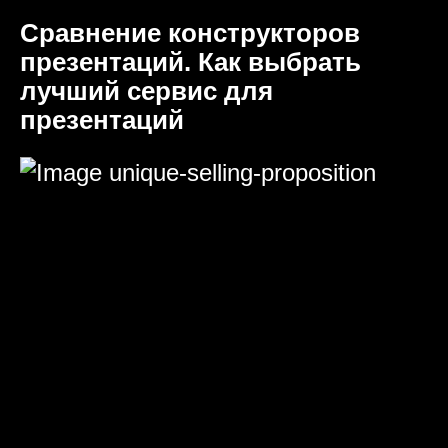
Сравнение конструкторов
презентаций. Как выбрать
лучший сервис для
презентаций