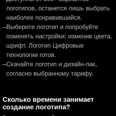
логотипов, останется лишь выбрать
наиболее понравившийся.
—
Выберите логотип и попробуйте
поменять настройки: изменив цвета,
шрифт. Логотип Цифровые
технологии готов.
—
Скачайте логотип и дизайн-пак,
согласно выбранному тарифу.
Сколько времени занимает
создание логотипа?