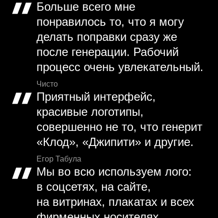
Больше всего мне
понравилось то, что я могу
делать поправки сразу же
после генерации. Рабочий
процесс очень увлекательный.
Чисто
Приятный интерфейс,
красивые логотипы,
совершенно не то, что генерит
«Клод», «Джипити» и другие.
Егор Табула
Мы во всю используем лого:
в соцсетях, на сайте,
на витринах, плакатах и всех
фирменных носителях.