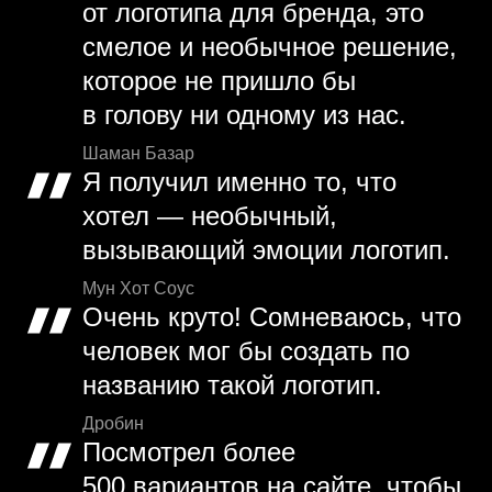
от логотипа для бренда, это
смелое и необычное решение,
которое не пришло бы
в голову ни одному из нас.
Шаман Базар
Я получил именно то, что
хотел — необычный,
вызывающий эмоции логотип.
Мун Хот Соус
Очень круто! Сомневаюсь, что
человек мог бы создать по
названию такой логотип.
Дробин
Посмотрел более
500 вариантов на сайте, чтобы