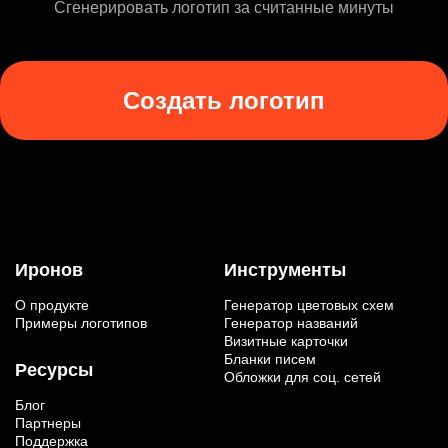
Сгенерировать логотип за считанные минуты
Создать логотип
Иронов
Инструменты
О продукте
Генератор цветовых схем
Примеры логотипов
Генератор названий
Визитные карточки
Бланки писем
Ресурсы
Обложки для соц. сетей
Блог
Партнеры
Поддержка