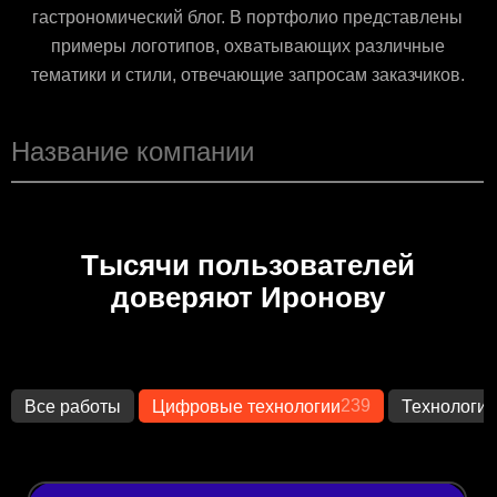
гастрономический блог. В портфолио представлены
примеры логотипов, охватывающих различные
тематики и стили, отвечающие запросам заказчиков.
Тысячи пользователей
доверяют Иронову
239
Все работы
Цифровые технологии
Технологии