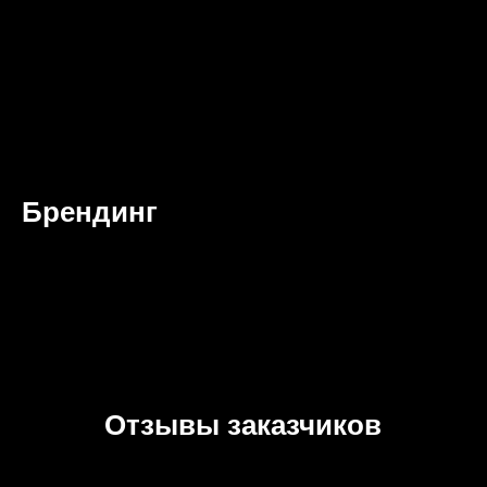
Брендинг
Отзывы заказчиков