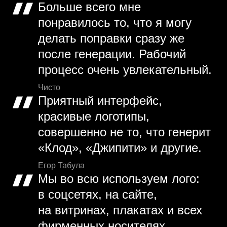
Больше всего мне
понравилось то, что я могу
делать поправки сразу же
после генерации. Рабочий
процесс очень увлекательный.
Чисто
Приятный интерфейс,
красивые логотипы,
совершенно не то, что генерит
«Клод», «Джипити» и другие.
Егор Табула
Мы во всю используем лого:
в соцсетях, на сайте,
на витринах, плакатах и всех
фирменных носителях.