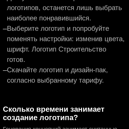
логотипов, останется лишь выбрать
наиболее понравившийся.
—
Выберите логотип и попробуйте
поменять настройки: изменив цвета,
шрифт. Логотип Строительство
готов.
—
Скачайте логотип и дизайн-пак,
согласно выбранному тарифу.
Сколько времени занимает
создание логотипа?