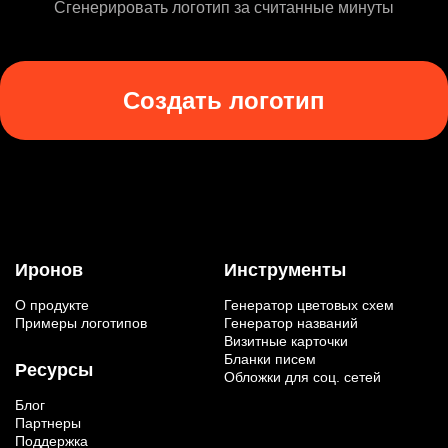
Сгенерировать логотип за считанные минуты
Создать логотип
Иронов
Инструменты
О продукте
Генератор цветовых схем
Примеры логотипов
Генератор названий
Визитные карточки
Бланки писем
Ресурсы
Обложки для соц. сетей
Блог
Партнеры
Поддержка