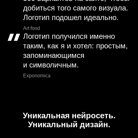
добиться того самого визуала.
Логотип подошел идеально.
Art food
Логотип получился именно
таким, как я и хотел: простым,
запоминающимся
и символичным.
Exponomica
Уникальная нейросеть.
Уникальный дизайн.