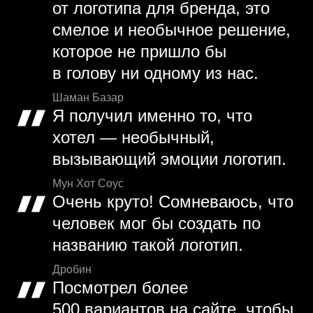
от логотипа для бренда, это
смелое и необычное решение,
которое не пришло бы
в голову ни одному из нас.
Шаман Базар
Я получил именно то, что
хотел — необычный,
вызывающий эмоции логотип.
Мун Хот Соус
Очень круто! Сомневаюсь, что
человек мог бы создать по
названию такой логотип.
Дробин
Посмотрел более
500 вариантов на сайте, чтобы