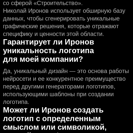
со сферой «Строительство».
Николай Иронов использует обширную базу
данных, чтобы сгенерировать уникальные
графические решения, которые отражают
специфику и ценности этой области.
Гарантирует ли Иронов
уникальность логотипа
для моей компании?
Да, уникальный дизайн — это основа работы
нейросети и еe конкурентное преимущество
перед другими генераторами логотипов,
использующими шаблоны при создании
логотипа.
Может ли Иронов создать
логотип с определeнным
смыслом или символикой,