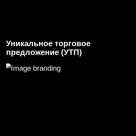
Уникальное торговое
предложение (УТП)