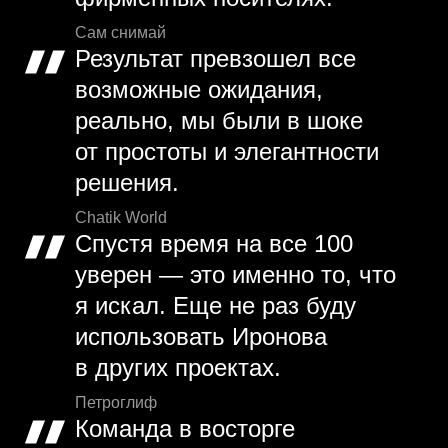
Сам снимай
Результат превзошел все
возможные ожидания,
реально, мы были в шоке
от простоты и элегантности
решения.
Chatik World
Спустя время на все 100
уверен — это именно то, что
я искал. Еще не раз буду
использовать Иронова
в других проектах.
Петроглиф
Команда в восторге