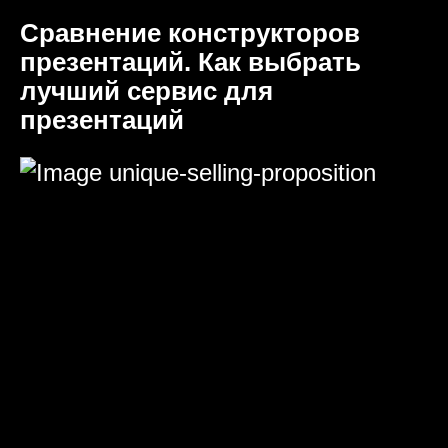
Сравнение конструкторов
презентаций. Как выбрать
лучший сервис для
презентаций