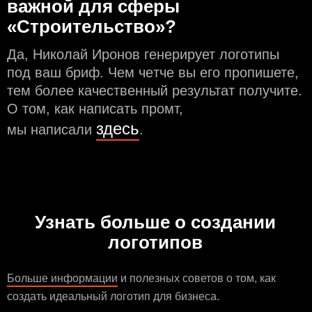
важной для сферы
«Строительство»?
Да, Николай Иронов генерирует логотипы
под ваш бриф. Чем чeтче вы его пропишете,
тем более качественный результат получите.
О том, как написать промт,
здесь
мы написали
.
Узнать больше о создании
логотипов
Больше информации
и полезных советов о том, как
создать идеальный логотип для бизнеса.