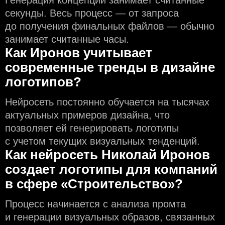
Генерация концепций занимает считанные
секунды. Весь процесс — от запроса
до получения финальных файлов — обычно
занимает считанные часы.
Как Иронов учитывает
современные тренды в дизайне
логотипов?
Нейросеть постоянно обучается на тысячах
актуальных примеров дизайна, что
позволяет ей генерировать логотипы
с учeтом текущих визуальных тенденций.
Как нейросеть Николай Иронов
создаeт логотипы для компаний
в сфере «Строительство»?
Процесс начинается с анализа промта
и генерации визуальных образов, связанных