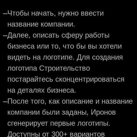
—
Чтобы начать, нужно ввести
название компании.
—
Далее, описать сферу работы
бизнеса или то, что бы вы хотели
видеть на логотипе. Для создания
логотипа Строительство
постарайтесь сконцентрироваться
на деталях бизнеса.
—
После того, как описание и название
компании были заданы, Иронов
сгенерирует первые логотипы.
Доступны от 300+ вариантов