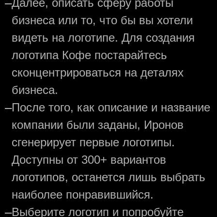
—
Далее, описать сферу работы
бизнеса или то, что бы вы хотели
видеть на логотипе. Для создания
логотипа Кофе постарайтесь
сконцентрироваться на деталях
бизнеса.
—
После того, как описание и название
компании были заданы, Иронов
сгенерирует первые логотипы.
Доступны от 300+ вариантов
логотипов, останется лишь выбрать
наиболее понравившийся.
—
Выберите логотип и попробуйте