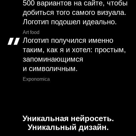
500 вариантов на сайте, чтобы
добиться того самого визуала.
Логотип подошел идеально.
Art food
Логотип получился именно
таким, как я и хотел: простым,
запоминающимся
и символичным.
Exponomica
Уникальная нейросеть.
Уникальный дизайн.