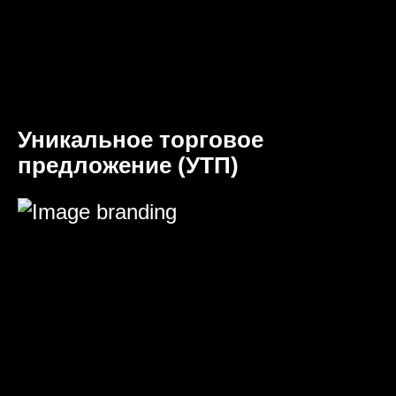
Уникальное торговое
предложение (УТП)