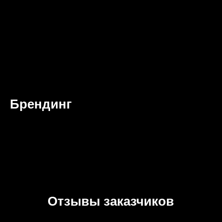
Брендинг
Отзывы заказчиков