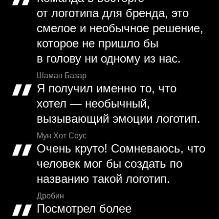
от логотипа для бренда, это
смелое и необычное решение,
которое не пришло бы
в голову ни одному из нас.
Шаман Базар
Я получил именно то, что
хотел — необычный,
вызывающий эмоции логотип.
Мун Хот Соус
Очень круто! Сомневаюсь, что
человек мог бы создать по
названию такой логотип.
Дробин
Посмотрел более