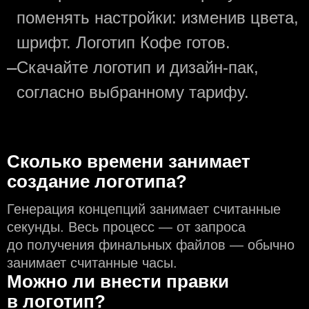
поменять настройки: изменив цвета,
шрифт. Логотип Кофе готов.
—
Скачайте логотип и дизайн-пак,
согласно выбранному тарифу.
Сколько времени занимает
создание логотипа?
Генерация концепций занимает считанные
секунды. Весь процесс — от запроса
до получения финальных файлов — обычно
занимает считанные часы.
Можно ли внести правки
в логотип?