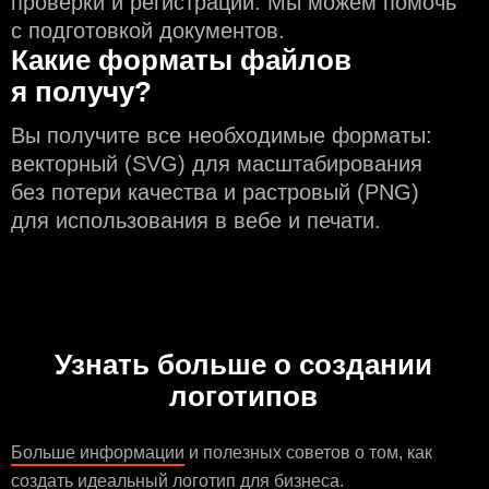
проверки и регистрации. Мы можем помочь
с подготовкой документов.
Какие форматы файлов
я получу?
Вы получите все необходимые форматы:
векторный (SVG) для масштабирования
без потери качества и растровый (PNG)
для использования в вебе и печати.
Узнать больше о создании
логотипов
Больше информации
и полезных советов о том, как
создать идеальный логотип для бизнеса.