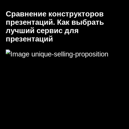
Сравнение конструкторов
презентаций. Как выбрать
лучший сервис для
презентаций