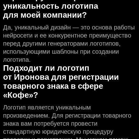
уникальность логотипа
для моей компании?
Да, уникальный дизайн — это основа работы
нейросети и еe конкурентное преимущество
перед другими генераторами логотипов,
использующими шаблоны при создании
логотипа.
Подходит ли логотип
от Иронова для регистрации
товарного знака в сфере
«Кофе»?
Логотип является уникальным
произведением. Для регистрации товарного
знака вам потребуется провести
стандартную юридическую процедуру