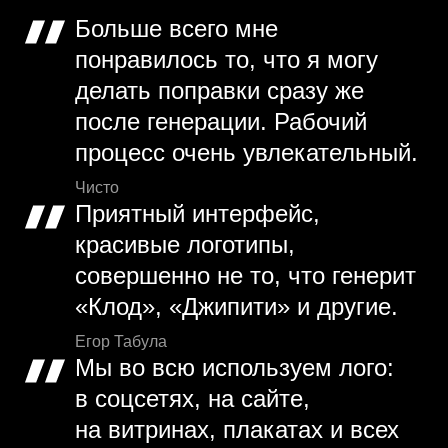
Больше всего мне
понравилось то, что я могу
делать поправки сразу же
после генерации. Рабочий
процесс очень увлекательный.
Чисто
Приятный интерфейс,
красивые логотипы,
совершенно не то, что генерит
«Клод», «Джипити» и другие.
Егор Табула
Мы во всю используем лого:
в соцсетях, на сайте,
на витринах, плакатах и всех