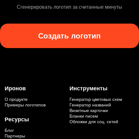
Сгенерировать логотип за считанные минуты
Создать логотип
Иронов
Инструменты
О продукте
Генератор цветовых схем
Примеры логотипов
Генератор названий
Визитные карточки
Бланки писем
Ресурсы
Обложки для соц. сетей
Блог
Партнеры