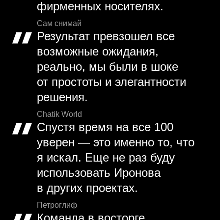
фирменных носителях.
Сам снимай
Результат превзошел все
возможные ожидания,
реально, мы были в шоке
от простоты и элегантности
решения.
Chatik World
Спустя время на все 100
уверен — это именно то, что
я искал. Еще не раз буду
использовать Иронова
в других проектах.
Петроглиф
Команда в восторге