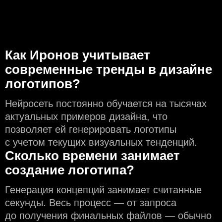
Как Иронов учитывает
современные тренды в дизайне
логотипов?
Нейросеть постоянно обучается на тысячах
актуальных примеров дизайна, что
позволяет ей генерировать логотипы
с учeтом текущих визуальных тенденций.
Сколько времени занимает
создание логотипа?
Генерация концепций занимает считанные
секунды. Весь процесс — от запроса
до получения финальных файлов — обычно