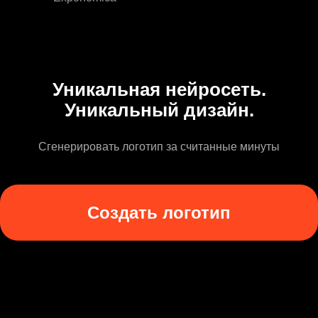
Уникальная нейросеть.
Уникальный дизайн.
Сгенерировать логотип за считанные минуты
Создать логотип