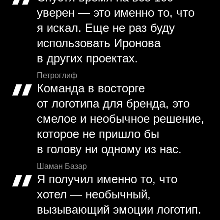
уверен — это именно то, что
я искал. Еще не раз буду
использовать Иронова
в других проектах.
Петроглиф
Команда в восторге
от логотипа для бренда, это
смелое и необычное решение,
которое не пришло бы
в голову ни одному из нас.
Шаман Базар
Я получил именно то, что
хотел — необычный,
вызывающий эмоции логотип.