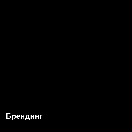
Брендинг