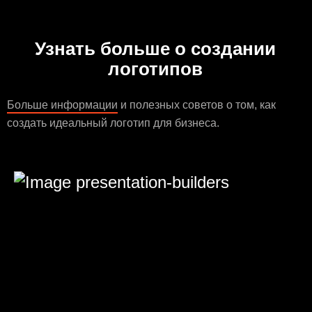
Узнать больше о создании
логотипов
Больше информации
и полезных советов о том, как
создать идеальный логотип для бизнеса.