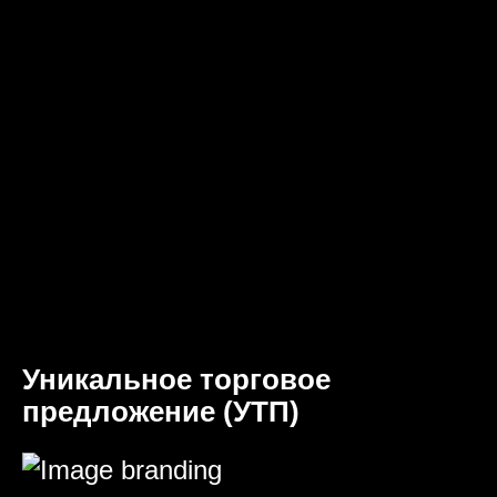
Уникальное торговое
предложение (УТП)