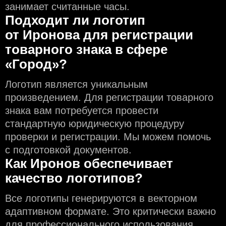
занимает считанные часы.
Подходит ли логотип
от Иронова для регистрации
товарного знака в сфере
«Город»?
Логотип является уникальным
произведением. Для регистрации товарного
знака вам потребуется провести
стандартную юридическую процедуру
проверки и регистрации. Мы можем помочь
с подготовкой документов.
Как Иронов обеспечивает
качество логотипов?
Все логотипы генерируются в векторном
адаптивном формате. Это критически важно
для профессионального использования.