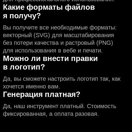
Какие форматы файлов
я получу?
Вы получите все необходимые форматы:
векторный (SVG) для масштабирования
без потери качества и растровый (PNG)
для использования в вебе и печати.
Можно ли внести правки
в логотип?
Да, вы сможете настроить логотип так, как
хочется именно вам.
Генерация платная?
Да, наш инструмент платный. Стоимость
фиксированная, а оплата разовая.