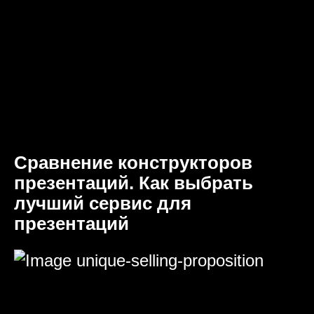
Сравнение конструкторов
презентаций. Как выбрать
лучший сервис для
презентаций