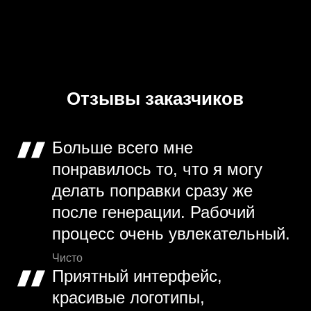
Отзывы заказчиков
Больше всего мне
понравилось то, что я могу
делать поправки сразу же
после генерации. Рабочий
процесс очень увлекательный.
Чисто
Приятный интерфейс,
красивые логотипы,