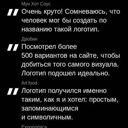
Мун Хот Соус
Очень круто! Сомневаюсь, что
человек мог бы создать по
названию такой логотип.
Дробин
Посмотрел более
500 вариантов на сайте, чтобы
добиться того самого визуала.
Логотип подошел идеально.
Art food
Логотип получился именно
таким, как я и хотел: простым,
запоминающимся
и символичным.
Exponomica