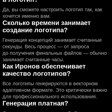
Да, вы сможете настроить логотип так, как
хочется именно вам.
Сколько времени занимает
создание логотипа?
Генерация концепций занимает считанные
секунды. Весь процесс — от запроса
до получения финальных файлов — обычно
занимает считанные часы.
Как Иронов обеспечивает
качество логотипов?
Все логотипы генерируются в векторном
адаптивном формате. Это критически важно
для профессионального использования.
Генерация платная?