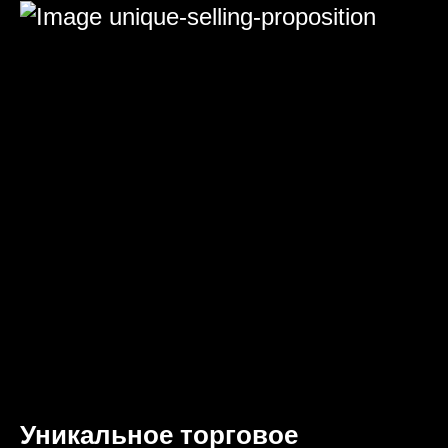
Уникальное торговое