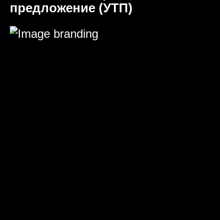
предложение (УТП)