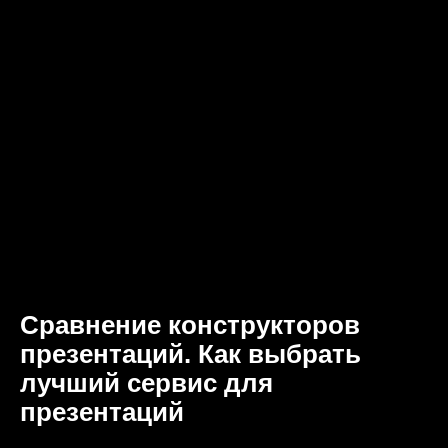
Сравнение конструкторов
презентаций. Как выбрать
лучший сервис для
презентаций