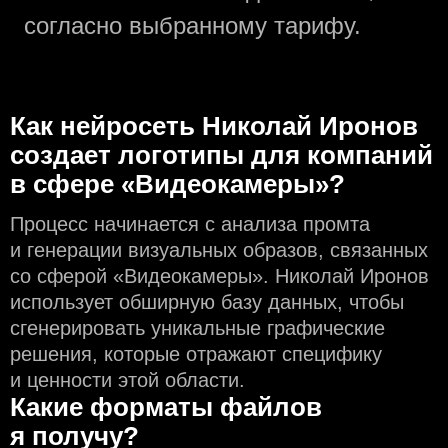
согласно выбранному тарифу.
Как нейросеть Николай Иронов
создаeт логотипы для компаний
в сфере «Видеокамеры»?
Процесс начинается с анализа промта
и генерации визуальных образов, связанных
со сферой «Видеокамеры». Николай Иронов
использует обширную базу данных, чтобы
сгенерировать уникальные графические
решения, которые отражают специфику
и ценности этой области.
Какие форматы файлов
я получу?