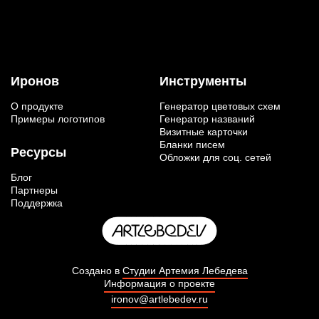
Иронов
Инструменты
О продукте
Генератор цветовых схем
Примеры логотипов
Генератор названий
Визитные карточки
Бланки писем
Ресурсы
Обложки для соц. сетей
Блог
Партнеры
Поддержка
Создано в
Студии Артемия Лебедева
Информация о проекте
ironov@artlebedev.ru