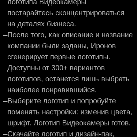
логотипа Видеокамеры
постарайтесь сконцентрироваться
на деталях бизнеса.
—
После того, как описание и название
компании были заданы, Иронов
сгенерирует первые логотипы.
Доступны от 300+ вариантов
логотипов, останется лишь выбрать
наиболее понравившийся.
—
Выберите логотип и попробуйте
поменять настройки: изменив цвета,
шрифт. Логотип Видеокамеры готов.
—
Скачайте логотип и дизайн-пак,