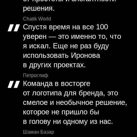
решения.
Chatik World
Спустя время на все 100
уверен — это именно то, что
я искал. Еще не раз буду
использовать Иронова
в других проектах.
Петроглиф
Команда в восторге
от логотипа для бренда, это
смелое и необычное решение,
которое не пришло бы
в голову ни одному из нас.
Шаман Базар