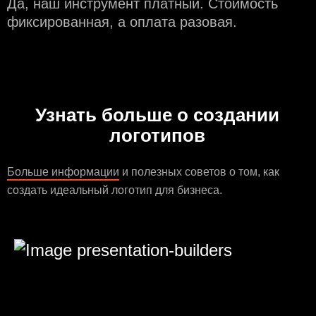
Да, наш инструмент платный. Стоимость
фиксированная, а оплата разовая.
Узнать больше о создании
логотипов
Больше информации
и полезных советов о том, как
создать идеальный логотип для бизнеса.