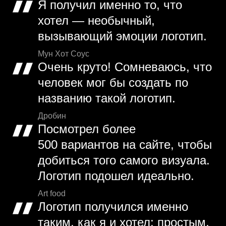
Я получил именно то, что
хотел — необычный,
вызывающий эмоции логотип.
Мун Хот Соус
Очень круто! Сомневаюсь, что
человек мог бы создать по
названию такой логотип.
Дробин
Посмотрел более
500 вариантов на сайте, чтобы
добиться того самого визуала.
Логотип подошел идеально.
Art food
Логотип получился именно
таким, как я и хотел: простым,