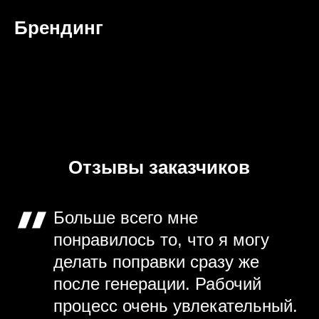
Брендинг
Отзывы заказчиков
Больше всего мне
понравилось то, что я могу
делать поправки сразу же
после генерации. Рабочий
процесс очень увлекательный.