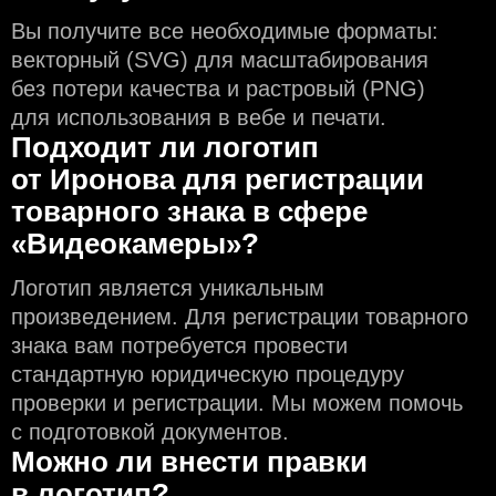
Вы получите все необходимые форматы:
векторный (SVG) для масштабирования
без потери качества и растровый (PNG)
для использования в вебе и печати.
Подходит ли логотип
от Иронова для регистрации
товарного знака в сфере
«Видеокамеры»?
Логотип является уникальным
произведением. Для регистрации товарного
знака вам потребуется провести
стандартную юридическую процедуру
проверки и регистрации. Мы можем помочь
с подготовкой документов.
Можно ли внести правки
в логотип?