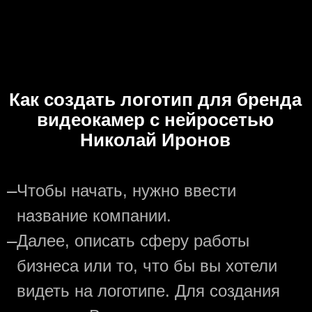
Как создать логотип для бренда
видеокамер с нейросетью
Николай Иронов
—
Чтобы начать, нужно ввести
название компании.
—
Далее, описать сферу работы
бизнеса или то, что бы вы хотели
видеть на логотипе. Для создания