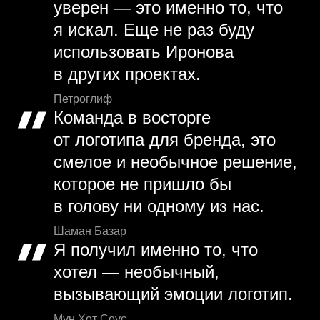
уверен — это именно то, что
я искал. Еще не раз буду
использовать Иронова
в других проектах.
Петроглиф
Команда в восторге
от логотипа для бренда, это
смелое и необычное решение,
которое не пришло бы
в голову ни одному из нас.
Шаман Базар
Я получил именно то, что
хотел — необычный,
вызывающий эмоции логотип.
Мун Хот Соус