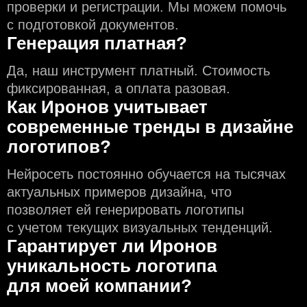
проверки и регистрации. Мы можем помочь
с подготовкой документов.
Генерация платная?
Да, наш инструмент платный. Стоимость
фиксированная, а оплата разовая.
Как Иронов учитывает
современные тренды в дизайне
логотипов?
Нейросеть постоянно обучается на тысячах
актуальных примеров дизайна, что
позволяет ей генерировать логотипы
с учeтом текущих визуальных тенденций.
Гарантирует ли Иронов
уникальность логотипа
для моей компании?