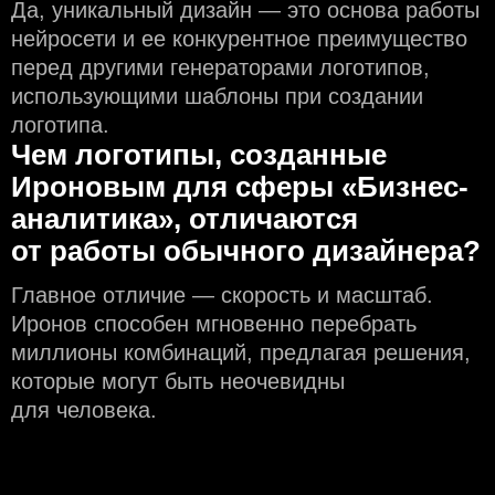
Да, уникальный дизайн — это основа работы
нейросети и еe конкурентное преимущество
перед другими генераторами логотипов,
использующими шаблоны при создании
логотипа.
Чем логотипы, созданные
Ироновым для сферы «Бизнес-
аналитика», отличаются
от работы обычного дизайнера?
Главное отличие — скорость и масштаб.
Иронов способен мгновенно перебрать
миллионы комбинаций, предлагая решения,
которые могут быть неочевидны
для человека.