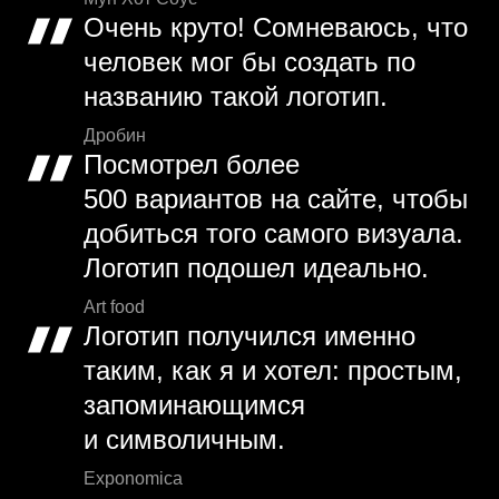
Очень круто! Сомневаюсь, что
человек мог бы создать по
названию такой логотип.
Дробин
Посмотрел более
500 вариантов на сайте, чтобы
добиться того самого визуала.
Логотип подошел идеально.
Art food
Логотип получился именно
таким, как я и хотел: простым,
запоминающимся
и символичным.
Exponomica