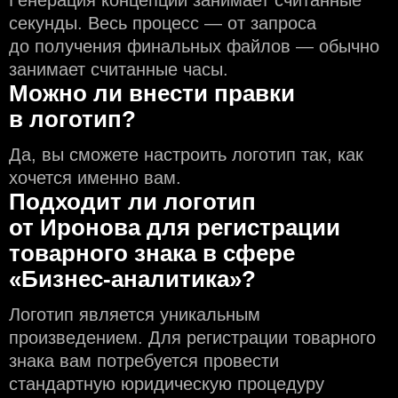
Генерация концепций занимает считанные
секунды. Весь процесс — от запроса
до получения финальных файлов — обычно
занимает считанные часы.
Можно ли внести правки
в логотип?
Да, вы сможете настроить логотип так, как
хочется именно вам.
Подходит ли логотип
от Иронова для регистрации
товарного знака в сфере
«Бизнес-аналитика»?
Логотип является уникальным
произведением. Для регистрации товарного
знака вам потребуется провести
стандартную юридическую процедуру