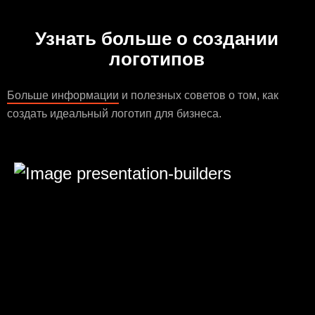
Узнать больше о создании
логотипов
Больше информации
и полезных советов о том, как
создать идеальный логотип для бизнеса.