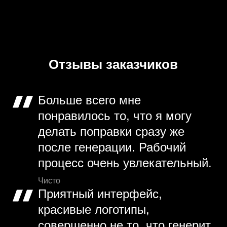
Отзывы заказчиков
Больше всего мне
понравилось то, что я могу
делать поправки сразу же
после генерации. Рабочий
процесс очень увлекательный.
Чисто
Приятный интерфейс,
красивые логотипы,
совершенно не то, что генерит