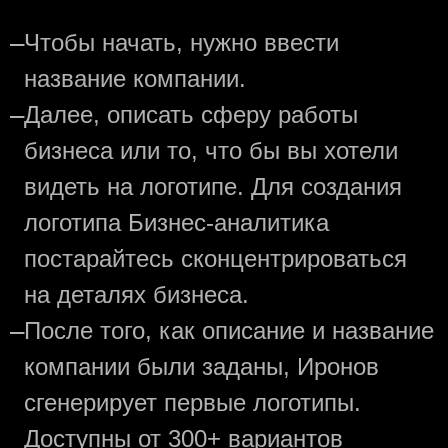
—
Чтобы начать, нужно ввести
название компании.
—
Далее, описать сферу работы
бизнеса или то, что бы вы хотели
видеть на логотипе. Для создания
логотипа Бизнес-аналитика
постарайтесь сконцентрироваться
на деталях бизнеса.
—
После того, как описание и название
компании были заданы, Иронов
сгенерирует первые логотипы.
Доступны от 300+ вариантов