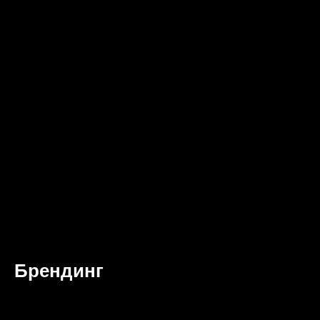
Брендинг