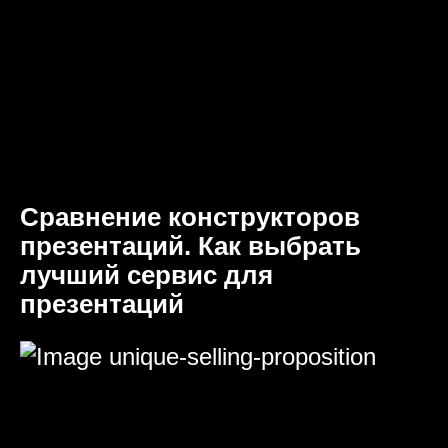
Сравнение конструкторов
презентаций. Как выбрать
лучший сервис для
презентаций