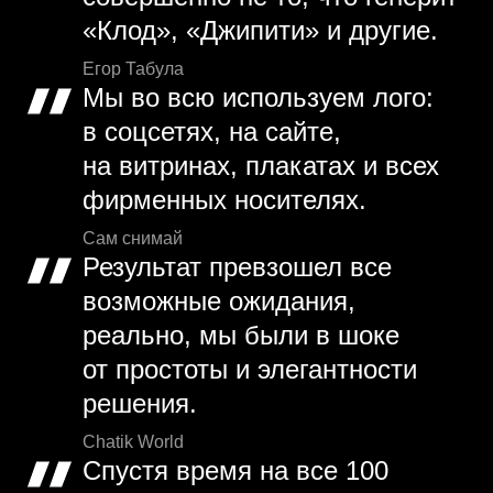
«Клод», «Джипити» и другие.
Егор Табула
Мы во всю используем лого:
в соцсетях, на сайте,
на витринах, плакатах и всех
фирменных носителях.
Сам снимай
Результат превзошел все
возможные ожидания,
реально, мы были в шоке
от простоты и элегантности
решения.
Chatik World
Спустя время на все 100