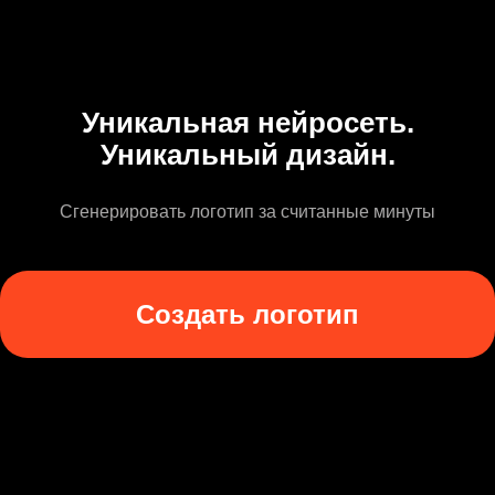
Уникальная нейросеть.
Уникальный дизайн.
Сгенерировать логотип за считанные минуты
Создать логотип