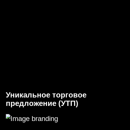
Уникальное торговое
предложение (УТП)