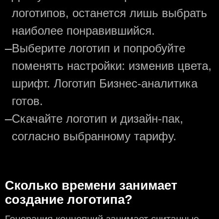
логотипов, останется лишь выбрать
наиболее понравившийся.
—
Выберите логотип и попробуйте
поменять настройки: изменив цвета,
шрифт. Логотип Бизнес-аналитика
готов.
—
Скачайте логотип и дизайн-пак,
согласно выбранному тарифу.
Сколько времени занимает
создание логотипа?