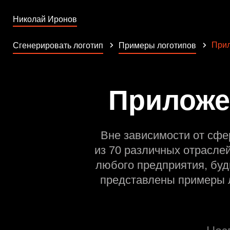
Николай Иронов
При
Сгенерировать логотип
Примеры логотипов
Приложе
Вне зависимости от сфе
из 70 различных отрасле
любого предприятия, буд
представлены примеры л