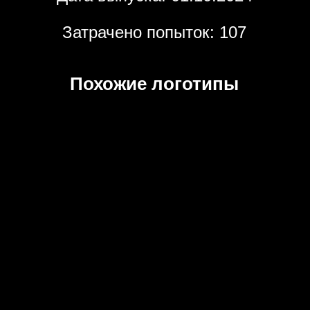
Затрачено попыток: 107
Похожие логотипы