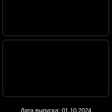
Дата выпуска: 01.10.2024