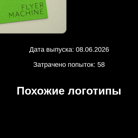
Дата выпуска: 08.06.2026
Затрачено попыток: 58
Похожие логотипы