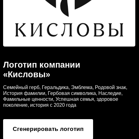
Логотип компании
«Кисловы»
Семейный герб, Геральдика, Эмблема, Родовой знак,
История фамилии, Гербовая символика, Наследие,
Фамильные ценности, Успешная семья, здоровое
поколение, история с 2020 года
Сгенерировать логотип