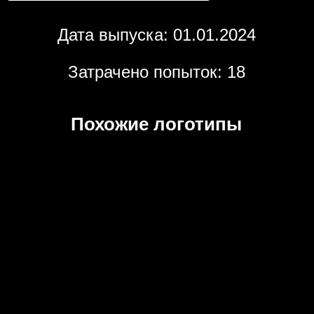
Дата выпуска: 01.01.2024
Затрачено попыток: 18
Похожие логотипы