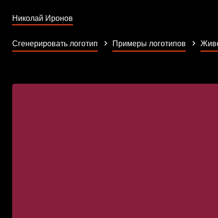
Николай Иронов
Сгенерировать логотип
Примеры логотипов
Жив