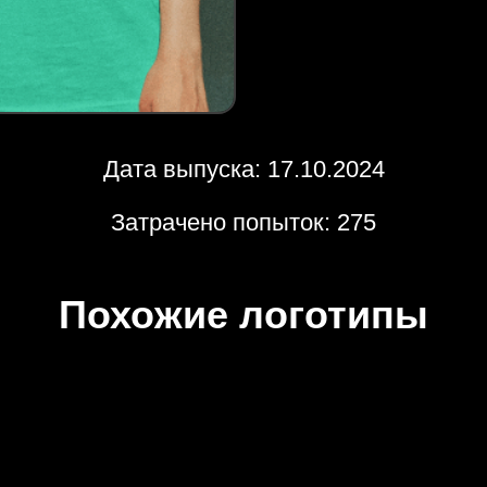
Дата выпуска: 17.10.2024
Затрачено попыток: 275
Похожие логотипы