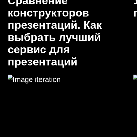
Сравнение
конструкторов
презентаций. Как
выбрать лучший
сервис для
презентаций