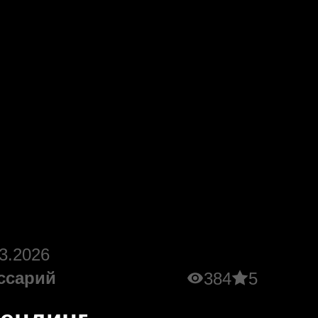
3.2026
ссарий
384
5