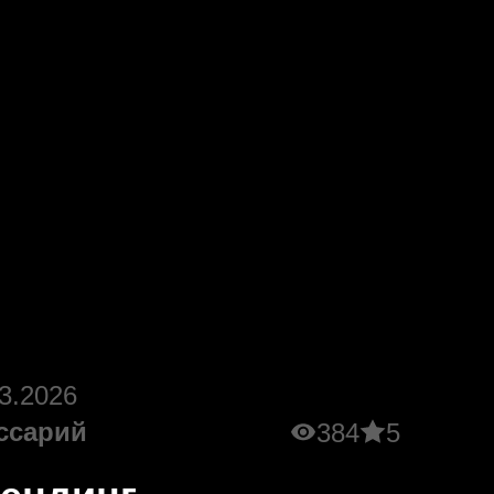
3.2026
ссарий
384
5