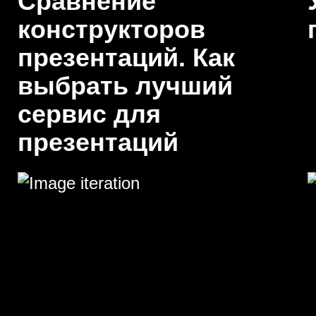
Сравнение
конструкторов
презентаций. Как
выбрать лучший
сервис для
презентаций