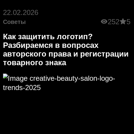
22.02.2026
252
5
Советы
Как защитить логотип?
Разбираемся в вопросах
авторского права и регистрации
товарного знака