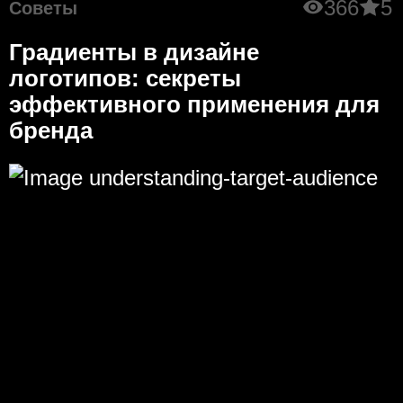
366
5
Советы
Градиенты в дизайне
логотипов: секреты
эффективного применения для
бренда