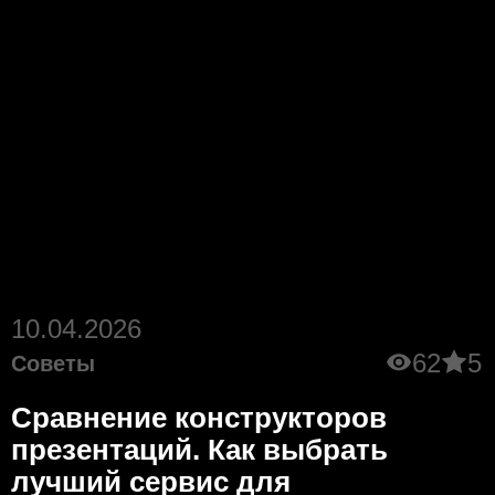
10.04.2026
62
5
Советы
Сравнение конструкторов
презентаций. Как выбрать
лучший сервис для