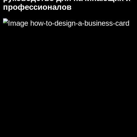
профессионалов