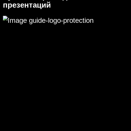
презентаций