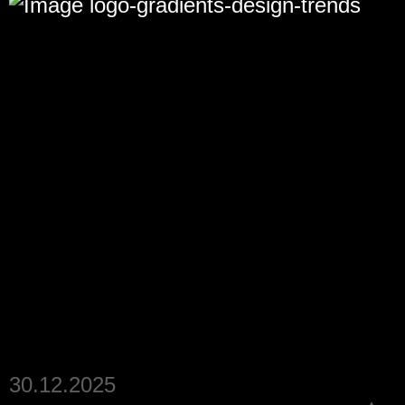
30.12.2025