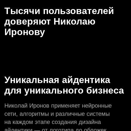
Тысячи пользователей
доверяют Николаю
Иронову
Уникальная айдентика
для уникального бизнеса
Николай Иронов применяет нейронные
сети, алгоритмы и различные системы
на каждом этапе создания дизайна
айдентики — от логотипа до обложек