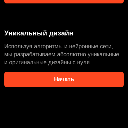
Уникальный дизайн
Используя алгоритмы и нейронные сети,
мы разрабатываем абсолютно уникальные
и оригинальные дизайны с нуля.
Начать