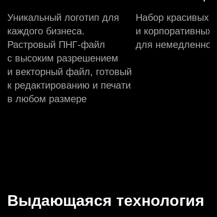
Уникальный логотип для
Набор красивых 
каждого бизнеса.
и корпоративных 
Растровый ПНГ-файл
для немедленной
с высоким разрешением
и векторный файл, готовый
к редактированию и печати
в любом размере
Выдающаяся технология