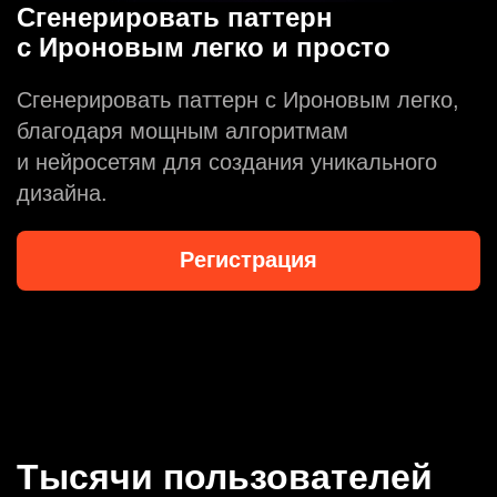
Сгенерировать паттерн
с Ироновым легко и просто
Сгенерировать паттерн с Ироновым легко,
благодаря мощным алгоритмам
и нейросетям для создания уникального
дизайна.
Регистрация
Тысячи пользователей