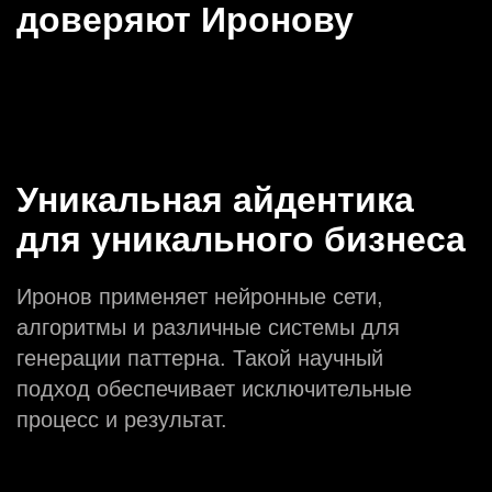
доверяют Иронову
Уникальная айдентика
для уникального бизнеса
Иронов применяет нейронные сети,
алгоритмы и различные системы для
генерации паттерна. Такой научный
подход обеспечивает исключительные
процесс и результат.