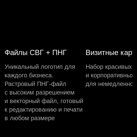
Файлы СВГ + ПНГ
Визитные карт
Уникальный логотип для
Набор красивых 
каждого бизнеса.
и корпоративных 
Растровый ПНГ-файл
для немедленной
с высоким разрешением
и векторный файл, готовый
к редактированию и печати
в любом размере