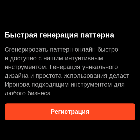
Быстрая генерация паттерна
Сгенерировать паттерн онлайн быстро
и доступно с нашим интуитивным
инструментом. Генерация уникального
дизайна и простота использования делает
Иронова подходящим инструментом для
любого бизнеса.
Регистрация