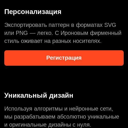
Персонализация
Экспортировать паттерн в форматах SVG
или PNG — легко. С Ироновым фирменный
стиль оживает на разных носителях.
Регистрация
Уникальный дизайн
Используя алгоритмы и нейронные сети,
мы разрабатываем абсолютно уникальные
и оригинальные дизайны с нуля.