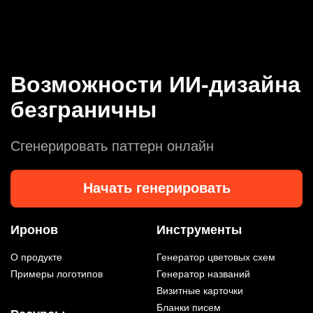
Возможности ИИ-дизайна
безграничны
Сгенерировать паттерн онлайн
Начать генерировать
Иронов
Инструменты
О продукте
Генератор цветовых схем
Примеры логотипов
Генератор названий
Визитные карточки
Бланки писем