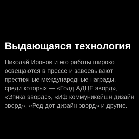
Выдающаяся технология
Николай Иронов и его работы широко
освещаются в прессе и завоевывают
престижные международные награды,
среди которых — «Голд АДЦЕ эворд»,
«Эпика эвордс», «Иф коммуникейшн дизайн
эворд», «Ред дот дизайн эворд» и другие.