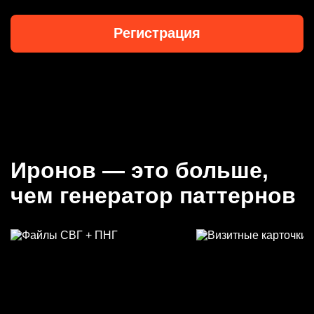
Регистрация
Иронов — это больше,
чем генератор паттернов