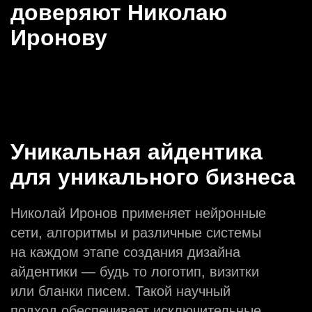
доверяют Николаю
Иронову
Уникальная айдентика
для уникального бизнеса
Николай Иронов применяет нейронные
сети, алгоритмы и различные системы
на каждом этапе создания дизайна
айдентики — будь то логотип, визитки
или бланки писем. Такой научный
подход обеспечивает исключительные