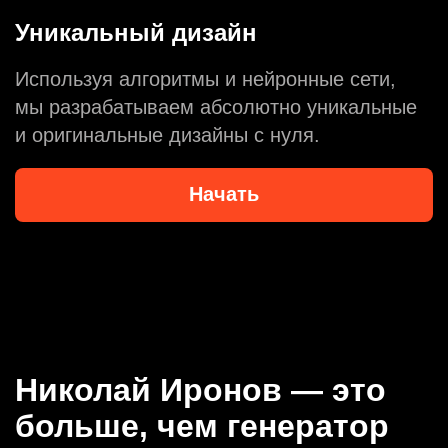
Уникальный дизайн
Используя алгоритмы и нейронные сети,
мы разрабатываем абсолютно уникальные
и оригинальные дизайны с нуля.
Начать
Николай Иронов — это
больше, чем генератор