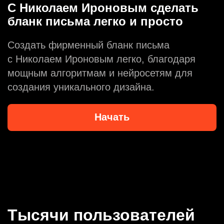
С Николаем Ироновым сделать
бланк письма легко и просто
Создать фирменный бланк письма
с Николаем Ироновым легко, благодаря
мощным алгоритмам и нейросетям для
создания уникального дизайна.
Начать
Тысячи пользователей