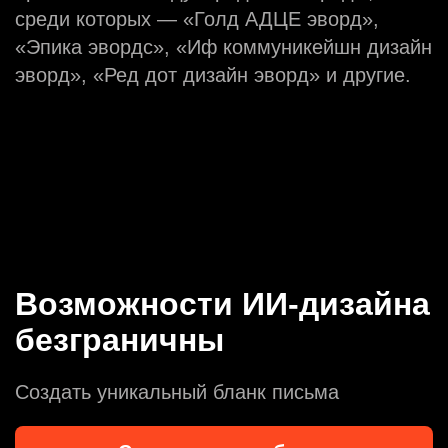
среди которых — «Голд АДЦЕ эворд»,
«Эпика эвордс», «Иф коммуникейшн дизайн
эворд», «Ред дот дизайн эворд» и другие.
Возможности ИИ-дизайна
безграничны
Создать уникальный бланк письма