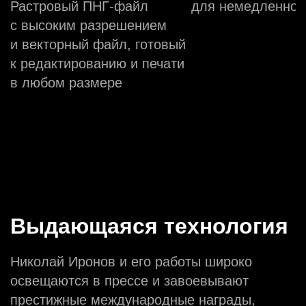
Растровый ПНГ-файл
для немедленной
с высоким разрешением
и векторный файл, готовый
к редактированию и печати
в любом размере
Выдающаяся технология
Николай Иронов и его работы широко
освещаются в прессе и завоевывают
престижные международные награды,