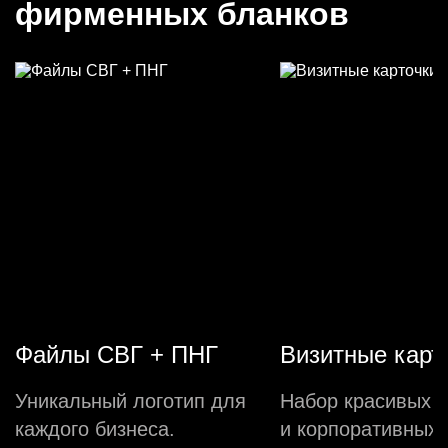
фирменных бланков
Файлы СВГ + ПНГ
Визитные карт
Уникальный логотип для
Набор красивых 
каждого бизнеса.
и корпоративных 