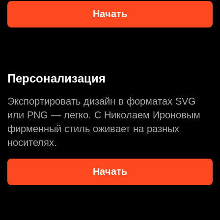
Начать
Персонализация
Экспортировать дизайн в форматах SVG
или PNG — легко. С Николаем Ироновым
фирменный стиль оживает на разных
носителях.
Начать