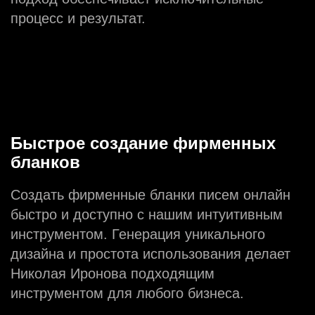
процесс и результат.
Быстрое создание фирменных
бланков
Создать фирменные бланки писем онлайн
быстро и доступно с нашим интуитивным
инструментом. Генерация уникального
дизайна и простота использования делает
Николая Иронова подходящим
инструментом для любого бизнеса.