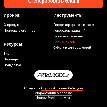
Сгенерировать бланк
Иронов
Инструменты
О продукте
Генератор цветовых схем
Примеры логотипов
Генератор названий
Визитные карточки
Бланки писем
Ресурсы
Обложки для соц. сетей
Блог
Партнеры
Поддержка
Создано в
Студии Артемия Лебедева
Информация о проекте
ironov@artlebedev.ru