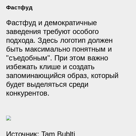
Фастфуд
Фастфуд и демократичные
заведения требуют особого
подхода. Здесь логотип должен
быть максимально понятным и
"съедобным". При этом важно
избежать клише и создать
запоминающийся образ, который
будет выделяться среди
конкурентов.
Источник:
Tam Bublti