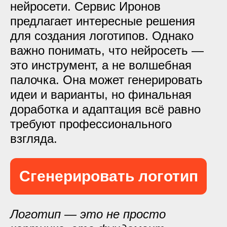
нейросети. Сервис Иронов
предлагает интересные решения
для создания логотипов. Однако
важно понимать, что нейросеть —
это инструмент, а не волшебная
палочка. Она может генерировать
идеи и варианты, но финальная
доработка и адаптация всё равно
требуют профессионального
взгляда.
Сгенерировать логотип
Логотип — это не просто