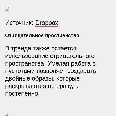
Источник:
Dropbox
Отрицательное пространство
В тренде также остается
использование отрицательного
пространства. Умелая работа с
пустотами позволяет создавать
двойные образы, которые
раскрываются не сразу, а
постепенно.