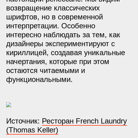
возвращение классических
шрифтов, но в современной
интерпретации. Особенно
интересно наблюдать за тем, как
дизайнеры экспериментируют с
кириллицей, создавая уникальные
начертания, которые при этом
остаются читаемыми и
функциональными.
Источник:
Ресторан French Laundry
(Thomas Keller)