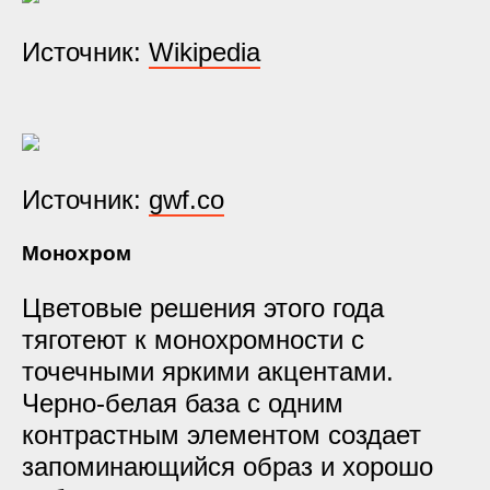
Источник:
Wikipedia
Источник:
gwf.co
Монохром
Цветовые решения этого года
тяготеют к монохромности с
точечными яркими акцентами.
Черно-белая база с одним
контрастным элементом создает
запоминающийся образ и хорошо