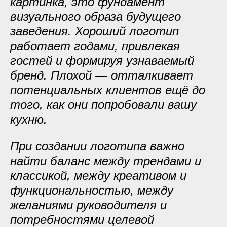
картинка, это фундамент
визуального образа будущего
заведения. Хороший логотип
работает годами, привлекая
гостей и формируя узнаваемый
бренд. Плохой — отталкивает
потенциальных клиентов ещё до
того, как они попробовали вашу
кухню.
При создании логотипа важно
найти баланс между трендами и
классикой, между креативом и
функциональностью, между
желаниями руководителя и
потребностями целевой