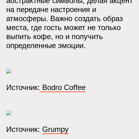
абстрактные символы, делая акцент
на передаче настроения и
атмосферы. Важно создать образ
места, где гость может не только
выпить кофе, но и получить
определенные эмоции.
Источник:
Bodro Coffee
Источник:
Grumpy