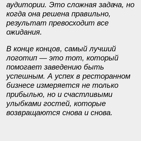
аудитории. Это сложная задача, но
когда она решена правильно,
результат превосходит все
ожидания.
В конце концов, самый лучший
логотип — это тот, который
помогает заведению быть
успешным. А успех в ресторанном
бизнесе измеряется не только
прибылью, но и счастливыми
улыбками гостей, которые
возвращаются снова и снова.