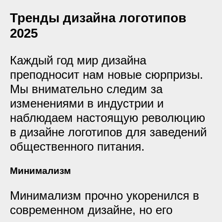
Тренды дизайна логотипов
2025
Каждый год мир дизайна
преподносит нам новые сюрпризы.
Мы внимательно следим за
изменениями в индустрии и
наблюдаем настоящую революцию
в дизайне логотипов для заведений
общественного питания.
Минимализм
Минимализм прочно укоренился в
современном дизайне, но его