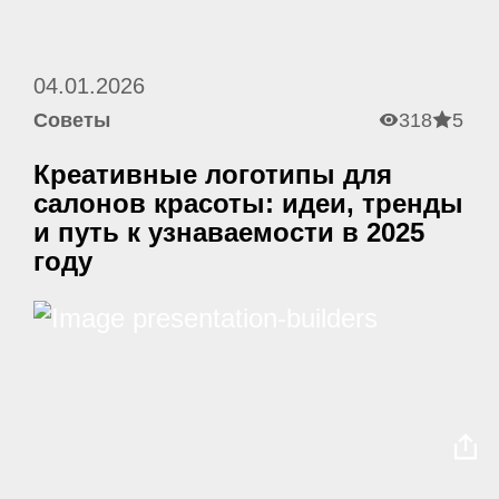
04.01.2026
Советы
318
5
Креативные логотипы для
салонов красоты: идеи, тренды
и путь к узнаваемости в 2025
году