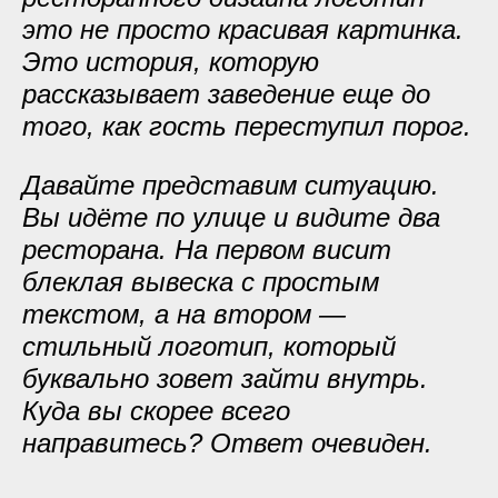
это не просто красивая картинка.
Это история, которую
рассказывает заведение еще до
того, как гость переступил порог.
Давайте представим ситуацию.
Вы идёте по улице и видите два
ресторана. На первом висит
блеклая вывеска с простым
текстом, а на втором —
стильный логотип, который
буквально зовет зайти внутрь.
Куда вы скорее всего
направитесь? Ответ очевиден.