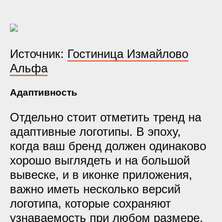
Источник:
Гостиница Измайлово
Альфа
Адаптивность
Отдельно стоит отметить тренд на
адаптивные логотипы. В эпоху,
когда ваш бренд должен одинаково
хорошо выглядеть и на большой
вывеске, и в иконке приложения,
важно иметь несколько версий
логотипа, которые сохраняют
узнаваемость при любом размере.