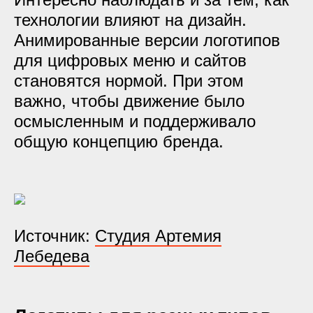
технологии влияют на дизайн.
Анимированные версии логотипов
для цифровых меню и сайтов
становятся нормой. При этом
важно, чтобы движение было
осмысленным и поддерживало
общую концепцию бренда.
Источник:
Студия Артемия
Лебедева