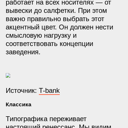
работает на всех носителях — от
вывески до салфетки. При этом
важно правильно выбрать этот
акцентный цвет. Он должен нести
смысловую нагрузку и
соответствовать концепции
заведения.
Источник:
T-bank
Классика
Типографика переживает
настоящий ренессанс. Мы видим