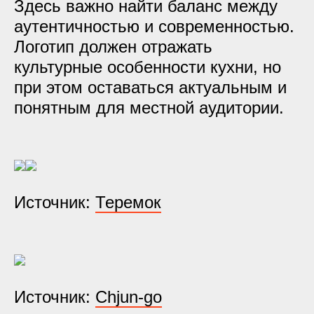
Здесь важно найти баланс между
аутентичностью и современностью.
Логотип должен отражать
культурные особенности кухни, но
при этом оставаться актуальным и
понятным для местной аудитории.
Источник:
Теремок
Источник:
Chjun-go