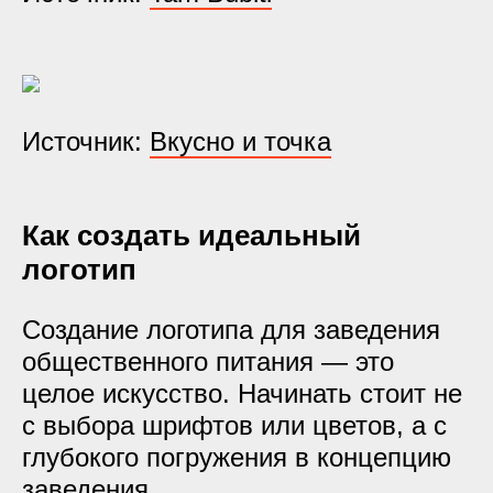
Источник:
Вкусно и точка
Как создать идеальный
логотип
Создание логотипа для заведения
общественного питания — это
целое искусство. Начинать стоит не
с выбора шрифтов или цветов, а с
глубокого погружения в концепцию
заведения.