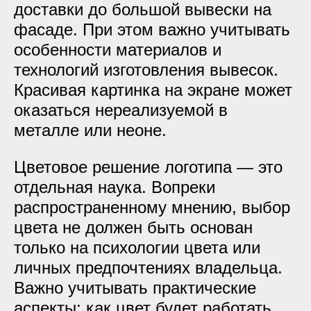
доставки до большой вывески на
фасаде. При этом важно учитывать
особенности материалов и
технологий изготовления вывесок.
Красивая картинка на экране может
оказаться нереализуемой в
металле или неоне.
Цветовое решение логотипа — это
отдельная наука. Вопреки
распространенному мнению, выбор
цвета не должен быть основан
только на психологии цвета или
личных предпочтениях владельца.
Важно учитывать практические
аспекты: как цвет будет работать