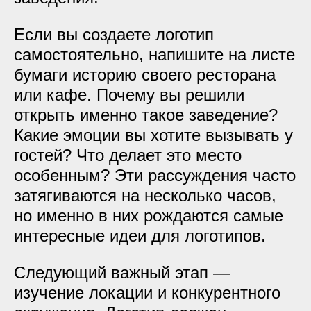
Если вы создаете логотип
самостоятельно, напишите на листе
бумаги историю своего ресторана
или кафе. Почему вы решили
открыть именно такое заведение?
Какие эмоции вы хотите вызывать у
гостей? Что делает это место
особенным? Эти рассуждения часто
затягиваются на несколько часов,
но именно в них рождаются самые
интересные идеи для логотипов.
Следующий важный этап —
изучение локации и конкурентного