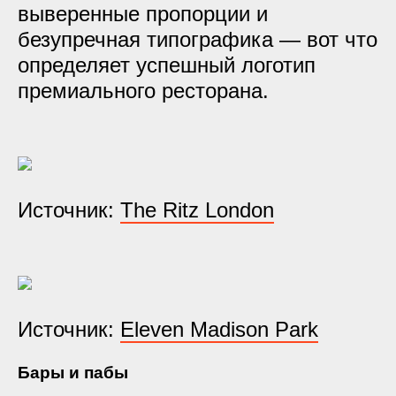
выверенные пропорции и
безупречная типографика — вот что
определяет успешный логотип
премиального ресторана.
Источник:
The Ritz London
Источник:
Eleven Madison Park
Бары и пабы