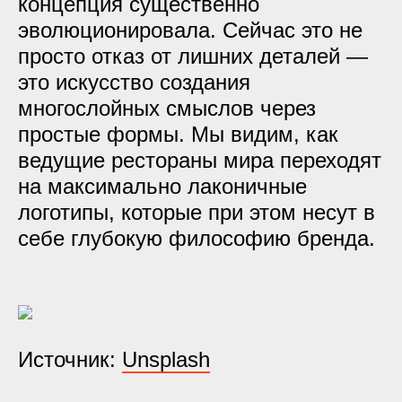
концепция существенно
эволюционировала. Сейчас это не
просто отказ от лишних деталей —
это искусство создания
многослойных смыслов через
простые формы. Мы видим, как
ведущие рестораны мира переходят
на максимально лаконичные
логотипы, которые при этом несут в
себе глубокую философию бренда.
Источник:
Unsplash