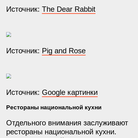
Источник:
The Dear Rabbit
Источник:
Pig and Rose
Источник:
Google картинки
Рестораны национальной кухни
Отдельного внимания заслуживают
рестораны национальной кухни.