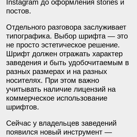
Instagram до оформления stories и
постов.
Отдельного разговора заслуживает
типографика. Выбор шрифта — это
не просто эстетическое решение.
Шрифт должен отражать характер
заведения и быть удобочитаемым в
разных размерах и на разных
носителях. При этом важно
учитывать наличие лицензий на
коммерческое использование
шрифтов.
Сейчас у владельцев заведений
появился новый инструмент —