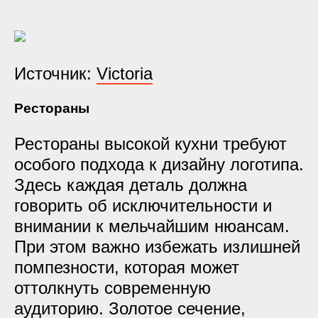
Источник:
Victoria
Рестораны
Рестораны высокой кухни требуют
особого подхода к дизайну логотипа.
Здесь каждая деталь должна
говорить об исключительности и
внимании к мельчайшим нюансам.
При этом важно избежать излишней
помпезности, которая может
оттолкнуть современную
аудиторию. Золотое сечение,