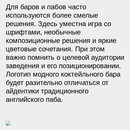
Для баров и пабов часто
используются более смелые
решения. Здесь уместна игра со
шрифтами, необычные
композиционные решения и яркие
цветовые сочетания. При этом
важно помнить о целевой аудитории
заведения и его позиционировании.
Логотип модного коктейльного бара
будет разительно отличаться от
айдентики традиционного
английского паба.