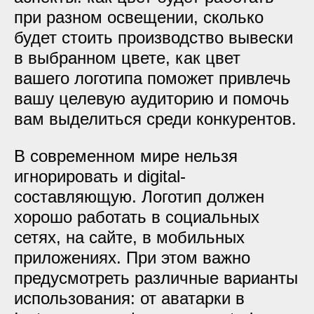
при разном освещении, сколько
будет стоить производство вывески
в выбранном цвете, как цвет
вашего логотипа поможет привлечь
вашу целевую аудиторию и помочь
вам выделиться среди конкурентов.
В современном мире нельзя
игнорировать и digital-
составляющую. Логотип должен
хорошо работать в социальных
сетях, на сайте, в мобильных
приложениях. При этом важно
предусмотреть различные варианты
использования: от аватарки в