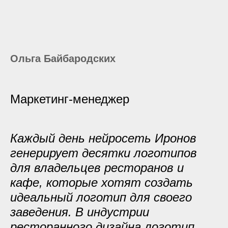
Ольга Байбародских
Маркетинг-менеджер
Каждый день нейросеть Иронов
генерирует десятки логотипов
для владельцев ресторанов и
кафе, которые хотят создать
идеальный логотип для своего
заведения. В индустрии
ресторанного дизайна логотип