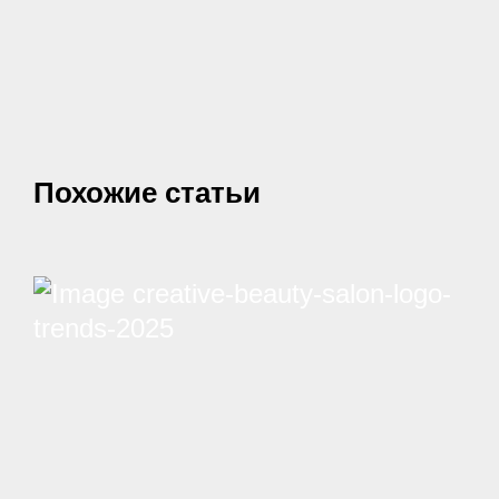
Похожие статьи