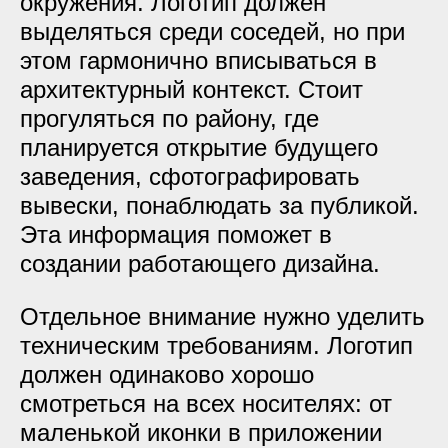
окружения. Логотип должен
выделяться среди соседей, но при
этом гармонично вписываться в
архитектурный контекст. Стоит
прогуляться по району, где
планируется открытие будущего
заведения, сфотографировать
вывески, понаблюдать за публикой.
Эта информация поможет в
создании работающего дизайна.
Отдельное внимание нужно уделить
техническим требованиям. Логотип
должен одинаково хорошо
смотреться на всех носителях: от
маленькой иконки в приложении