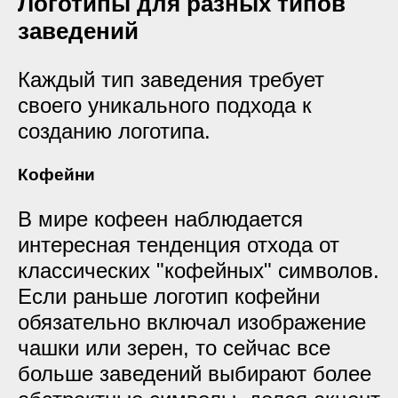
Логотипы для разных типов
заведений
Каждый тип заведения требует
своего уникального подхода к
созданию логотипа.
Кофейни
В мире кофеен наблюдается
интересная тенденция отхода от
классических "кофейных" символов.
Если раньше логотип кофейни
обязательно включал изображение
чашки или зерен, то сейчас все
больше заведений выбирают более