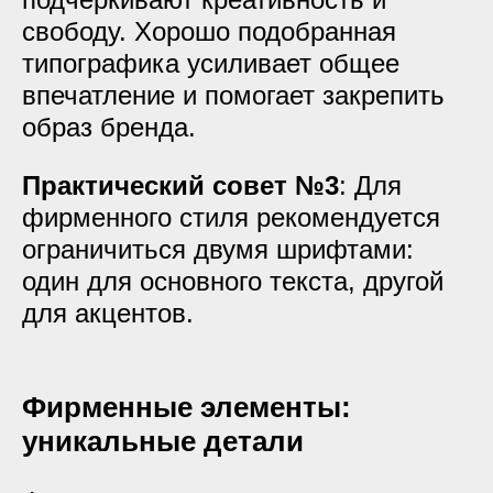
свободу. Хорошо подобранная
типографика усиливает общее
впечатление и помогает закрепить
образ бренда.
Практический совет №3
: Для
фирменного стиля рекомендуется
ограничиться двумя шрифтами:
один для основного текста, другой
для акцентов.
Фирменные элементы:
уникальные детали