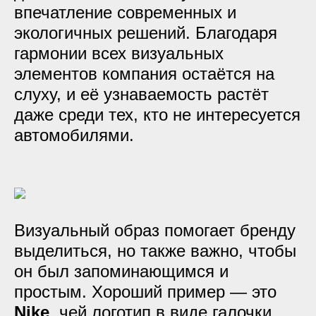
впечатление современных и
экологичных решений. Благодаря
гармонии всех визуальных
элементов компания остаётся на
слуху, и её узнаваемость растёт
даже среди тех, кто не интересуется
автомобилями.
Визуальный образ помогает бренду
выделиться, но также важно, чтобы
он был запоминающимся и
простым. Хороший пример — это
Nike
, чей логотип в виде галочки,