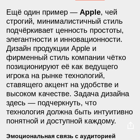
Ещё один пример —
Apple
, чей
строгий, минималистичный стиль
подчёркивает ценность простоты,
элегантности и инновационности.
Дизайн продукции Apple и
фирменный стиль компании чётко
позиционируют её как ведущего
игрока на рынке технологий,
ставящего акцент на удобстве и
высоком качестве. Задача дизайна
здесь — подчеркнуть, что
технология должна быть интуитивно
понятной и доступной каждому.
Эмоциональная связь с аудиторией