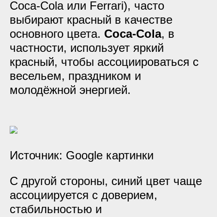
Coca-Cola или Ferrari), часто
выбирают красный в качестве
основного цвета.
Coca-Cola
, в
частности, использует яркий
красный, чтобы ассоциироваться с
весельем, праздником и
молодёжной энергией.
Источник: Google картинки
С другой стороны, синий цвет чаще
ассоциируется с доверием,
стабильностью и