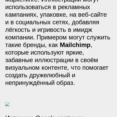
использоваться в рекламных
кампаниях, упаковке, на веб-сайте
и в социальных сетях, добавляя
лёгкость и игривость в имидж
компании. Примером могут служить
такие бренды, как
Mailchimp
,
которые используют яркие,
забавные иллюстрации в своём
визуальном контенте, что помогает
создать дружелюбный и
непринуждённый образ.