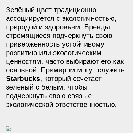
Зелёный цвет традиционно
ассоциируется с экологичностью,
природой и здоровьем. Бренды,
стремящиеся подчеркнуть свою
приверженность устойчивому
развитию или экологическим
ценностям, часто выбирают его как
основной. Примером могут служить
Starbucks
, который сочетает
зелёный с белым, чтобы
подчеркнуть свою связь с
экологической ответственностью.