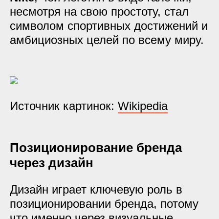
несмотря на свою простоту, стал
символом спортивных достижений и
амбициозных целей по всему миру.
Источник картинок:
Wikipedia
Позиционирование бренда
через дизайн
Дизайн играет ключевую роль в
позиционировании бренда, потому
что именно через визуальные