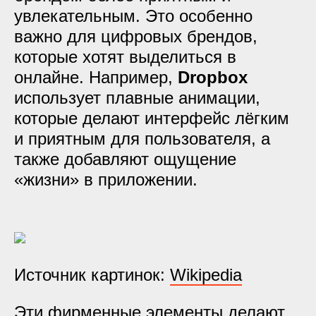
увлекательным. Это особенно
важно для цифровых брендов,
которые хотят выделиться в
онлайне. Например,
Dropbox
использует плавные анимации,
которые делают интерфейс лёгким
и приятным для пользователя, а
также добавляют ощущение
«жизни» в приложении.
Источник картинок:
Wikipedia
Эти фирменные элементы делают