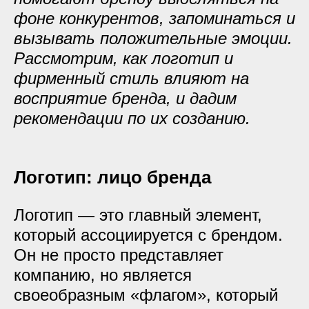
фоне конкурентов, запоминаться и
вызывать положительные эмоции.
Рассмотрим, как логотип и
фирменный стиль влияют на
восприятие бренда, и дадим
рекомендации по их созданию.
Логотип: лицо бренда
Логотип — это главный элемент,
который ассоциируется с брендом.
Он не просто представляет
компанию, но является
своеобразным «флагом», который