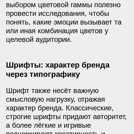
выбором цветовой гаммы полезно
провести исследования, чтобы
понять, какие эмоции вызывает та
или иная комбинация цветов у
целевой аудитории.
Шрифты: характер бренда
через типографику
Шрифт также несёт важную
смысловую нагрузку, отражая
характер бренда. Классические,
строгие шрифты придают авторитет,
а более лёгкие и игривые
подчеркивают креативность и