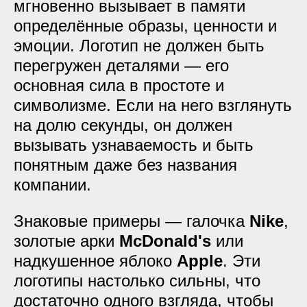
мгновенно вызывает в памяти
определённые образы, ценности и
эмоции. Логотип не должен быть
перегружен деталями — его
основная сила в простоте и
символизме. Если на него взглянуть
на долю секунды, он должен
вызывать узнаваемость и быть
понятным даже без названия
компании.
Знаковые примеры — галочка
Nike
,
золотые арки
McDonald's
или
надкушенное яблоко
Apple
. Эти
логотипы настолько сильны, что
достаточно одного взгляда, чтобы