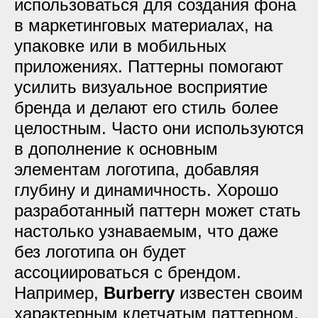
использоваться для создания фона
в маркетинговых материалах, на
упаковке или в мобильных
приложениях. Паттерны помогают
усилить визуальное восприятие
бренда и делают его стиль более
целостным. Часто они используются
в дополнение к основным
элементам логотипа, добавляя
глубину и динамичность. Хорошо
разработанный паттерн может стать
настолько узнаваемым, что даже
без логотипа он будет
ассоциироваться с брендом.
Например,
Burberry
известен своим
характерным клетчатым паттерном,