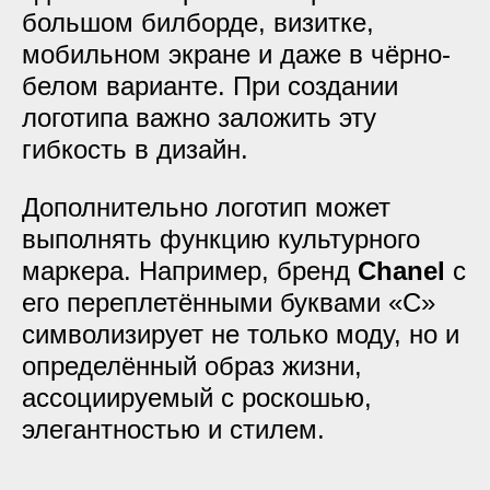
большом билборде, визитке,
мобильном экране и даже в чёрно-
белом варианте. При создании
логотипа важно заложить эту
гибкость в дизайн.
Дополнительно логотип может
выполнять функцию культурного
маркера. Например, бренд
Chanel
с
его переплетёнными буквами «C»
символизирует не только моду, но и
определённый образ жизни,
ассоциируемый с роскошью,
элегантностью и стилем.