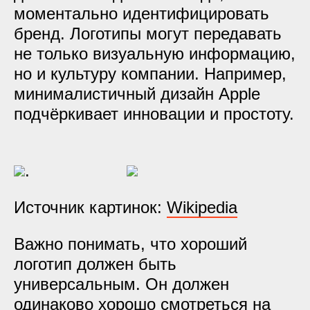
моментально идентифицировать
бренд. Логотипы могут передавать
не только визуальную информацию,
но и культуру компании. Например,
минималистичный дизайн Apple
подчёркивает инновации и простоту.
.
Источник картинок:
Wikipedia
Важно понимать, что хороший
логотип должен быть
универсальным. Он должен
одинаково хорошо смотреться на