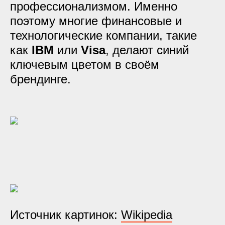
профессионализмом. Именно
поэтому многие финансовые и
технологические компании, такие
как
IBM
или
Visa
, делают синий
ключевым цветом в своём
брендинге.
Источник картинок:
Wikipedia