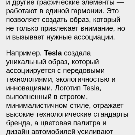
и другие графические элементы —
работают в единой гармонии. Это
позволяет создать образ, который
не только привлекает внимание, но
и вызывает нужные ассоциации.
Например,
Tesla
создала
уникальный образ, который
ассоциируется с передовыми
технологиями, экологичностью и
инновациями. Логотип Tesla,
выполненный в строгом,
минималистичном стиле, отражает
высокие технологические стандарты
бренда, а цветовая палитра и
дизайн автомобилей усиливают