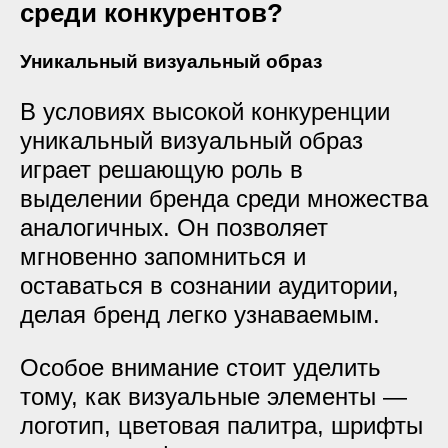
среди конкурентов?
Уникальный визуальный образ
В условиях высокой конкуренции
уникальный визуальный образ
играет решающую роль в
выделении бренда среди множества
аналогичных. Он позволяет
мгновенно запомниться и
оставаться в сознании аудитории,
делая бренд легко узнаваемым.
Особое внимание стоит уделить
тому, как визуальные элементы —
логотип, цветовая палитра, шрифты