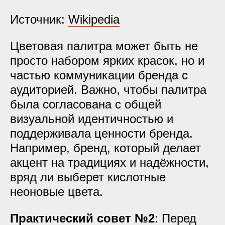
Источник:
Wikipedia
Цветовая палитра может быть не
просто набором ярких красок, но и
частью коммуникации бренда с
аудиторией. Важно, чтобы палитра
была согласована с общей
визуальной идентичностью и
поддерживала ценности бренда.
Например, бренд, который делает
акцент на традициях и надёжности,
вряд ли выберет кислотные
неоновые цвета.
Практический совет №2
: Перед