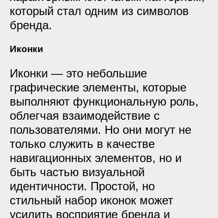
который стал одним из символов
бренда.
Иконки
Иконки — это небольшие
графические элементы, которые
выполняют функциональную роль,
облегчая взаимодействие с
пользователями. Но они могут не
только служить в качестве
навигационных элементов, но и
быть частью визуальной
идентичности. Простой, но
стильный набор иконок может
усилить восприятие бренда и