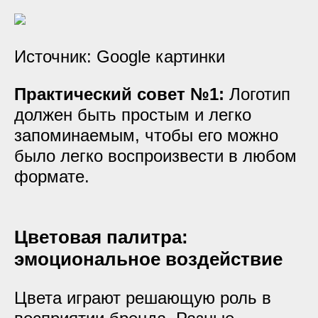
Источник: Google картинки
Практический совет №1:
Логотип
должен быть простым и легко
запоминаемым, чтобы его можно
было легко воспроизвести в любом
формате.
Цветовая палитра:
эмоциональное воздействие
Цвета играют решающую роль в