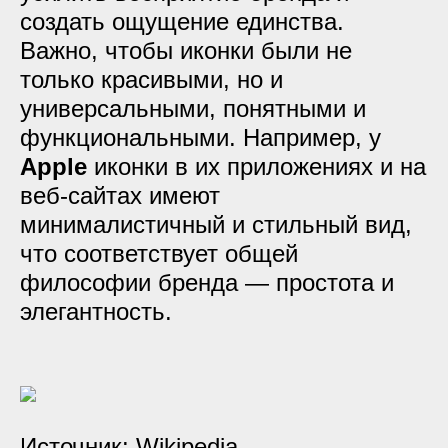
создать ощущение единства.
Важно, чтобы иконки были не
только красивыми, но и
универсальными, понятными и
функциональными. Например, у
Apple
иконки в их приложениях и на
веб-сайтах имеют
минималистичный и стильный вид,
что соответствует общей
философии бренда — простота и
элегантность.
Источник:
Wikipedia