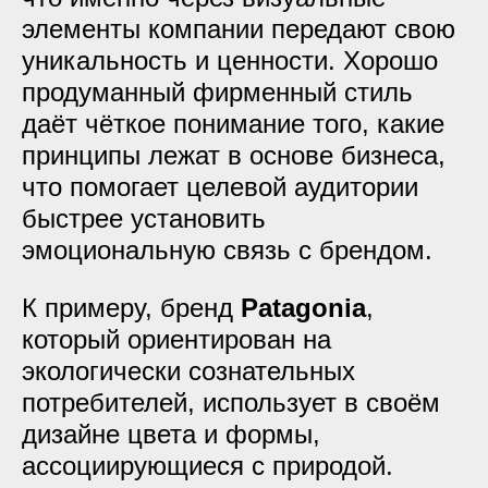
элементы компании передают свою
уникальность и ценности. Хорошо
продуманный фирменный стиль
даёт чёткое понимание того, какие
принципы лежат в основе бизнеса,
что помогает целевой аудитории
быстрее установить
эмоциональную связь с брендом.
К примеру, бренд
Patagonia
,
который ориентирован на
экологически сознательных
потребителей, использует в своём
дизайне цвета и формы,
ассоциирующиеся с природой.