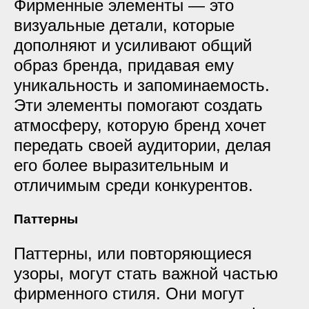
Фирменные элементы — это
визуальные детали, которые
дополняют и усиливают общий
образ бренда, придавая ему
уникальность и запоминаемость.
Эти элементы помогают создать
атмосферу, которую бренд хочет
передать своей аудитории, делая
его более выразительным и
отличимым среди конкурентов.
Паттерны
Паттерны, или повторяющиеся
узоры, могут стать важной частью
фирменного стиля. Они могут