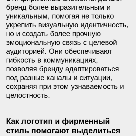
бренд более выразительным и
уникальным, помогая не только
укрепить визуальную идентичность,
но и создать более прочную
эмоциональную связь с целевой
аудиторией. Они обеспечивают
гибкость в коммуникациях,
позволяя бренду адаптироваться
под разные каналы и ситуации,
сохраняя при этом узнаваемость и
целостность.
Как логотип и фирменный
стиль помогают выделиться