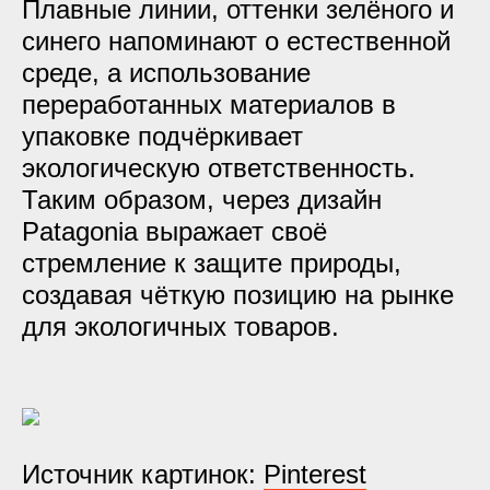
Плавные линии, оттенки зелёного и
синего напоминают о естественной
среде, а использование
переработанных материалов в
упаковке подчёркивает
экологическую ответственность.
Таким образом, через дизайн
Patagonia выражает своё
стремление к защите природы,
создавая чёткую позицию на рынке
для экологичных товаров.
Источник картинок:
Pinterest