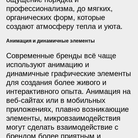
профессионализма, до мягких,
органических форм, которые
создают атмосферу тепла и уюта.
Анимация и динамичные элементы
Современные бренды всё чаще
используют анимацию и
динамичные графические элементы
для создания более живого и
интерактивного опыта. Анимация на
веб-сайтах или в мобильных
приложениях, плавно возникающие
элементы, микровзаимодействия
могут сделать взаимодействие с
брендом более приятным и