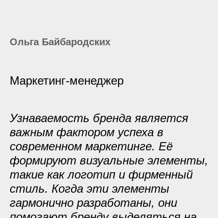
Ольга Байбародских
Маркетинг-менеджер
Узнаваемость бренда является
важным фактором успеха в
современном маркетинге. Её
формируют визуальные элементы,
такие как логотип и фирменный
стиль. Когда эти элементы
гармонично разработаны, они
помогают бренду выделяться на