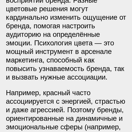
восприятии бренда. Разные
цветовые решения могут
кардинально изменить ощущение от
бренда, помогая настроить
аудиторию на определённые
эмоции. Психология цвета — это
мощный инструмент в арсенале
маркетинга, способный как
повысить узнаваемость бренда, так
и вызвать нужные ассоциации.
Например, красный часто
ассоциируется с энергией, страстью
и даже агрессией. Поэтому бренды,
ориентированные на динамичные и
эмоциональные сферы (например,