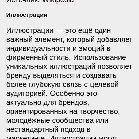
Иллюстрации
Иллюстрации — это ещё один
важный элемент, который добавляет
индивидуальности и эмоций в
фирменный стиль. Использование
уникальных иллюстраций позволяет
бренду выделяться и создавать
более глубокую связь с целевой
аудиторией. Особенно это
актуально для брендов,
ориентированных на творчество,
молодёжные сообщества или
нестандартный подход в
маркетинге. Иллюстрации могут