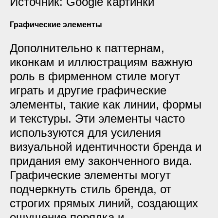
Источник: Google картинки
Графические элементы
Дополнительно к паттернам,
иконкам и иллюстрациям важную
роль в фирменном стиле могут
играть и другие графические
элементы, такие как линии, формы
и текстуры. Эти элементы часто
используются для усиления
визуальной идентичности бренда и
придания ему законченного вида.
Графические элементы могут
подчеркнуть стиль бренда, от
строгих прямых линий, создающих
ощущение порядка и