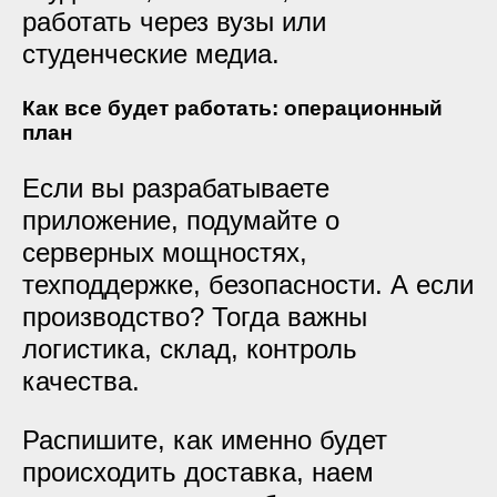
работать через вузы или
студенческие медиа.
Как все будет работать: операционный
план
Если вы разрабатываете
приложение, подумайте о
серверных мощностях,
техподдержке, безопасности. А если
производство? Тогда важны
логистика, склад, контроль
качества.
Распишите, как именно будет
происходить доставка, наем