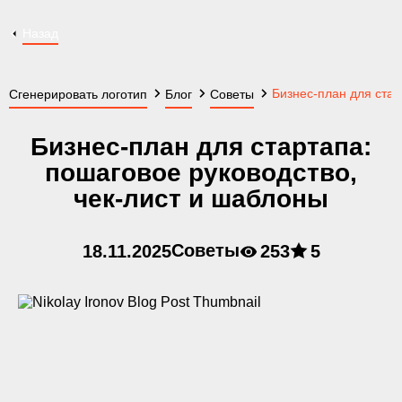
Назад
Бизнес-план для стар
Сгенерировать логотип
Блог
Советы
Бизнес-план для стартапа:
пошаговое руководство,
чек-лист и шаблоны
Советы
18.11.2025
253
5