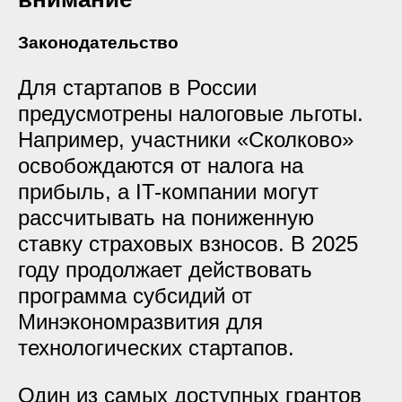
Законодательство
Для стартапов в России
предусмотрены налоговые льготы.
Например, участники «Сколково»
освобождаются от налога на
прибыль, а IT-компании могут
рассчитывать на пониженную
ставку страховых взносов. В 2025
году продолжает действовать
программа субсидий от
Минэкономразвития для
технологических стартапов.
Один из самых доступных грантов