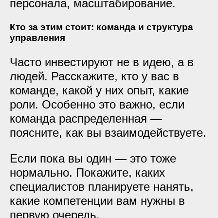
персонала, масштабирование.
Кто за этим стоит: команда и структура
управления
Часто инвестируют не в идею, а в
людей. Расскажите, кто у вас в
команде, какой у них опыт, какие
роли. Особенно это важно, если
команда распределенная —
поясните, как вы взаимодействуете.
Если пока вы один — это тоже
нормально. Покажите, каких
специалистов планируете нанять,
какие компетенции вам нужны в
первую очередь.