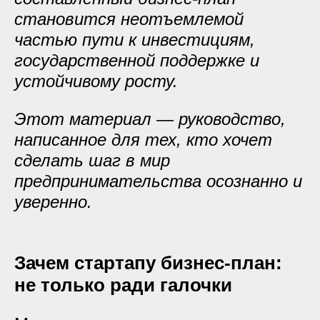
становится неотъемлемой
частью пути к инвестициям,
государственной поддержке и
устойчивому росту.
Этот материал — руководство,
написанное для тех, кто хочет
сделать шаг в мир
предпринимательства осознанно и
уверенно.
Зачем стартапу бизнес-план:
не только ради галочки