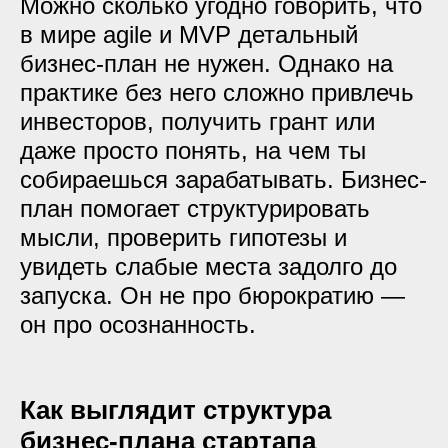
Можно сколько угодно говорить, что
в мире agile и MVP детальный
бизнес-план не нужен. Однако на
практике без него сложно привлечь
инвесторов, получить грант или
даже просто понять, на чем ты
собираешься зарабатывать. Бизнес-
план помогает структурировать
мысли, проверить гипотезы и
увидеть слабые места задолго до
запуска. Он не про бюрократию —
он про осознанность.
Как выглядит структура
бизнес-плана стартапа