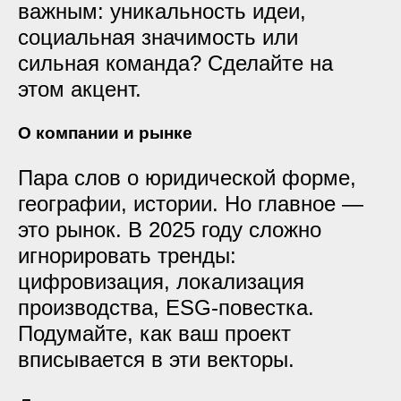
важным: уникальность идеи,
социальная значимость или
сильная команда? Сделайте на
этом акцент.
О компании и рынке
Пара слов о юридической форме,
географии, истории. Но главное —
это рынок. В 2025 году сложно
игнорировать тренды:
цифровизация, локализация
производства, ESG-повестка.
Подумайте, как ваш проект
вписывается в эти векторы.