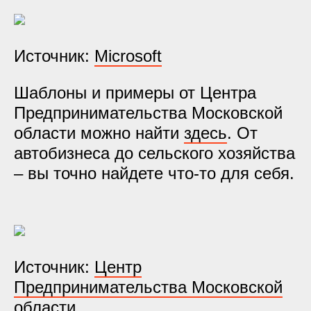
Источник:
Microsoft
Шаблоны и примеры от Центра
Предпринимательства Московской
области можно найти
здесь
. От
автобизнеса до сельского хозяйства
– вы точно найдете что-то для себя.
Источник:
Центр
Предпринимательства Московской
области