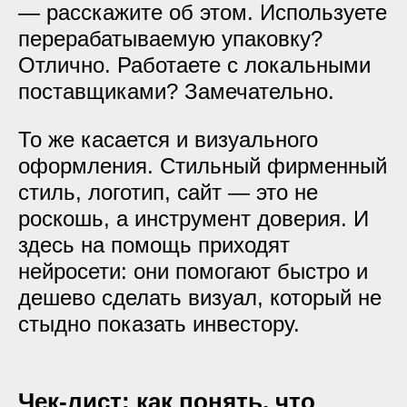
— расскажите об этом. Используете
перерабатываемую упаковку?
Отлично. Работаете с локальными
поставщиками? Замечательно.
То же касается и визуального
оформления. Стильный фирменный
стиль, логотип, сайт — это не
роскошь, а инструмент доверия. И
здесь на помощь приходят
нейросети: они помогают быстро и
дешево сделать визуал, который не
стыдно показать инвестору.
Чек-лист: как понять, что