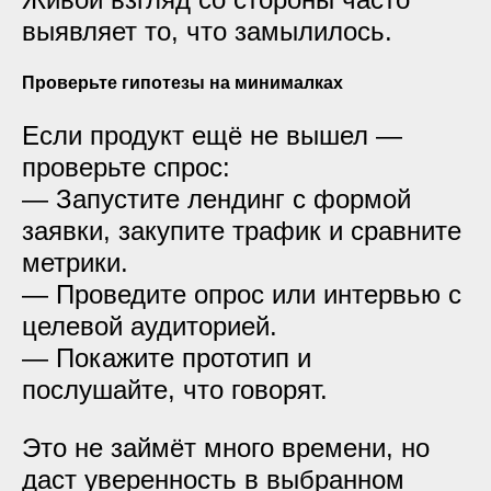
выявляет то, что замылилось.
Проверьте гипотезы на минималках
Если продукт ещё не вышел —
проверьте спрос:
— Запустите лендинг с формой
заявки, закупите трафик и сравните
метрики.
— Проведите опрос или интервью с
целевой аудиторией.
— Покажите прототип и
послушайте, что говорят.
Это не займёт много времени, но
даст уверенность в выбранном