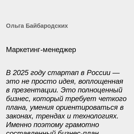
Ольга Байбародских
Маркетинг-менеджер
В 2025 году стартап в России —
это не просто идея, воплощенная
в презентации. Это полноценный
бизнес, который требует четкого
плана, умения ориентироваться в
законах, трендах и технологиях.
Именно поэтому грамотно
составленный бизнес-план