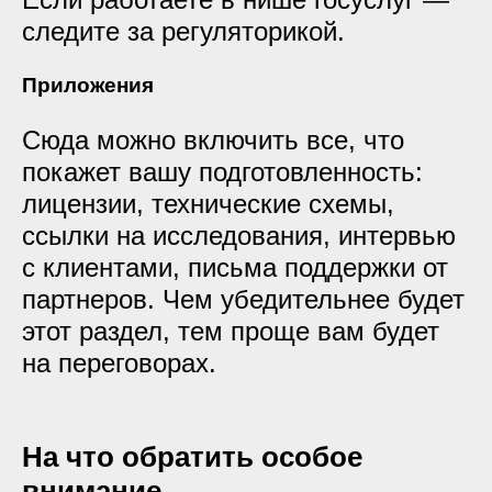
следите за регуляторикой.
Приложения
Сюда можно включить все, что
покажет вашу подготовленность:
лицензии, технические схемы,
ссылки на исследования, интервью
с клиентами, письма поддержки от
партнеров. Чем убедительнее будет
этот раздел, тем проще вам будет
на переговорах.
На что обратить особое
внимание