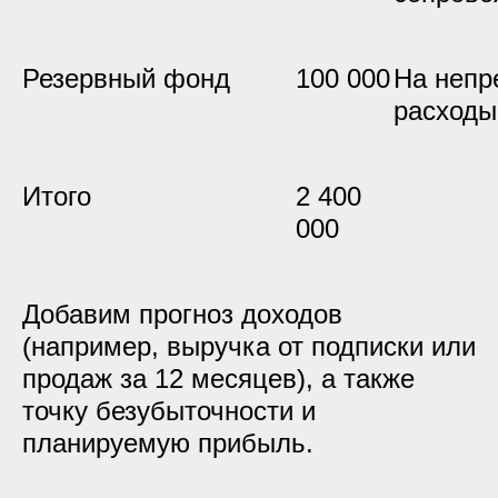
Резервный фонд
100 000
На непр
расходы
Итого
2 400
000
Добавим прогноз доходов
(например, выручка от подписки или
продаж за 12 месяцев), а также
точку безубыточности и
планируемую прибыль.