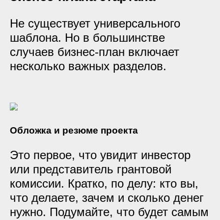
Не существует универсального
шаблона. Но в большинстве
случаев бизнес-план включает
несколько важных разделов.
Обложка и резюме проекта
Это первое, что увидит инвестор
или представитель грантовой
комиссии. Кратко, по делу: кто вы,
что делаете, зачем и сколько денег
нужно. Подумайте, что будет самым