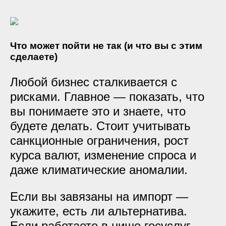
Что может пойти не так (и что вы с этим
сделаете)
Любой бизнес сталкивается с
рисками. Главное — показать, что
вы понимаете это и знаете, что
будете делать. Стоит учитывать
санкционные ограничения, рост
курса валют, изменение спроса и
даже климатические аномалии.
Если вы завязаны на импорт —
укажите, есть ли альтернатива.
Если работаете в нише госуслуг —