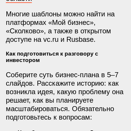
Многие шаблоны можно найти на
платформах «Мой бизнес»,
«Сколково», а также в открытом
доступе на vc.ru и Rusbase.
Как подготовиться к разговору с
инвестором
Соберите суть бизнес-плана в 5–7
слайдов. Расскажите историю: как
возникла идея, какую проблему она
решает, как вы планируете
масштабироваться. Обязательно
подготовьтесь к вопросам: