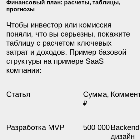
Финансовый план: расчеты, таблицы,
прогнозы
Чтобы инвестор или комиссия
поняли, что вы серьезны, покажите
таблицу с расчетом ключевых
затрат и доходов. Пример базовой
структуры на примере SaaS
компании:
Статья
Сумма,
Коммен
₽
Разработка MVP
500 000
Backend,
дизайн