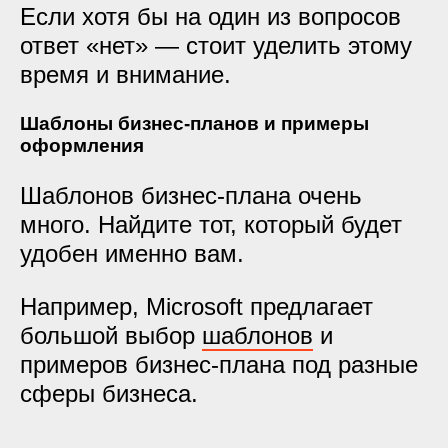
Если хотя бы на один из вопросов
ответ «нет» — стоит уделить этому
время и внимание.
Шаблоны бизнес-планов и примеры
оформления
Шаблонов бизнес-плана очень
много. Найдите тот, который будет
удобен именно вам.
Например, Microsoft предлагает
большой выбор
шаблонов
и
примеров бизнес-плана под разные
сферы бизнеса.