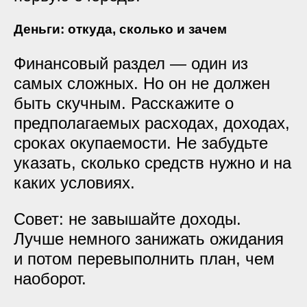
Деньги: откуда, сколько и зачем
Финансовый раздел — один из
самых сложных. Но он не должен
быть скучным. Расскажите о
предполагаемых расходах, доходах,
сроках окупаемости. Не забудьте
указать, сколько средств нужно и на
каких условиях.
Совет: не завышайте доходы.
Лучше немного занижать ожидания
и потом перевыполнить план, чем
наоборот.