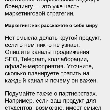
брендингу — это уже часть
маркетинговой стратегии.
Маркетинг: как расскажете о себе миру
Нет смысла делать крутой продукт,
если о нем никто не узнает.
Опишите каналы продвижения:
SEO, Telegram, коллаборации,
офлайн-мероприятия. Уточните,
сколько планируете тратить на
каждый канал и почему он важен.
Подумайте также о партнерствах.
Например, если ваш продукт для
студентов, возможно, имеет смысл