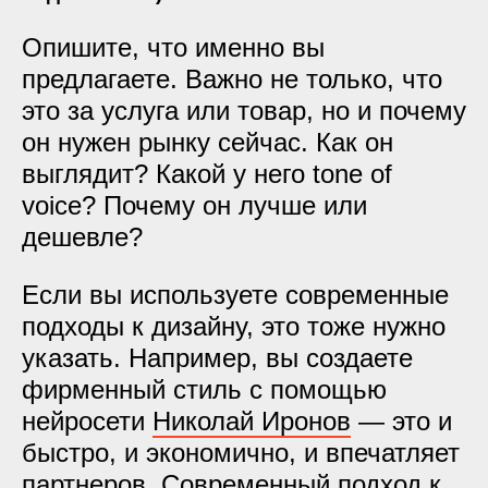
Опишите, что именно вы
предлагаете. Важно не только, что
это за услуга или товар, но и почему
он нужен рынку сейчас. Как он
выглядит? Какой у него tone of
voice? Почему он лучше или
дешевле?
Если вы используете современные
подходы к дизайну, это тоже нужно
указать. Например, вы создаете
фирменный стиль с помощью
нейросети
Николай Иронов
— это и
быстро, и экономично, и впечатляет
партнеров. Современный подход к