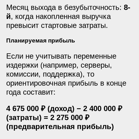
Месяц выхода в безубыточность:
8-
й
, когда накопленная выручка
превысит стартовые затраты.
Планируемая прибыль
Если не учитывать переменные
издержки (например, серверы,
комиссии, поддержка), то
ориентировочная прибыль в конце
года составит:
4 675 000 ₽ (доход) − 2 400 000 ₽
(затраты) = 2 275 000 ₽
(предварительная прибыль)