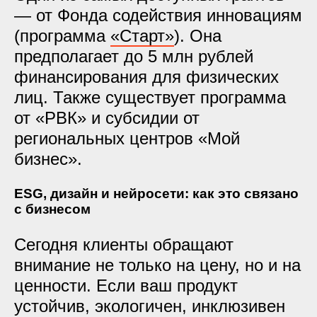
— от Фонда содействия инновациям
(программа
«Старт»
). Она
предполагает до 5 млн рублей
финансирования для физических
лиц. Также существует программа
от «РВК» и субсидии от
региональных центров «Мой
бизнес».
ESG, дизайн и нейросети: как это связано
с бизнесом
Сегодня клиенты обращают
внимание не только на цену, но и на
ценности. Если ваш продукт
устойчив, экологичен, инклюзивен