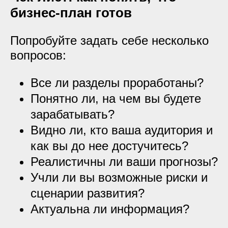
бизнес-план готов
Попробуйте задать себе несколько
вопросов:
Все ли разделы проработаны?
Понятно ли, на чем вы будете
зарабатывать?
Видно ли, кто ваша аудитория и
как вы до нее достучитесь?
Реалистичны ли ваши прогнозы?
Учли ли вы возможные риски и
сценарии развития?
Актуальна ли информация?