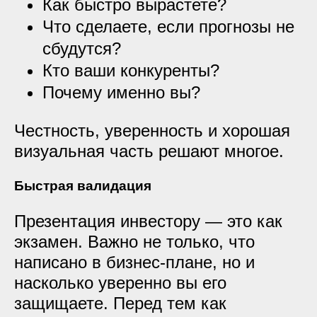
Как быстро вырастете?
Что сделаете, если прогнозы не
сбудутся?
Кто ваши конкуренты?
Почему именно вы?
Честность, уверенность и хорошая
визуальная часть решают многое.
Быстрая валидация
Презентация инвестору — это как
экзамен. Важно не только, что
написано в бизнес-плане, но и
насколько уверенно вы его
защищаете. Перед тем как