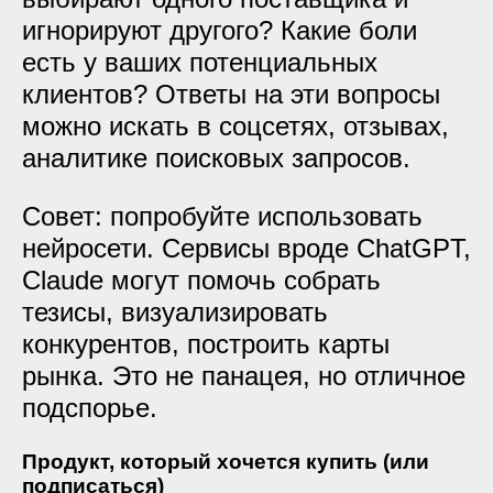
игнорируют другого? Какие боли
есть у ваших потенциальных
клиентов? Ответы на эти вопросы
можно искать в соцсетях, отзывах,
аналитике поисковых запросов.
Совет: попробуйте использовать
нейросети. Сервисы вроде ChatGPT,
Claude могут помочь собрать
тезисы, визуализировать
конкурентов, построить карты
рынка. Это не панацея, но отличное
подспорье.
Продукт, который хочется купить (или
подписаться)