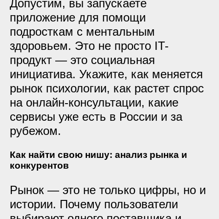
Допустим, вы запускаете
приложение для помощи
подросткам с ментальным
здоровьем. Это не просто IT-
продукт — это социальная
инициатива. Укажите, как меняется
рынок психологии, как растет спрос
на онлайн-консультации, какие
сервисы уже есть в России и за
рубежом.
Как найти свою нишу: анализ рынка и
конкурентов
Рынок — это не только цифры, но и
истории. Почему пользователи
выбирают одного поставщика и