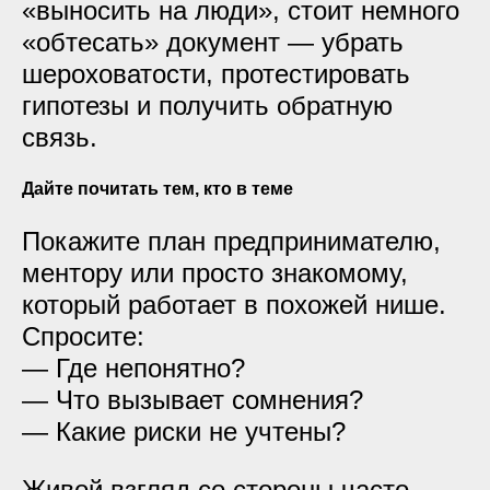
«выносить на люди», стоит немного
«обтесать» документ — убрать
шероховатости, протестировать
гипотезы и получить обратную
связь.
Дайте почитать тем, кто в теме
Покажите план предпринимателю,
ментору или просто знакомому,
который работает в похожей нише.
Спросите:
— Где непонятно?
— Что вызывает сомнения?
— Какие риски не учтены?
Живой взгляд со стороны часто