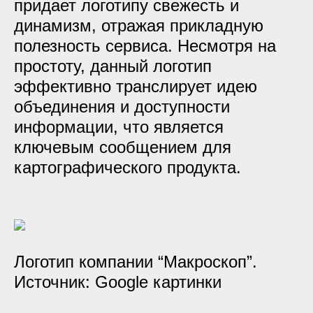
придает логотипу свежесть и
динамизм, отражая прикладную
полезность сервиса. Несмотря на
простоту, данный логотип
эффективно транслирует идею
объединения и доступности
информации, что является
ключевым сообщением для
картографического продукта.
Логотип компании “Макроскоп”.
Источник: Google картинки