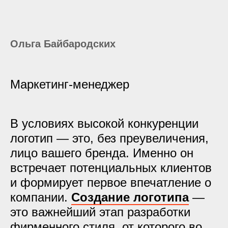
Ольга Байбародских
Маркетинг-менеджер
В условиях высокой конкуренции
логотип — это, без преувеличения,
лицо вашего бренда. Именно он
встречает потенциальных клиентов
и формирует первое впечатление о
компании.
Создание логотипа
—
это важнейший этап разработки
фирменного стиля, от которого во