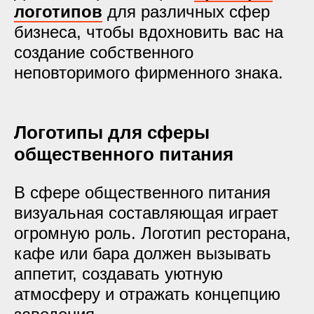
логотипов
для различных сфер
бизнеса, чтобы вдохновить вас на
создание собственного
неповторимого фирменного знака.
Логотипы для сферы
общественного питания
В сфере общественного питания
визуальная составляющая играет
огромную роль. Логотип ресторана,
кафе или бара должен вызывать
аппетит, создавать уютную
атмосферу и отражать концепцию