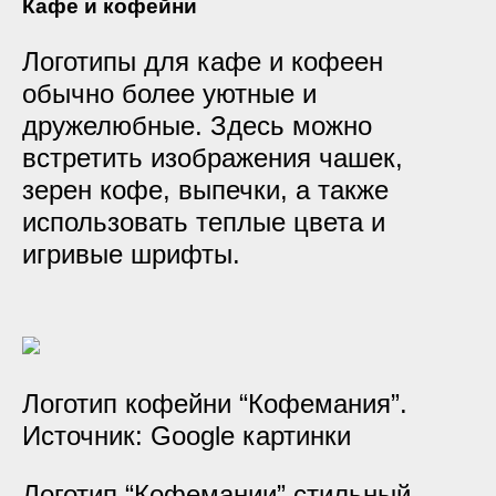
Кафе и кофейни
Логотипы для кафе и кофеен
обычно более уютные и
дружелюбные. Здесь можно
встретить изображения чашек,
зерен кофе, выпечки, а также
использовать теплые цвета и
игривые шрифты.
Логотип кофейни “Кофемания”.
Источник: Google картинки
Логотип “Кофемании” стильный,