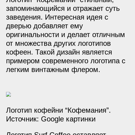
запоминающийся и отражает суть
заведения. Интересная идея с
дверью добавляет ему
оригинальности и делает отличным
от множества других логотипов
кофеен. Такой дизайн является
примером современного логотипа с
легким винтажным флером.
Логотип кофейни “Кофемания”.
Источник: Google картинки
Логотип Surf Coffee оставляет