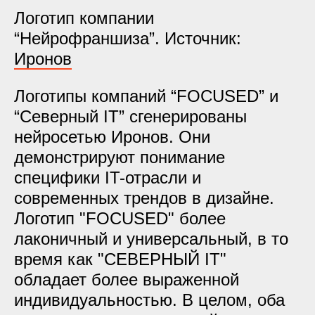
Логотип компании
“Нейрофраншиза”. Источник:
Иронов
Логотипы компаний “FOCUSED” и
“Северный IT” сгенерированы
нейросетью Иронов. Они
демонстрируют понимание
специфики IT-отрасли и
современных трендов в дизайне.
Логотип "FOCUSED" более
лаконичный и универсальный, в то
время как "СЕВЕРНЫЙ IT"
обладает более выраженной
индивидуальностью. В целом, оба