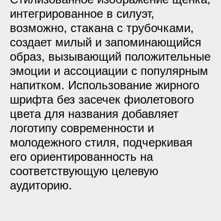
интегрированное в силуэт,
возможно, стакана с трубочками,
создает милый и запоминающийся
образ, вызывающий положительные
эмоции и ассоциации с популярным
напитком. Использование жирного
шрифта без засечек фиолетового
цвета для названия добавляет
логотипу современности и
молодежного стиля, подчеркивая
его ориентированность на
соответствующую целевую
аудиторию.