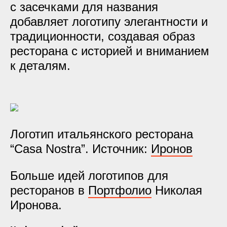
с засечками для названия
добавляет логотипу элегантности и
традиционности, создавая образ
ресторана с историей и вниманием
к деталям.
Логотип итальянского ресторана
“Casa Nostra”. Источник:
Иронов
Больше идей логотипов для
ресторанов в
Портфолио
Николая
Иронова.