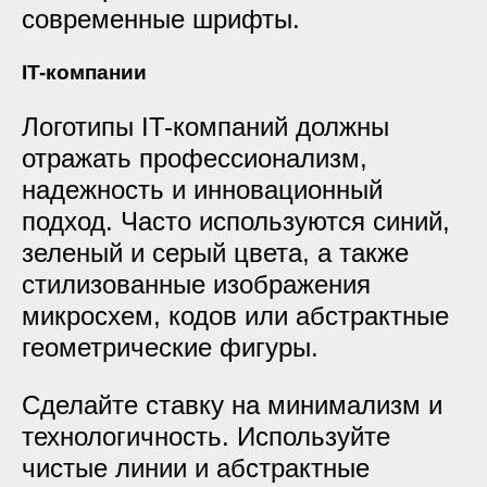
современные шрифты.
IT-компании
Логотипы IT-компаний должны
отражать профессионализм,
надежность и инновационный
подход. Часто используются синий,
зеленый и серый цвета, а также
стилизованные изображения
микросхем, кодов или абстрактные
геометрические фигуры.
Сделайте ставку на минимализм и
технологичность. Используйте
чистые линии и абстрактные