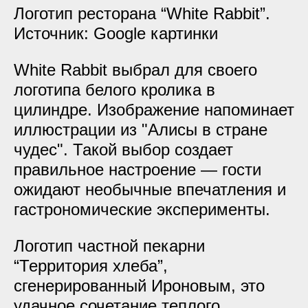
Логотип ресторана “White Rabbit”.
Источник: Google картинки
White Rabbit выбрал для своего
логотипа белого кролика в
цилиндре. Изображение напоминает
иллюстрации из "Алисы в стране
чудес". Такой выбор создает
правильное настроение — гости
ожидают необычные впечатления и
гастрономические эксперименты.
Логотип частной пекарни
“Территория хлеба”,
сгенерированный Ироновым, это
удачное сочетание теплого