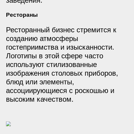
заведения.
Рестораны
Ресторанный бизнес стремится к
созданию атмосферы
гостеприимства и изысканности.
Логотипы в этой сфере часто
используют стилизованные
изображения столовых приборов,
блюд или элементы,
ассоциирующиеся с роскошью и
высоким качеством.