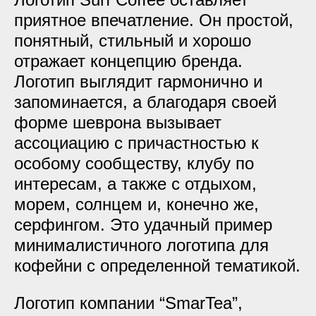
приятное впечатление. Он простой,
понятный, стильный и хорошо
отражает концепцию бренда.
Логотип выглядит гармонично и
запоминается, а благодаря своей
форме шеврона вызывает
ассоциацию с причастностью к
особому сообществу, клубу по
интересам, а также с отдыхом,
морем, солнцем и, конечно же,
серфингом. Это удачный пример
минималистичного логотипа для
кофейни с определенной тематикой.
Логотип компании “SmarTea”,