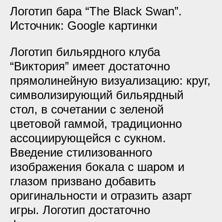
Логотип бара “The Black Swan”.
Источник: Google картинки
Логотип бильярдного клуба
“Виктория” имеет достаточно
прямолинейную визуализацию: круг,
символизирующий бильярдный
стол, в сочетании с зеленой
цветовой гаммой, традиционно
ассоциирующейся с сукном.
Введение стилизованного
изображения бокала с шаром и
глазом призвано добавить
оригинальности и отразить азарт
игры. Логотип достаточно