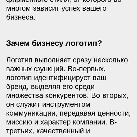
многом зависит успех вашего
бизнеса.
Зачем бизнесу логотип?
Логотип выполняет сразу несколько
важных функций. Во-первых,
логотип идентифицирует ваш
бренд, выделяя его среди
множества конкурентов. Во-вторых,
он служит инструментом
коммуникации, передавая ценности,
миссию и характер компании. В-
третьих, качественный и