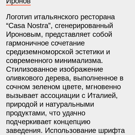
Иронов
Логотип итальянского ресторана
“Casa Nostra”, сгенерированный
Ироновым, представляет собой
гармоничное сочетание
средиземноморской эстетики и
современного минимализма.
Стилизованное изображение
оливкового дерева, выполненное в
сочном зеленом цвете, мгновенно
вызывает ассоциации с Италией,
природой и натуральными
продуктами, что удачно
подчеркивает концепцию
заведения. Использование шрифта