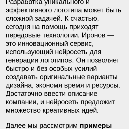
Разработка уникального и
эффективного логотипа может быть
сложной задачей. К счастью,
сегодня на помощь приходят
передовые технологии. Иронов —
это инновационный сервис,
использующий нейросеть для
генерации логотипов. Он позволяет
быстро и без особых усилий
создавать оригинальные варианты
дизайна, экономя время и ресурсы.
Достаточно ввести описание
компании, и нейросеть предложит
множество креативных идей.
Далее мы рассмотрим
примеры