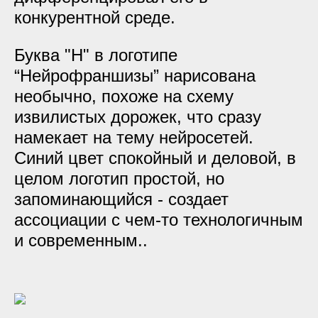
конкурентной среде.
Буква "Н" в логотипе
“Нейрофраншизы” нарисована
необычно, похоже на схему
извилистых дорожек, что сразу
намекает на тему нейросетей.
Синий цвет спокойный и деловой, в
целом логотип простой, но
запоминающийся - создает
ассоциации с чем-то технологичным
и современным..