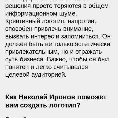
решения просто теряются в общем
информационном шуме.
Креативный логотип, напротив,
способен привлечь внимание,
вызвать интерес и запомниться. Он
должен быть не только эстетически
привлекательным, но и отражать
суть бизнеса. Важно, чтобы он был
понятен и легко считывался
целевой аудиторией.
Как Николай Иронов поможет
вам создать логотип?