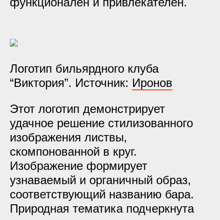
функционален и привлекателен.
Логотип бильярдного клуба
“Виктория”. Источник:
Иронов
Этот логотип демонстрирует
удачное решение стилизованного
изображения листвы,
скомпонованной в круг.
Изображение формирует
узнаваемый и органичный образ,
соответствующий названию бара.
Природная тематика подчеркнута