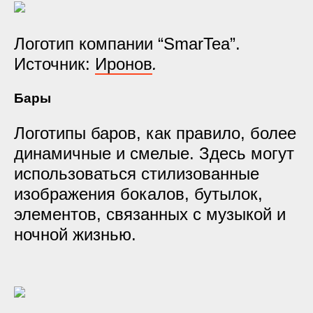
Логотип компании “SmarTea”.
Источник:
Иронов
.
Бары
Логотипы баров, как правило, более
динамичные и смелые. Здесь могут
использоваться стилизованные
изображения бокалов, бутылок,
элементов, связанных с музыкой и
ночной жизнью.