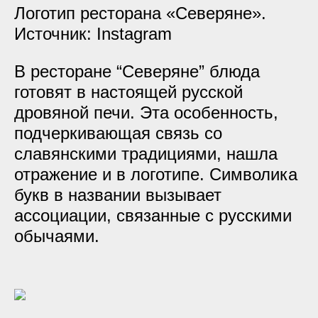
Логотип ресторана «Северяне».
Источник: Instagram
В ресторане “Северяне” блюда
готовят в настоящей русской
дровяной печи. Эта особенность,
подчеркивающая связь со
славянскими традициями, нашла
отражение и в логотипе. Символика
букв в названии вызывает
ассоциации, связанные с русскими
обычаями.