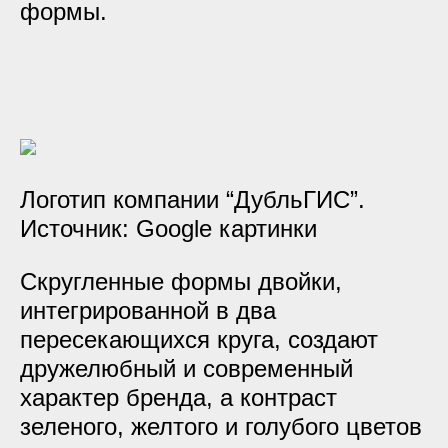
формы.
Логотип компании “ДубльГИС”.
Источник: Google картинки
Скругленные формы двойки,
интегрированной в два
пересекающихся круга, создают
дружелюбный и современный
характер бренда, а контраст
зеленого, желтого и голубого цветов