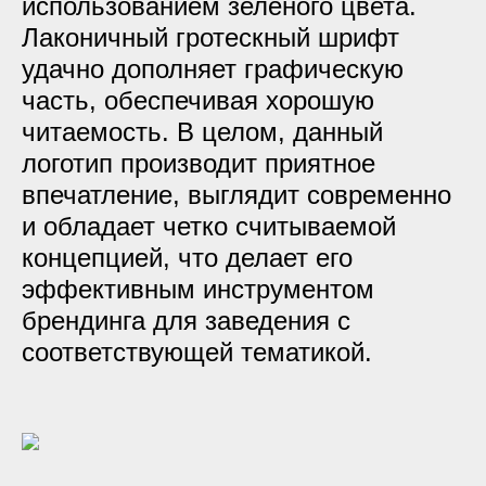
использованием зеленого цвета.
Лаконичный гротескный шрифт
удачно дополняет графическую
часть, обеспечивая хорошую
читаемость. В целом, данный
логотип производит приятное
впечатление, выглядит современно
и обладает четко считываемой
концепцией, что делает его
эффективным инструментом
брендинга для заведения с
соответствующей тематикой.