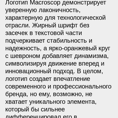
Логотип Macroscop демонстрирует
уверенную лаконичность,
характерную для технологической
отрасли. Жирный шрифт без
засечек в текстовой части
подчеркивает стабильность и
надежность, а ярко-оранжевый круг
с шевроном добавляет динамизма,
символизируя движение вперед и
инновационный подход. В целом,
логотип создает впечатление
современного и профессионального
бренда, но ему, возможно, не
хватает уникального элемента,
который бы сильнее
дифференцировал его в