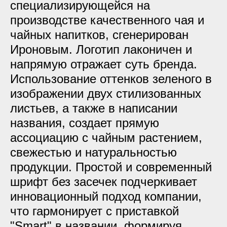
специализирующейся на
производстве качественного чая и
чайных напитков, сгенерирован
Ироновым. Логотип лаконичен и
напрямую отражает суть бренда.
Использование оттенков зеленого в
изображении двух стилизованных
листьев, а также в написании
названия, создает прямую
ассоциацию с чайным растением,
свежестью и натуральностью
продукции. Простой и современный
шрифт без засечек подчеркивает
инновационный подход компании,
что гармонирует с приставкой
"Smart" в названии, формируя