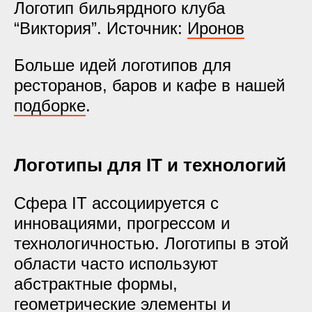
Логотип бильярдного клуба
“Виктория”. Источник:
Иронов
Больше идей логотипов для
ресторанов, баров и кафе в нашей
подборке
.
Логотипы для IT и технологий
Сфера IT ассоциируется с
инновациями, прогрессом и
технологичностью. Логотипы в этой
области часто используют
абстрактные формы,
геометрические элементы и