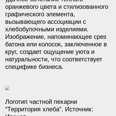
оранжевого цвета и стилизованного
графического элемента,
вызывающего ассоциации с
хлебобулочными изделиями.
Изображение, напоминающее срез
батона или колосок, заключенное в
круг, создает ощущение уюта и
натуральности, что соответствует
специфике бизнеса.
Логотип частной пекарни
“Территория хлеба”. Источник: