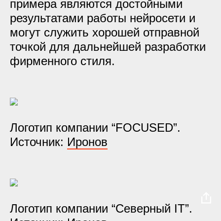
примера являются достойными
результатами работы нейросети и
могут служить хорошей отправной
точкой для дальнейшей разработки
фирменного стиля.
Логотип компании “FOCUSED”.
Источник:
Иронов
Логотип компании “Северный IT”.