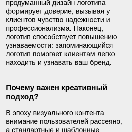
продуманный дизайн логотипа
формирует доверие, вызывая у
клиентов чувство надежности и
профессионализма. Наконец,
логотип способствует повышению
узнаваемости: запоминающийся
логотип помогает клиентам легко
находить и узнавать ваш бренд.
Почему важен креативный
подход?
В эпоху визуального контента
внимание пользователей рассеяно,
а стандартные и шаблонные