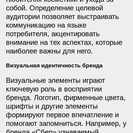
собой. Определение целевой
аудитории позволяет выстраивать
коммуникацию на языке
потребителя, акцентировать
внимание на тех аспектах, которые
наиболее важны для него.
Визуальная идентичность бренда
Визуальные элементы играют
ключевую роль в восприятии
бренда. Логотип, фирменные цвета,
шрифты и другие элементы
формируют первое впечатление и
помогают запомниться. Например, у
бренда «Сбер» узнаваемый