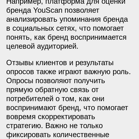
Например, платформа для оценки
бренда YouScan позволяет
анализировать упоминания бренда
в социальных сетях, что помогает
понять, как бренд воспринимается
целевой аудиторией.
Отзывы клиентов и результаты
опросов также играют важную роль.
Опросы позволяют получить
прямую обратную связь от
потребителей о том, как они
воспринимают бренд, что помогает
вовремя скорректировать
стратегию. Важно не только
фиксировать количественные