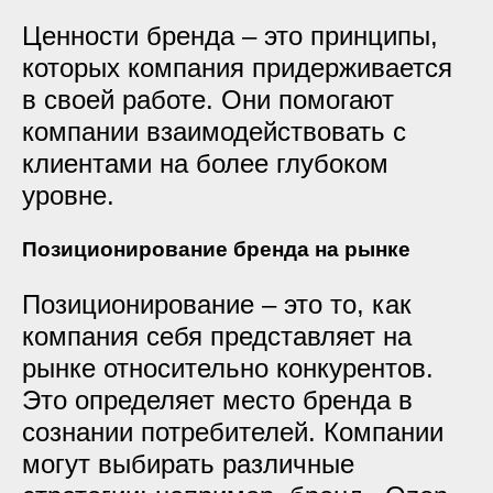
Ценности бренда – это принципы,
которых компания придерживается
в своей работе. Они помогают
компании взаимодействовать с
клиентами на более глубоком
уровне.
Позиционирование бренда на рынке
Позиционирование – это то, как
компания себя представляет на
рынке относительно конкурентов.
Это определяет место бренда в
сознании потребителей. Компании
могут выбирать различные