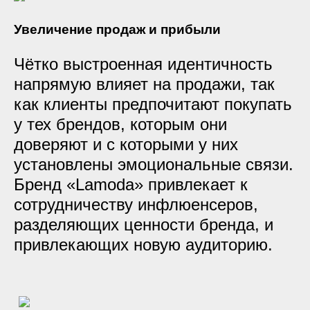
Увеличение продаж и прибыли
Чётко выстроенная идентичность
напрямую влияет на продажи, так
как клиенты предпочитают покупать
у тех брендов, которым они
доверяют и с которыми у них
установлены эмоциональные связи.
Бренд «Lamoda» привлекает к
сотрудничеству инфлюенсеров,
разделяющих ценности бренда, и
привлекающих новую аудиторию.