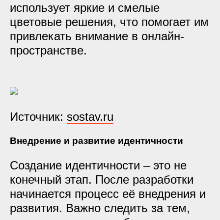
использует яркие и смелые
цветовые решения, что помогает им
привлекать внимание в онлайн-
пространстве.
Источник:
sostav.ru
Внедрение и развитие идентичности
Создание идентичности – это не
конечный этап. После разработки
начинается процесс её внедрения и
развития. Важно следить за тем,