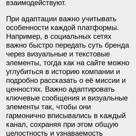
взаимодействуют.
При адаптации важно учитывать
особенности каждой платформы.
Например, в социальных сетях
важно быстро передать суть бренда
через визуальные и текстовые
элементы, тогда как на сайте можно
углубиться в историю компании и
подробно рассказать о её миссии и
ценностях. Важно адаптировать
ключевые сообщения и визуальные
элементы так, чтобы они
гармонично вписывались в каждый
канал, сохраняя при этом общую
целостность и узнаваемость