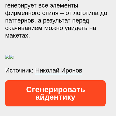
генерирует все элементы
фирменного стиля – от логотипа до
паттернов, а результат перед
скачиванием можно увидеть на
макетах.
Источник:
Николай Иронов
Сгенерировать
айдентику