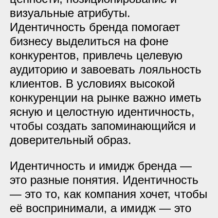
визуальные атрибуты.
Идентичность бренда помогает
бизнесу выделиться на фоне
конкурентов, привлечь целевую
аудиторию и завоевать лояльность
клиентов. В условиях высокой
конкуренции на рынке важно иметь
ясную и целостную идентичность,
чтобы создать запоминающийся и
доверительный образ.
Идентичность и имидж бренда —
это разные понятия. Идентичность
— это то, как компания хочет, чтобы
её воспринимали, а имидж — это