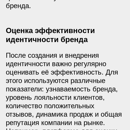
бренда.
Оценка эффективности
идентичности бренда
После создания и внедрения
идентичности важно регулярно
оценивать её эффективность. Для
этого используются различные
показатели: узнаваемость бренда,
уровень лояльности клиентов,
количество положительных
отзывов, динамика продаж и общая
репутация компании на рынке.