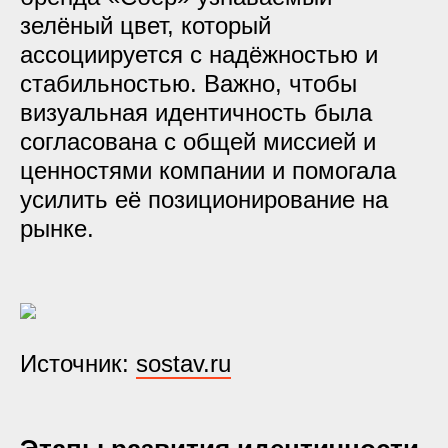
зелёный цвет, который
ассоциируется с надёжностью и
стабильностью. Важно, чтобы
визуальная идентичность была
согласована с общей миссией и
ценностями компании и помогала
усилить её позиционирование на
рынке.
Источник:
sostav.ru