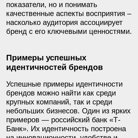
показатели, но и понимать
качественные аспекты восприятия –
насколько аудитория ассоциирует
бренд с его ключевыми ценностями.
Примеры успешных
идентичностей брендов
Успешные примеры идентичности
брендов можно найти как среди
крупных компаний, так и среди
небольших бизнесов. Один из ярких
примеров — российский банк «Т-
Банк». Их идентичность построена
на инновационности, удобстве и