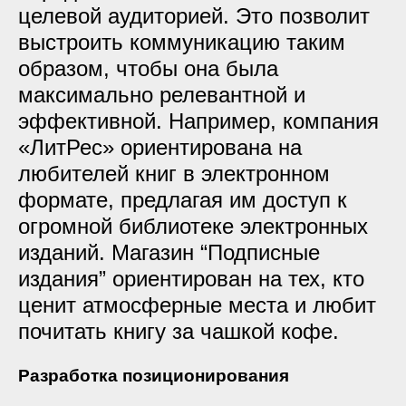
целевой аудиторией. Это позволит
выстроить коммуникацию таким
образом, чтобы она была
максимально релевантной и
эффективной. Например, компания
«ЛитРес» ориентирована на
любителей книг в электронном
формате, предлагая им доступ к
огромной библиотеке электронных
изданий. Магазин “Подписные
издания” ориентирован на тех, кто
ценит атмосферные места и любит
почитать книгу за чашкой кофе.
Разработка позиционирования