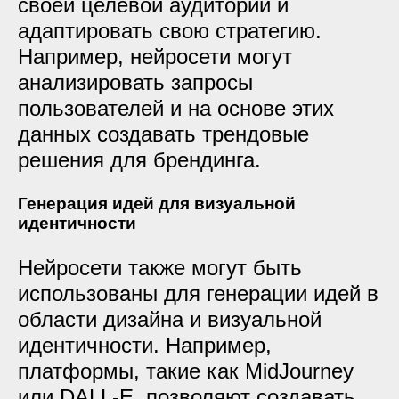
своей целевой аудитории и
адаптировать свою стратегию.
Например, нейросети могут
анализировать запросы
пользователей и на основе этих
данных создавать трендовые
решения для брендинга.
Генерация идей для визуальной
идентичности
Нейросети также могут быть
использованы для генерации идей в
области дизайна и визуальной
идентичности. Например,
платформы, такие как MidJourney
или DALL-E, позволяют создавать