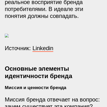
реальное восприятие бренда
потребителями. В идеале эти
понятия должны совпадать.
Источник:
Linkedin
Основные элементы
идентичности бренда
Миссия и ценности бренда
Миссия бренда отвечает на вопрос:
зачем существует эта компания?