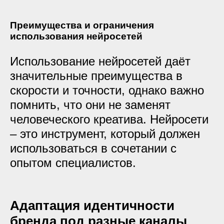
Преимущества и ограничения
использования нейросетей
Использование нейросетей даёт
значительные преимущества в
скорости и точности, однако важно
помнить, что они не заменят
человеческого креатива. Нейросети
– это инструмент, который должен
использоваться в сочетании с
опытом специалистов.
Адаптация идентичности
бренда под разные каналы