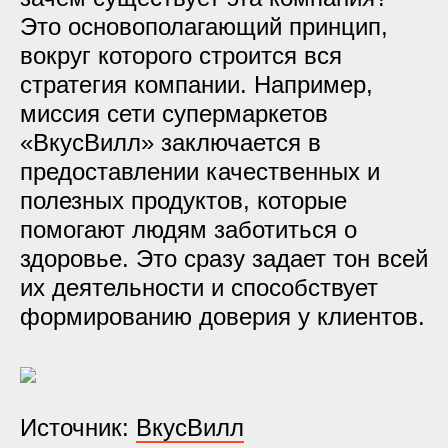
Это основополагающий принцип,
вокруг которого строится вся
стратегия компании. Например,
миссия сети супермаркетов
«ВкусВилл» заключается в
предоставлении качественных и
полезных продуктов, которые
помогают людям заботиться о
здоровье. Это сразу задает тон всей
их деятельности и способствует
формированию доверия у клиентов.
Источник:
ВкусВилл