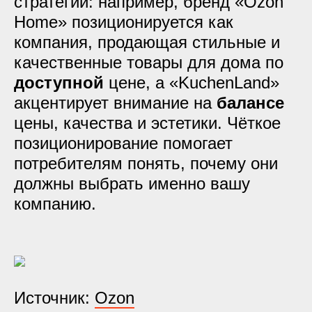
стратегии: например, бренд «Ozon
Home» позиционируется как
компания, продающая стильные и
качественные товары для дома по
доступной
цене, а «KuchenLand»
акцентирует внимание на
балансе
цены, качества и эстетики. Чёткое
позиционирование помогает
потребителям понять, почему они
должны выбрать именно вашу
компанию.
Источник:
Ozon