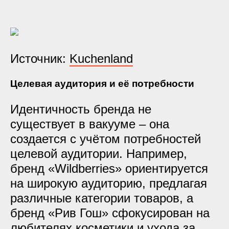
Источник:
Kuchenland
Целевая аудитория и её потребности
Идентичность бренда не
существует в вакууме – она
создается с учётом потребностей
целевой аудитории. Например,
бренд «Wildberries» ориентируется
на широкую аудиторию, предлагая
различные категории товаров, а
бренд «Рив Гош» сфокусирован на
любителях косметики и ухода за