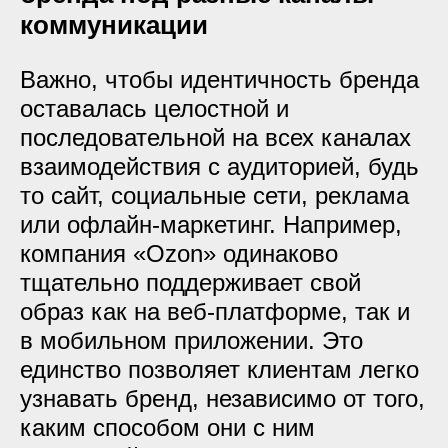
коммуникации
Важно, чтобы идентичность бренда
оставалась целостной и
последовательной на всех каналах
взаимодействия с аудиторией, будь
то сайт, социальные сети, реклама
или офлайн-маркетинг. Например,
компания «Ozon» одинаково
тщательно поддерживает свой
образ как на веб-платформе, так и
в мобильном приложении. Это
единство позволяет клиентам легко
узнавать бренд, независимо от того,
каким способом они с ним