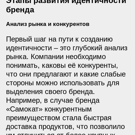
Этапы развития идентичности
бренда
Анализ рынка и конкурентов
Первый шаг на пути к созданию
идентичности – это глубокий анализ
рынка. Компании необходимо
понимать, каковы её конкуренты,
что они предлагают и какие слабые
стороны можно использовать для
выделения своего бренда.
Например, в случае бренда
«Самокат» конкурентным
преимуществом стала быстрая
доставка продуктов, что позволило