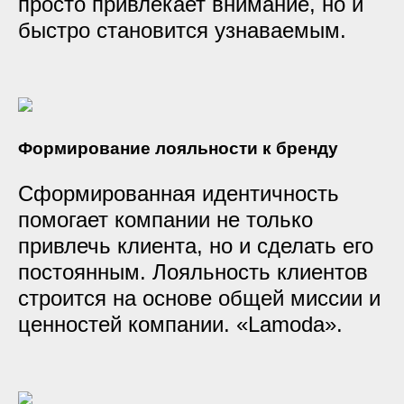
просто привлекает внимание, но и
быстро становится узнаваемым.
Формирование лояльности к бренду
Сформированная идентичность
помогает компании не только
привлечь клиента, но и сделать его
постоянным. Лояльность клиентов
строится на основе общей миссии и
ценностей компании. «Lamoda».