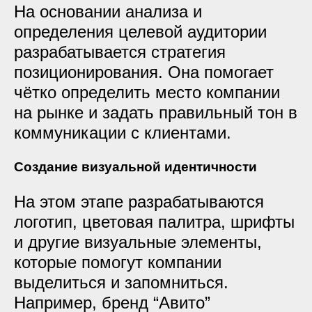
На основании анализа и
определения целевой аудитории
разрабатывается стратегия
позиционирования. Она помогает
чётко определить место компании
на рынке и задать правильный тон в
коммуникации с клиентами.
Создание визуальной идентичности
На этом этапе разрабатываются
логотип, цветовая палитра, шрифты
и другие визуальные элементы,
которые помогут компании
выделиться и запомниться.
Например, бренд “Авито”