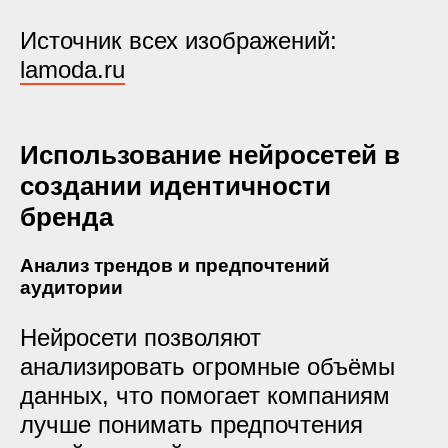
Источник всех изображений:
lamoda.ru
Использование нейросетей в
создании идентичности
бренда
Анализ трендов и предпочтений
аудитории
Нейросети позволяют
анализировать огромные объёмы
данных, что помогает компаниям
лучше понимать предпочтения