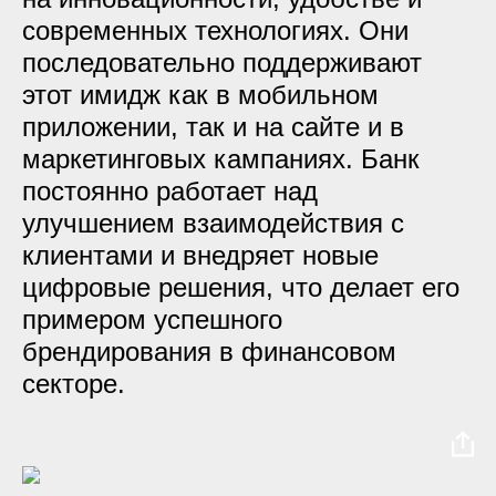
современных технологиях. Они
последовательно поддерживают
этот имидж как в мобильном
приложении, так и на сайте и в
маркетинговых кампаниях. Банк
постоянно работает над
улучшением взаимодействия с
клиентами и внедряет новые
цифровые решения, что делает его
примером успешного
брендирования в финансовом
секторе.