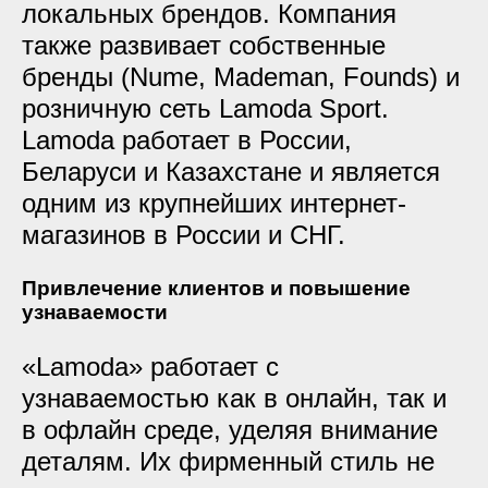
локальных брендов. Компания
также развивает собственные
бренды (Nume, Mademan, Founds) и
розничную сеть Lamoda Sport.
Lamoda работает в России,
Беларуси и Казахстане и является
одним из крупнейших интернет-
магазинов в России и СНГ.
Привлечение клиентов и повышение
узнаваемости
«Lamoda» работает с
узнаваемостью как в онлайн, так и
в офлайн среде, уделяя внимание
деталям. Их фирменный стиль не