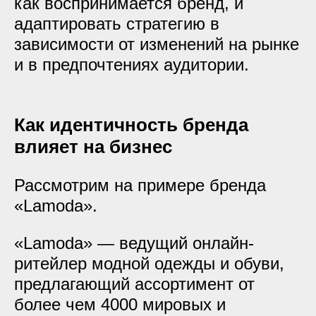
как воспринимается бренд, и
адаптировать стратегию в
зависимости от изменений на рынке
и в предпочтениях аудитории.
Как идентичность бренда
влияет на бизнес
Рассмотрим на примере бренда
«Lamoda».
«Lamoda» — ведущий онлайн-
ритейлер модной одежды и обуви,
предлагающий ассортимент от
более чем 4000 мировых и