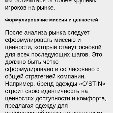
им отличиться от более крупных
игроков на рынке.
Формулирование миссии и ценностей
После анализа рынка следует
сформулировать миссию и
ценности, которые станут основой
для всех последующих шагов. Это
должно быть чётко
сформулировано и согласовано с
общей стратегией компании.
Например, бренд одежды «O’STIN»
строит свою идентичность на
ценностях доступности и комфорта,
предлагая одежду для
повседневной носки по доступным