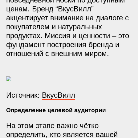
ценам. Бренд “ВкусВилл”
акцентирует внимание на диалоге с
покупателем и натуральных
продуктах. Миссия и ценности – это
фундамент построения бренда и
отношений с внешним миром.
Источник:
ВкусВилл
Определение целевой аудитории
На этом этапе важно чётко
определить, кто является вашей