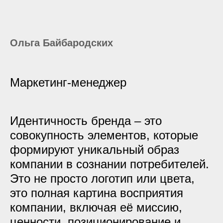
Ольга Байбародских
Маркетинг-менеджер
Идентичность бренда – это
совокупность элементов, которые
формируют уникальный образ
компании в сознании потребителей.
Это не просто логотип или цвета,
это полная картина восприятия
компании, включая её миссию,
ценности, позиционирование и