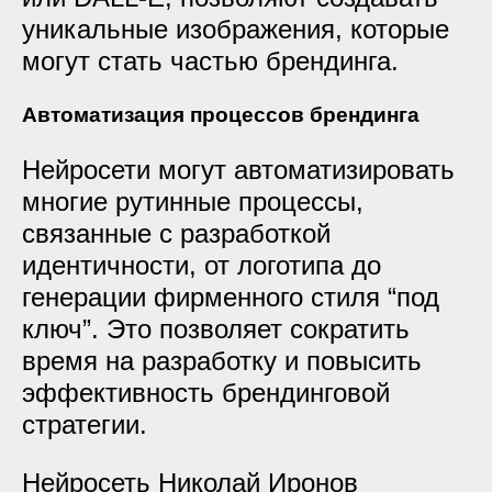
уникальные изображения, которые
могут стать частью брендинга.
Автоматизация процессов брендинга
Нейросети могут автоматизировать
многие рутинные процессы,
связанные с разработкой
идентичности, от логотипа до
генерации фирменного стиля “под
ключ”. Это позволяет сократить
время на разработку и повысить
эффективность брендинговой
стратегии.
Нейросеть Николай Иронов