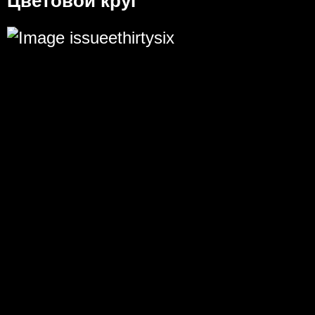
Цветовой круг