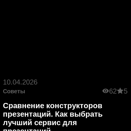
10.04.2026
62
5
Советы
Сравнение конструкторов
презентаций. Как выбрать
лучший сервис для