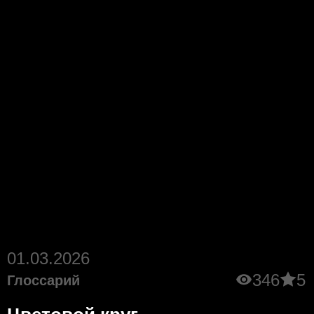
01.03.2026
346
5
Глоссарий