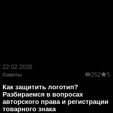
22.02.2026
252
5
Советы
Как защитить логотип?
Разбираемся в вопросах
авторского права и регистрации
товарного знака