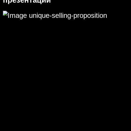
презентаций