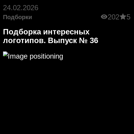
24.02.2026
202
5
Подборки
Подборка интересных
логотипов. Выпуск № 36