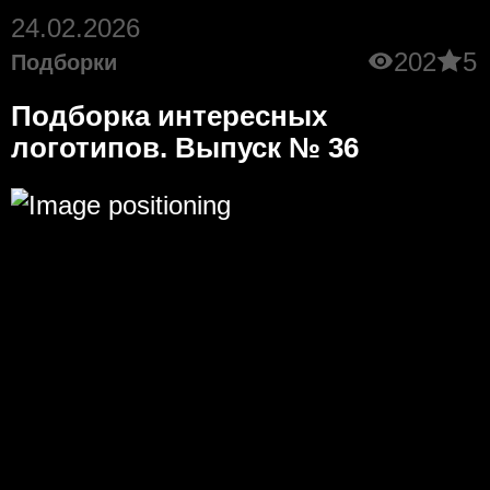
24.02.2026
202
5
Подборки
Подборка интересных
логотипов. Выпуск № 36