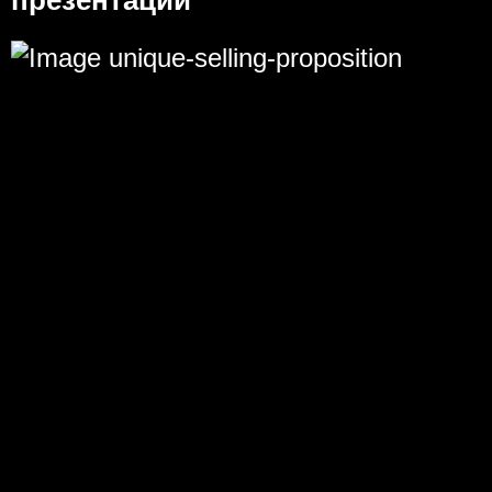
презентаций