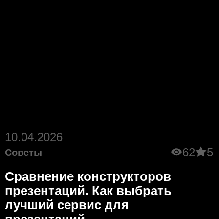
10.04.2026
62
5
Советы
Сравнение конструкторов
презентаций. Как выбрать
лучший сервис для