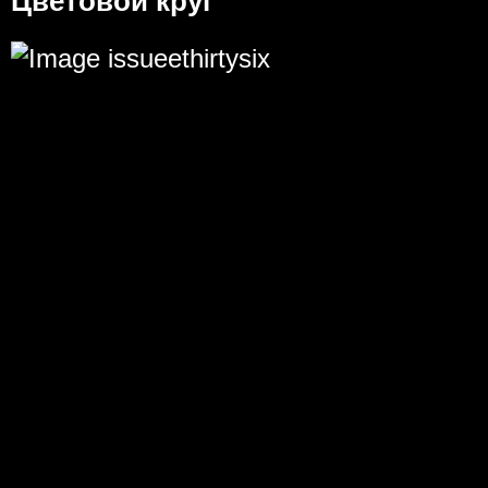
Цветовой круг