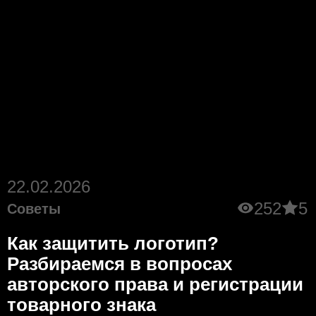
22.02.2026
252
5
Советы
Как защитить логотип?
Разбираемся в вопросах
авторского права и регистрации
товарного знака