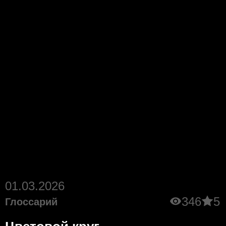
01.03.2026
346
5
Глоссарий