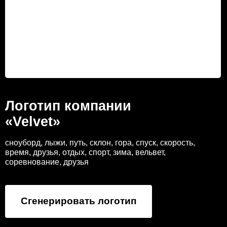
Логотип компании
«Velvet»
сноуборд, лыжи, путь, склон, гора, спуск, скорость,
время, друзья, отдых, спорт, зима, вельвет,
соревнование, друзья
Сгенерировать логотип