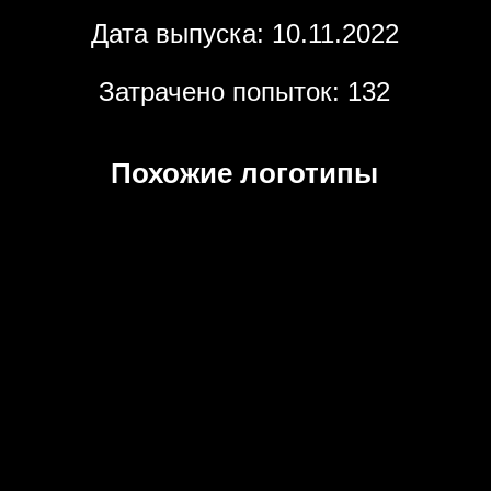
Дата выпуска: 10.11.2022
Затрачено попыток: 132
Похожие логотипы