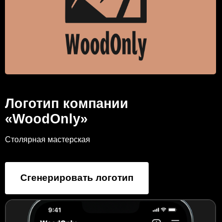
Логотип компании
«WoodOnly»
Столярная мастерская
Сгенерировать логотип