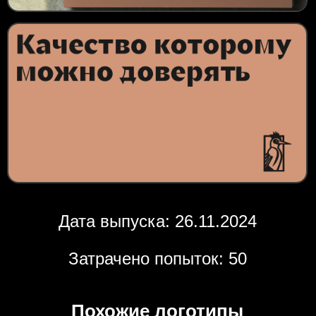
Дата выпуска: 26.11.2024
Затрачено попыток: 50
Похожие логотипы