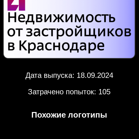
Дата выпуска: 18.09.2024
Затрачено попыток: 105
Похожие логотипы