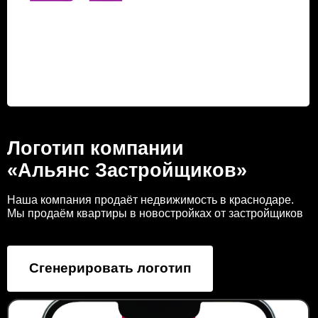
Логотип компании
«Альянс Застройщиков»
Наша компания продаёт недвижимость в краснодаре.
Мы продаём квартиры в новостройках от застройщиков
Сгенерировать логотип