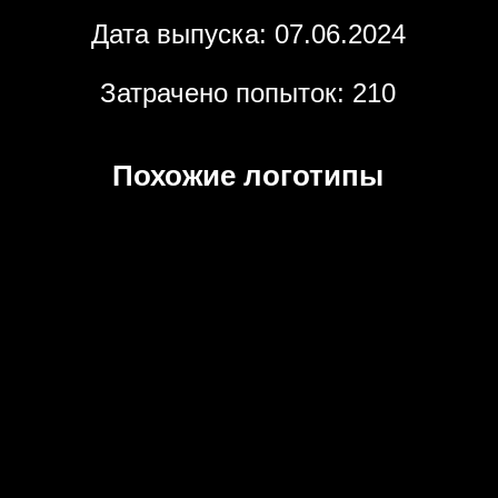
Дата выпуска: 07.06.2024
Затрачено попыток: 210
Похожие логотипы