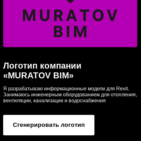
Логотип компании
«MURATOV BIM»
Я разрабатываю информационные модели для Revit.
Занимаюсь инженерным оборудованием для отопления,
вентиляции, канализации и водоснабжения
Сгенерировать логотип