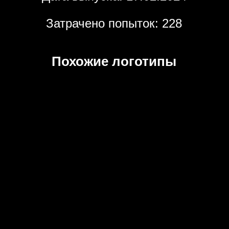
Затрачено попыток: 228
Похожие логотипы