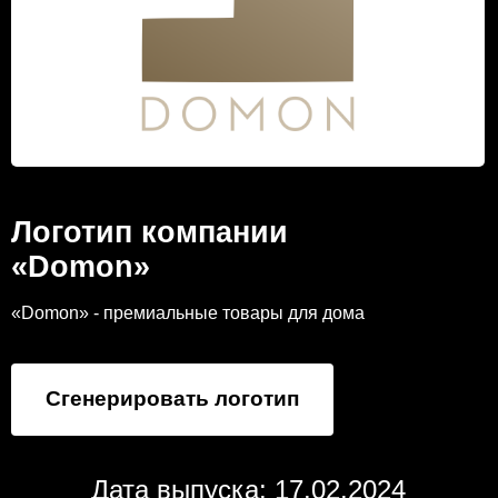
Логотип компании
«Domon»
«Domon» - премиальные товары для дома
Сгенерировать логотип
Дата выпуска: 17.02.2024