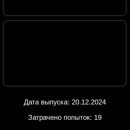
Дата выпуска: 20.12.2024
Затрачено попыток: 19