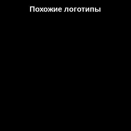
Похожие логотипы