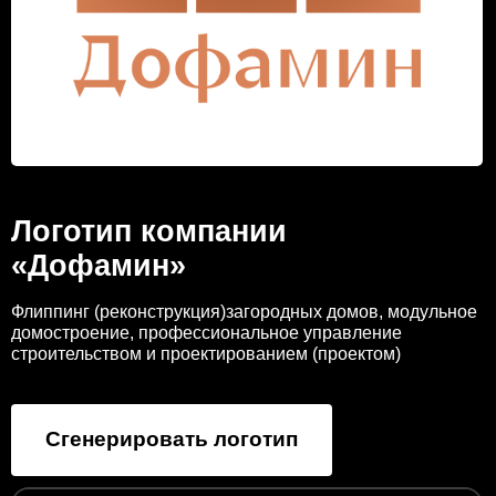
Логотип компании
«Дофамин»
Флиппинг (реконструкция)загородных домов, модульное
домостроение, профессиональное управление
строительством и проектированием (проектом)
Сгенерировать логотип