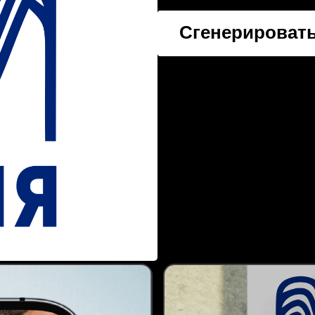
Сгенерировать