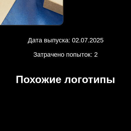
Дата выпуска: 02.07.2025
Затрачено попыток: 2
Похожие логотипы